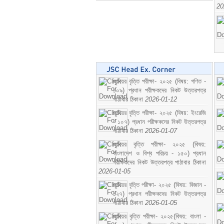
20
জুনিয়র বৃত্তি পরীক্ষা- ২০২৫ (বিষয়: গণিত -
১০৯) প্রধান পরীক্ষকদের নিকট উত্তরপত্র
পাঠাবার ঠিকানা
2026-01-12
জুনিয়র বৃত্তি পরীক্ষা- ২০২৫ (বিষয়: ইংরেজি
- ১০৭) প্রধান পরীক্ষকদের নিকট উত্তরপত্র
পাঠাবার ঠিকানা
2026-01-07
জুনিয়র বৃত্তি পরীক্ষা- ২০২৫ (বিষয়:
বাংলাদেশ ও বিশ্ব পরিচয় - ১৫০) প্রধান
পরীক্ষকদের নিকট উত্তরপত্র পাঠাবার ঠিকানা
2026-01-05
জুনিয়র বৃত্তি পরীক্ষা- ২০২৫ (বিষয়: বিজ্ঞান -
১২৭) প্রধান পরীক্ষকদের নিকট উত্তরপত্র
পাঠাবার ঠিকানা
2026-01-05
জুনিয়র বৃত্তি পরীক্ষা- ২০২৫(বিষয়: বাংলা -