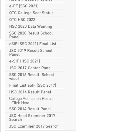
College Admission Result
Click Here