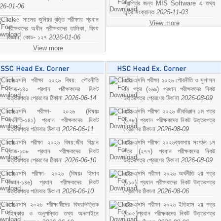
প্রাপ্তির জন্য MIS Software এ তথ্য
26-01-06
এন্ট্রি সংক্রান্ত
2025-11-03
২০২৫ সালের জুনিয়র বৃত্তি পরীক্ষায় প্রধান
View more
পরীক্ষকদের অধীন পরীক্ষকদের তালিকা, বিষয়
বিজ্ঞান; কোড- ১২৭
2026-01-06
View more
এসএসসি পরীক্ষা ২০২৬ বিষয়: পৌরনীতি
এইচএসসি পরীক্ষা ২০২৬ পৌরনীতি ও সুশাসন
কোড-১৪০ প্রধান পরীক্ষকদের নিকট
১ম পত্র (২৬৯) প্রধান পরীক্ষকদের নিকট
উত্তরপত্র প্রেরণের ঠিকানা
2026-06-14
উত্তরপত্র প্রেরণের ঠিকানা
2026-08-09
এসএসসি পরীক্ষা- ২০২৬ (বিষয়ঃ
এইচএসসি পরীক্ষা ২০২৬ জীববিঞ্জান ১ম পত্র
অর্থনীতি-১৪১) প্রধান পরীক্ষকদের নিকট
(১৭৮) প্রধান পরীক্ষকদের নিকট উত্তরপত্র
উত্তরপত্র পাঠাবার ঠিকানা
2026-06-11
প্রেরণের ঠিকানা
2026-08-09
এসএসসি পরীক্ষা ২০২৬ বিষয়:জীব বিঞ্জান
এইচএসসি পরীক্ষা ২০২৬ব্যবসায় সংগঠন ১ম
কোড-১৩৮ প্রধান পরীক্ষকদের নিকট
পত্র (২৭৭) প্রধান পরীক্ষকদের নিকট
উত্তরপত্র প্রেরণের ঠিকানা
2026-06-10
উত্তরপত্র প্রেরণের ঠিকানা
2026-08-09
এসএসসি পরীক্ষা- ২০২৬ (বিষয়ঃ হিসাব
এইচএসসি পরীক্ষা ২০২৬ অর্থনীতি ২য় পত্র
বিজ্ঞান-১৪৬) প্রধান পরীক্ষকদের নিকট
(১১০) প্রধান পরীক্ষকদের নিকট উত্তরপত্র
উত্তরপত্র পাঠাবার ঠিকানা
2026-06-10
প্রেরণের ঠিকানা
2026-08-06
এসএসসি ২০২৬ পরীক্ষার্থীদের বিষয়ভিত্তিক
এইচএসসি পরীক্ষা ২০২৬ ইতিহাস ২য় পত্র
বহিষ্কার ও অনুপস্থিত তথ্য অনলাইনে
(৩০৫)প্রধান পরীক্ষকদের নিকট উত্তরপত্র