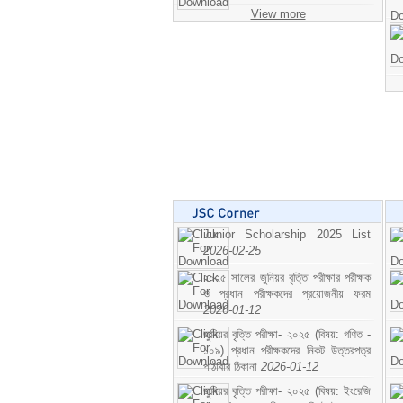
View more
Junior Scholarship 2025 List
2026-02-25
২০২৫ সালের জুনিয়র বৃত্তি পরীক্ষার পরীক্ষক
ও প্রধান পরীক্ষকদের প্রয়োজনীয় ফরম
2026-01-12
জুনিয়র বৃত্তি পরীক্ষা- ২০২৫ (বিষয়: গণিত -
১০৯) প্রধান পরীক্ষকদের নিকট উত্তরপত্র
পাঠাবার ঠিকানা
2026-01-12
জুনিয়র বৃত্তি পরীক্ষা- ২০২৫ (বিষয়: ইংরেজি