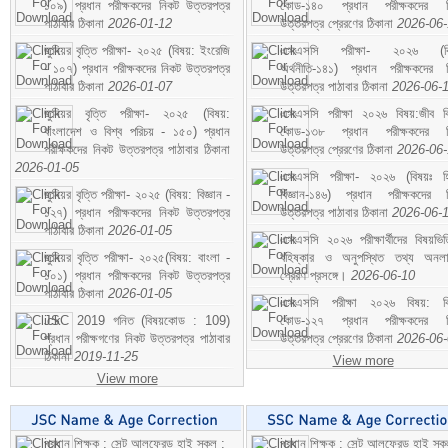
১০৯) প্রধান পরীক্ষকদের নিকট উত্তরপত্র
কোড-১৪০ প্রধান পরীক্ষকদের ন
পাঠাবার ঠিকানা
2026-01-12
উত্তরপত্র প্রেরণের ঠিকানা
2026-06
জুনিয়র বৃত্তি পরীক্ষা- ২০২৫ (বিষয়: ইংরেজি
এসএসসি পরীক্ষা- ২০২৬ (বি
- ১০৭) প্রধান পরীক্ষকদের নিকট উত্তরপত্র
অর্থনীতি-১৪১) প্রধান পরীক্ষকদের 
পাঠাবার ঠিকানা
2026-01-07
উত্তরপত্র পাঠাবার ঠিকানা
2026-06-
জুনিয়র বৃত্তি পরীক্ষা- ২০২৫ (বিষয়:
এসএসসি পরীক্ষা ২০২৬ বিষয়:জীব বিঞ
বাংলাদেশ ও বিশ্ব পরিচয় - ১৫০) প্রধান
কোড-১৩৮ প্রধান পরীক্ষকদের ন
পরীক্ষকদের নিকট উত্তরপত্র পাঠাবার ঠিকানা
উত্তরপত্র প্রেরণের ঠিকানা
2026-06
2026-01-05
এসএসসি পরীক্ষা- ২০২৬ (বিষয়ঃ হ
জুনিয়র বৃত্তি পরীক্ষা- ২০২৫ (বিষয়: বিজ্ঞান -
বিজ্ঞান-১৪৬) প্রধান পরীক্ষকদের 
১২৭) প্রধান পরীক্ষকদের নিকট উত্তরপত্র
উত্তরপত্র পাঠাবার ঠিকানা
2026-06-
পাঠাবার ঠিকানা
2026-01-05
এসএসসি ২০২৬ পরীক্ষার্থীদের বিষয়ভিত
জুনিয়র বৃত্তি পরীক্ষা- ২০২৫(বিষয়: বাংলা -
বহিষ্কার ও অনুপস্থিত তথ্য অনল
১০১) প্রধান পরীক্ষকদের নিকট উত্তরপত্র
প্রেরণ প্রসঙ্গে।
2026-06-10
পাঠাবার ঠিকানা
2026-01-05
এসএসসি পরীক্ষা ২০২৬ বিষয়: বিঞ
JSC 2019 গনিত (বিষয়কোড : 109)
কোড-১২৭ প্রধান পরীক্ষকদের ন
প্রধান পরীক্ষগণের নিকট উত্তরপত্র পাঠাবার
উত্তরপত্র প্রেরণের ঠিকানা
2026-06
ঠিকানা
2019-11-25
View more
View more
প্রধান শিক্ষক : সেন্ট আলফ্রেড হাই স্কুল :
প্রধান শিক্ষক : সেন্ট আলফ্রেড হাই স্কু