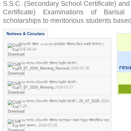
S.S.C. (Secondary School Certificate) an
Certificate) Examinations of Barisal 
scholarships to meritorious students based
Notices & Circulars
এইচএসসি পরীক্ষা ২০২৬-এর ব্যবহারিক পরীক্ষার বিষয়ে জরুরি নির্দেশনা।
2026-08-04
২০২৬ সালের এইচএসসি পরীক্ষার দৈনন্দিন রিপোর্ট।
29_07_2026_Morning_Revised
2026-07-30
২০২৬ সালের এইচএসসি পরীক্ষার দৈনন্দিন রিপোর্ট।
27_07_2026_Morning
2026-07-27
২০২৬ সালের এইচএসসি পরীক্ষার দৈনন্দিন রিপোর্ট। 25_07_2026
2026-
07-25
২০২৬ সালের এইচএসসি পরীক্ষার অংশগ্রহণ করতে ইচ্ছুক পরীক্ষার্থীদের তথ্য
প্রেরণ প্রসঙ্গে।
2026-07-25