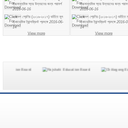
উচ্চমাধ্যমিক স্তর উন্নয়নের জন্য পরামর্শ
উচ্চমাধ্যমিক স্তর উন্নয়নের জন্য পরামর
2016-06-16
2016-06-16
একাদশ শ্রেণির (২০১৬-২০১৭) ভর্তিতে মূল
একাদশ শ্রেণির (২০১৬-২০১৭) ভর্তিতে ম
একাডেমিক ট্রান্সক্রিপ্ট প্রসঙ্গে
2016-06-
একাডেমিক ট্রান্সক্রিপ্ট প্রসঙ্গে
2016-0
14
14
View more
View more