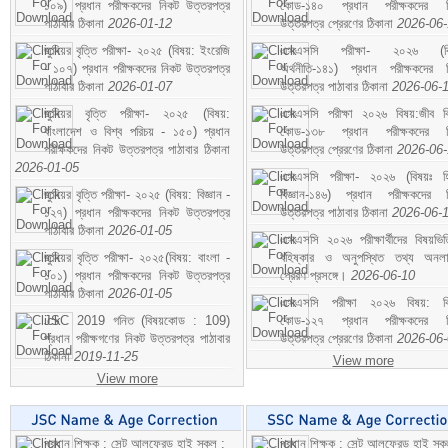
১০৯) প্রধান পরীক্ষকদের নিকট উত্তরপত্র
কোড-১৪০ প্রধান পরীক্ষকদের ন
পাঠাবার ঠিকানা
2026-01-12
উত্তরপত্র প্রেরণের ঠিকানা
2026-06
জুনিয়র বৃত্তি পরীক্ষা- ২০২৫ (বিষয়: ইংরেজি
এসএসসি পরীক্ষা- ২০২৬ (বি
- ১০৭) প্রধান পরীক্ষকদের নিকট উত্তরপত্র
অর্থনীতি-১৪১) প্রধান পরীক্ষকদের 
পাঠাবার ঠিকানা
2026-01-07
উত্তরপত্র পাঠাবার ঠিকানা
2026-06-
জুনিয়র বৃত্তি পরীক্ষা- ২০২৫ (বিষয়:
এসএসসি পরীক্ষা ২০২৬ বিষয়:জীব বিঞ
বাংলাদেশ ও বিশ্ব পরিচয় - ১৫০) প্রধান
কোড-১৩৮ প্রধান পরীক্ষকদের ন
পরীক্ষকদের নিকট উত্তরপত্র পাঠাবার ঠিকানা
উত্তরপত্র প্রেরণের ঠিকানা
2026-06
2026-01-05
এসএসসি পরীক্ষা- ২০২৬ (বিষয়ঃ হ
জুনিয়র বৃত্তি পরীক্ষা- ২০২৫ (বিষয়: বিজ্ঞান -
বিজ্ঞান-১৪৬) প্রধান পরীক্ষকদের 
১২৭) প্রধান পরীক্ষকদের নিকট উত্তরপত্র
উত্তরপত্র পাঠাবার ঠিকানা
2026-06-
পাঠাবার ঠিকানা
2026-01-05
এসএসসি ২০২৬ পরীক্ষার্থীদের বিষয়ভিত
জুনিয়র বৃত্তি পরীক্ষা- ২০২৫(বিষয়: বাংলা -
বহিষ্কার ও অনুপস্থিত তথ্য অনল
১০১) প্রধান পরীক্ষকদের নিকট উত্তরপত্র
প্রেরণ প্রসঙ্গে।
2026-06-10
পাঠাবার ঠিকানা
2026-01-05
এসএসসি পরীক্ষা ২০২৬ বিষয়: বিঞ
JSC 2019 গনিত (বিষয়কোড : 109)
কোড-১২৭ প্রধান পরীক্ষকদের ন
প্রধান পরীক্ষগণের নিকট উত্তরপত্র পাঠাবার
উত্তরপত্র প্রেরণের ঠিকানা
2026-06
ঠিকানা
2019-11-25
View more
View more
প্রধান শিক্ষক : সেন্ট আলফ্রেড হাই স্কুল :
প্রধান শিক্ষক : সেন্ট আলফ্রেড হাই স্কু