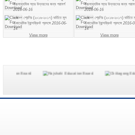
উচ্চমাধ্যমিক স্তর উন্নয়নের জন্য পরামর্শ
উচ্চমাধ্যমিক স্তর উন্নয়নের জন্য পরামর
2016-06-16
2016-06-16
একাদশ শ্রেণির (২০১৬-২০১৭) ভর্তিতে মূল
একাদশ শ্রেণির (২০১৬-২০১৭) ভর্তিতে ম
একাডেমিক ট্রান্সক্রিপ্ট প্রসঙ্গে
2016-06-
একাডেমিক ট্রান্সক্রিপ্ট প্রসঙ্গে
2016-0
14
14
View more
View more