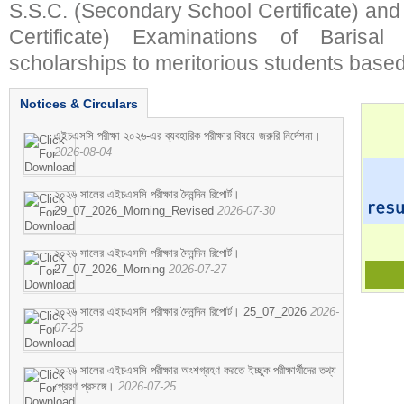
S.S.C. (Secondary School Certificate) an
Certificate) Examinations of Barisal 
scholarships to meritorious students based
Notices & Circulars
এইচএসসি পরীক্ষা ২০২৬-এর ব্যবহারিক পরীক্ষার বিষয়ে জরুরি নির্দেশনা।
2026-08-04
২০২৬ সালের এইচএসসি পরীক্ষার দৈনন্দিন রিপোর্ট।
29_07_2026_Morning_Revised
2026-07-30
২০২৬ সালের এইচএসসি পরীক্ষার দৈনন্দিন রিপোর্ট।
27_07_2026_Morning
2026-07-27
২০২৬ সালের এইচএসসি পরীক্ষার দৈনন্দিন রিপোর্ট। 25_07_2026
2026-
07-25
২০২৬ সালের এইচএসসি পরীক্ষার অংশগ্রহণ করতে ইচ্ছুক পরীক্ষার্থীদের তথ্য
প্রেরণ প্রসঙ্গে।
2026-07-25