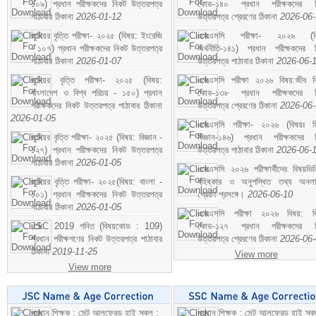
১০৯) প্রধান পরীক্ষকদের নিকট উত্তরপত্র
কোড-১৪০ প্রধান পরীক্ষকদের ন
পাঠাবার ঠিকানা
2026-01-12
উত্তরপত্র প্রেরণের ঠিকানা
2026-06
জুনিয়র বৃত্তি পরীক্ষা- ২০২৫ (বিষয়: ইংরেজি
এসএসসি পরীক্ষা- ২০২৬ (বি
- ১০৭) প্রধান পরীক্ষকদের নিকট উত্তরপত্র
অর্থনীতি-১৪১) প্রধান পরীক্ষকদের 
পাঠাবার ঠিকানা
2026-01-07
উত্তরপত্র পাঠাবার ঠিকানা
2026-06-
জুনিয়র বৃত্তি পরীক্ষা- ২০২৫ (বিষয়:
এসএসসি পরীক্ষা ২০২৬ বিষয়:জীব বিঞ
বাংলাদেশ ও বিশ্ব পরিচয় - ১৫০) প্রধান
কোড-১৩৮ প্রধান পরীক্ষকদের ন
পরীক্ষকদের নিকট উত্তরপত্র পাঠাবার ঠিকানা
উত্তরপত্র প্রেরণের ঠিকানা
2026-06
2026-01-05
এসএসসি পরীক্ষা- ২০২৬ (বিষয়ঃ হ
জুনিয়র বৃত্তি পরীক্ষা- ২০২৫ (বিষয়: বিজ্ঞান -
বিজ্ঞান-১৪৬) প্রধান পরীক্ষকদের 
১২৭) প্রধান পরীক্ষকদের নিকট উত্তরপত্র
উত্তরপত্র পাঠাবার ঠিকানা
2026-06-
পাঠাবার ঠিকানা
2026-01-05
এসএসসি ২০২৬ পরীক্ষার্থীদের বিষয়ভিত
জুনিয়র বৃত্তি পরীক্ষা- ২০২৫(বিষয়: বাংলা -
বহিষ্কার ও অনুপস্থিত তথ্য অনল
১০১) প্রধান পরীক্ষকদের নিকট উত্তরপত্র
প্রেরণ প্রসঙ্গে।
2026-06-10
পাঠাবার ঠিকানা
2026-01-05
এসএসসি পরীক্ষা ২০২৬ বিষয়: বিঞ
JSC 2019 গনিত (বিষয়কোড : 109)
কোড-১২৭ প্রধান পরীক্ষকদের ন
প্রধান পরীক্ষগণের নিকট উত্তরপত্র পাঠাবার
উত্তরপত্র প্রেরণের ঠিকানা
2026-06
ঠিকানা
2019-11-25
View more
View more
প্রধান শিক্ষক : সেন্ট আলফ্রেড হাই স্কুল :
প্রধান শিক্ষক : সেন্ট আলফ্রেড হাই স্কু