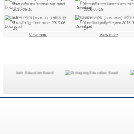
উচ্চমাধ্যমিক স্তর উন্নয়নের জন্য পরামর্শ
উচ্চমাধ্যমিক স্তর উন্নয়নের জন্য পরামর
2016-06-16
2016-06-16
একাদশ শ্রেণির (২০১৬-২০১৭) ভর্তিতে মূল
একাদশ শ্রেণির (২০১৬-২০১৭) ভর্তিতে ম
একাডেমিক ট্রান্সক্রিপ্ট প্রসঙ্গে
2016-06-
একাডেমিক ট্রান্সক্রিপ্ট প্রসঙ্গে
2016-0
14
14
View more
View more