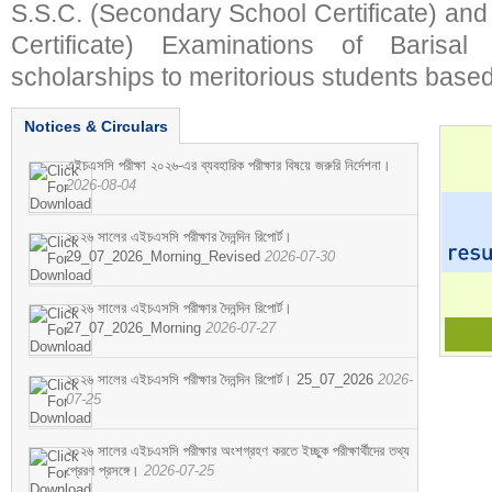
S.S.C. (Secondary School Certificate) an
Certificate) Examinations of Barisal 
scholarships to meritorious students based
Notices & Circulars
এইচএসসি পরীক্ষা ২০২৬-এর ব্যবহারিক পরীক্ষার বিষয়ে জরুরি নির্দেশনা।
2026-08-04
২০২৬ সালের এইচএসসি পরীক্ষার দৈনন্দিন রিপোর্ট।
29_07_2026_Morning_Revised
2026-07-30
২০২৬ সালের এইচএসসি পরীক্ষার দৈনন্দিন রিপোর্ট।
27_07_2026_Morning
2026-07-27
২০২৬ সালের এইচএসসি পরীক্ষার দৈনন্দিন রিপোর্ট। 25_07_2026
2026-
07-25
২০২৬ সালের এইচএসসি পরীক্ষার অংশগ্রহণ করতে ইচ্ছুক পরীক্ষার্থীদের তথ্য
প্রেরণ প্রসঙ্গে।
2026-07-25