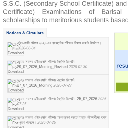
S.S.C. (Secondary School Certificate) an
Certificate) Examinations of Barisal 
scholarships to meritorious students based
Notices & Circulars
এইচএসসি পরীক্ষা ২০২৬-এর ব্যবহারিক পরীক্ষার বিষয়ে জরুরি নির্দেশনা।
2026-08-04
২০২৬ সালের এইচএসসি পরীক্ষার দৈনন্দিন রিপোর্ট।
29_07_2026_Morning_Revised
2026-07-30
২০২৬ সালের এইচএসসি পরীক্ষার দৈনন্দিন রিপোর্ট।
27_07_2026_Morning
2026-07-27
২০২৬ সালের এইচএসসি পরীক্ষার দৈনন্দিন রিপোর্ট। 25_07_2026
2026-
07-25
২০২৬ সালের এইচএসসি পরীক্ষার অংশগ্রহণ করতে ইচ্ছুক পরীক্ষার্থীদের তথ্য
প্রেরণ প্রসঙ্গে।
2026-07-25