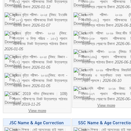
১০৯) প্রধান পরীক্ষকদের নিকট উত্তরপত্র
কোড-১৪০ প্রধান পরীক্ষকদের ন
পাঠাবার ঠিকানা
2026-01-12
উত্তরপত্র প্রেরণের ঠিকানা
2026-06
জুনিয়র বৃত্তি পরীক্ষা- ২০২৫ (বিষয়: ইংরেজি
এসএসসি পরীক্ষা- ২০২৬ (বি
- ১০৭) প্রধান পরীক্ষকদের নিকট উত্তরপত্র
অর্থনীতি-১৪১) প্রধান পরীক্ষকদের 
পাঠাবার ঠিকানা
2026-01-07
উত্তরপত্র পাঠাবার ঠিকানা
2026-06-
জুনিয়র বৃত্তি পরীক্ষা- ২০২৫ (বিষয়:
এসএসসি পরীক্ষা ২০২৬ বিষয়:জীব বিঞ
বাংলাদেশ ও বিশ্ব পরিচয় - ১৫০) প্রধান
কোড-১৩৮ প্রধান পরীক্ষকদের ন
পরীক্ষকদের নিকট উত্তরপত্র পাঠাবার ঠিকানা
উত্তরপত্র প্রেরণের ঠিকানা
2026-06
2026-01-05
এসএসসি পরীক্ষা- ২০২৬ (বিষয়ঃ হ
জুনিয়র বৃত্তি পরীক্ষা- ২০২৫ (বিষয়: বিজ্ঞান -
বিজ্ঞান-১৪৬) প্রধান পরীক্ষকদের 
১২৭) প্রধান পরীক্ষকদের নিকট উত্তরপত্র
উত্তরপত্র পাঠাবার ঠিকানা
2026-06-
পাঠাবার ঠিকানা
2026-01-05
এসএসসি ২০২৬ পরীক্ষার্থীদের বিষয়ভিত
জুনিয়র বৃত্তি পরীক্ষা- ২০২৫(বিষয়: বাংলা -
বহিষ্কার ও অনুপস্থিত তথ্য অনল
১০১) প্রধান পরীক্ষকদের নিকট উত্তরপত্র
প্রেরণ প্রসঙ্গে।
2026-06-10
পাঠাবার ঠিকানা
2026-01-05
এসএসসি পরীক্ষা ২০২৬ বিষয়: বিঞ
JSC 2019 গনিত (বিষয়কোড : 109)
কোড-১২৭ প্রধান পরীক্ষকদের ন
প্রধান পরীক্ষগণের নিকট উত্তরপত্র পাঠাবার
উত্তরপত্র প্রেরণের ঠিকানা
2026-06
ঠিকানা
2019-11-25
View more
View more
প্রধান শিক্ষক : সেন্ট আলফ্রেড হাই স্কুল :
প্রধান শিক্ষক : সেন্ট আলফ্রেড হাই স্কু