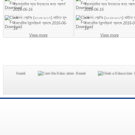
উচ্চমাধ্যমিক স্তর উন্নয়নের জন্য পরামর্শ
উচ্চমাধ্যমিক স্তর উন্নয়নের জন্য পরামর
2016-06-16
2016-06-16
একাদশ শ্রেণির (২০১৬-২০১৭) ভর্তিতে মূল
একাদশ শ্রেণির (২০১৬-২০১৭) ভর্তিতে ম
একাডেমিক ট্রান্সক্রিপ্ট প্রসঙ্গে
2016-06-
একাডেমিক ট্রান্সক্রিপ্ট প্রসঙ্গে
2016-0
14
14
View more
View more