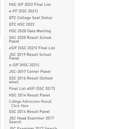
College Admission Result
Click Here