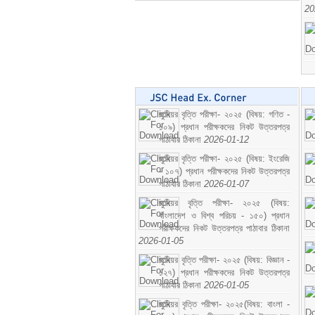
20
জুনিয়র বৃত্তি পরীক্ষা- ২০২৫ (বিষয়: গণিত -
১০৯) প্রধান পরীক্ষকদের নিকট উত্তরপত্র
পাঠাবার ঠিকানা
2026-01-12
জুনিয়র বৃত্তি পরীক্ষা- ২০২৫ (বিষয়: ইংরেজি
- ১০৭) প্রধান পরীক্ষকদের নিকট উত্তরপত্র
পাঠাবার ঠিকানা
2026-01-07
জুনিয়র বৃত্তি পরীক্ষা- ২০২৫ (বিষয়:
বাংলাদেশ ও বিশ্ব পরিচয় - ১৫০) প্রধান
পরীক্ষকদের নিকট উত্তরপত্র পাঠাবার ঠিকানা
2026-01-05
জুনিয়র বৃত্তি পরীক্ষা- ২০২৫ (বিষয়: বিজ্ঞান -
১২৭) প্রধান পরীক্ষকদের নিকট উত্তরপত্র
পাঠাবার ঠিকানা
2026-01-05
জুনিয়র বৃত্তি পরীক্ষা- ২০২৫(বিষয়: বাংলা -