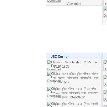
View more
Junior Scholarship 2025 List
2026-02-25
২০২৫ সালের জুনিয়র বৃত্তি পরীক্ষার পরীক্ষক
ও প্রধান পরীক্ষকদের প্রয়োজনীয় ফরম
2026-01-12
জুনিয়র বৃত্তি পরীক্ষা- ২০২৫ (বিষয়: গণিত -
১০৯) প্রধান পরীক্ষকদের নিকট উত্তরপত্র
পাঠাবার ঠিকানা
2026-01-12
জুনিয়র বৃত্তি পরীক্ষা- ২০২৫ (বিষয়: ইংরেজি