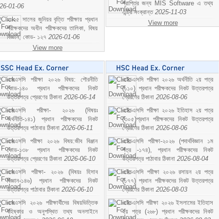
প্রাপ্তির জন্য MIS Software এ তথ্য
26-01-06
এন্ট্রি সংক্রান্ত
2025-11-03
২০২৫ সালের জুনিয়র বৃত্তি পরীক্ষায় প্রধান
View more
পরীক্ষকদের অধীন পরীক্ষকদের তালিকা, বিষয়
বিজ্ঞান; কোড- ১২৭
2026-01-06
View more
এসএসসি পরীক্ষা ২০২৬ বিষয়: পৌরনীতি
এইচএসসি পরীক্ষা ২০২৬ অর্থনীতি ২য় পত্র
কোড-১৪০ প্রধান পরীক্ষকদের নিকট
(১১০) প্রধান পরীক্ষকদের নিকট উত্তরপত্র
উত্তরপত্র প্রেরণের ঠিকানা
2026-06-14
প্রেরণের ঠিকানা
2026-08-06
এসএসসি পরীক্ষা- ২০২৬ (বিষয়ঃ
এইচএসসি পরীক্ষা ২০২৬ ইতিহাস ২য় পত্র
অর্থনীতি-১৪১) প্রধান পরীক্ষকদের নিকট
(৩০৫)প্রধান পরীক্ষকদের নিকট উত্তরপত্র
উত্তরপত্র পাঠাবার ঠিকানা
2026-06-11
প্রেরণের ঠিকানা
2026-08-06
এসএসসি পরীক্ষা ২০২৬ বিষয়:জীব বিঞ্জান
এইচএসসি পরীক্ষা-২০২৬ (পদার্থবিজ্ঞান ১ম
কোড-১৩৮ প্রধান পরীক্ষকদের নিকট
পত্র -১৭৪), প্রধান পরীক্ষকদের নিকট
উত্তরপত্র প্রেরণের ঠিকানা
2026-06-10
উত্তরপত্র পাঠাবার ঠিকানা
2026-08-04
এসএসসি পরীক্ষা- ২০২৬ (বিষয়ঃ হিসাব
এইচএসসি পরীক্ষা ২০২৬ রসায়ন ২য় পত্র
বিজ্ঞান-১৪৬) প্রধান পরীক্ষকদের নিকট
(১৭৭) প্রধান পরীক্ষকদের নিকট উত্তরপত্র
উত্তরপত্র পাঠাবার ঠিকানা
2026-06-10
প্রেরণের ঠিকানা
2026-08-03
এসএসসি ২০২৬ পরীক্ষার্থীদের বিষয়ভিত্তিক
এইচএসসি পরীক্ষা ২০২৬ ইসলামের ইতিহাস
বহিষ্কার ও অনুপস্থিত তথ্য অনলাইনে
২য় পত্র (২৬৮) প্রধান পরীক্ষকদের নিকট