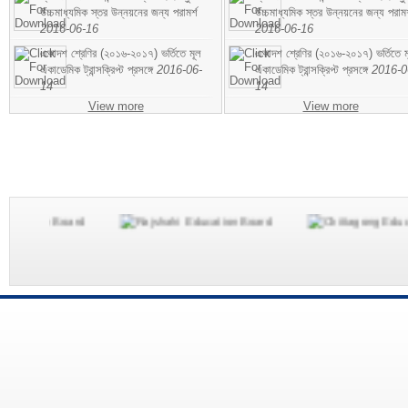
উচ্চমাধ্যমিক স্তর উন্নয়নের জন্য পরামর্শ
উচ্চমাধ্যমিক স্তর উন্নয়নের জন্য পরামর
2016-06-16
2016-06-16
একাদশ শ্রেণির (২০১৬-২০১৭) ভর্তিতে মূল
একাদশ শ্রেণির (২০১৬-২০১৭) ভর্তিতে ম
একাডেমিক ট্রান্সক্রিপ্ট প্রসঙ্গে
2016-06-
একাডেমিক ট্রান্সক্রিপ্ট প্রসঙ্গে
2016-0
14
14
View more
View more