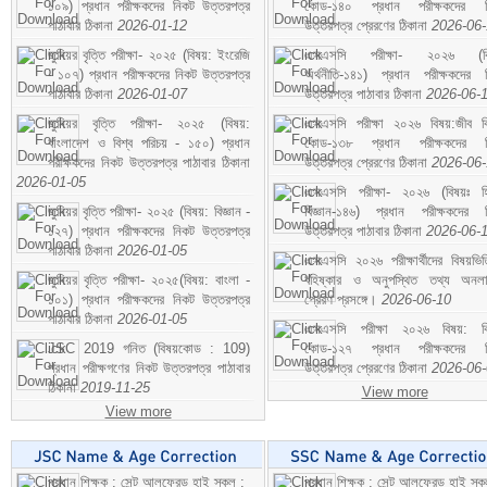
১০৯) প্রধান পরীক্ষকদের নিকট উত্তরপত্র
কোড-১৪০ প্রধান পরীক্ষকদের ন
পাঠাবার ঠিকানা
2026-01-12
উত্তরপত্র প্রেরণের ঠিকানা
2026-06
জুনিয়র বৃত্তি পরীক্ষা- ২০২৫ (বিষয়: ইংরেজি
এসএসসি পরীক্ষা- ২০২৬ (বি
- ১০৭) প্রধান পরীক্ষকদের নিকট উত্তরপত্র
অর্থনীতি-১৪১) প্রধান পরীক্ষকদের 
পাঠাবার ঠিকানা
2026-01-07
উত্তরপত্র পাঠাবার ঠিকানা
2026-06-
জুনিয়র বৃত্তি পরীক্ষা- ২০২৫ (বিষয়:
এসএসসি পরীক্ষা ২০২৬ বিষয়:জীব বিঞ
বাংলাদেশ ও বিশ্ব পরিচয় - ১৫০) প্রধান
কোড-১৩৮ প্রধান পরীক্ষকদের ন
পরীক্ষকদের নিকট উত্তরপত্র পাঠাবার ঠিকানা
উত্তরপত্র প্রেরণের ঠিকানা
2026-06
2026-01-05
এসএসসি পরীক্ষা- ২০২৬ (বিষয়ঃ হ
জুনিয়র বৃত্তি পরীক্ষা- ২০২৫ (বিষয়: বিজ্ঞান -
বিজ্ঞান-১৪৬) প্রধান পরীক্ষকদের 
১২৭) প্রধান পরীক্ষকদের নিকট উত্তরপত্র
উত্তরপত্র পাঠাবার ঠিকানা
2026-06-
পাঠাবার ঠিকানা
2026-01-05
এসএসসি ২০২৬ পরীক্ষার্থীদের বিষয়ভিত
জুনিয়র বৃত্তি পরীক্ষা- ২০২৫(বিষয়: বাংলা -
বহিষ্কার ও অনুপস্থিত তথ্য অনল
১০১) প্রধান পরীক্ষকদের নিকট উত্তরপত্র
প্রেরণ প্রসঙ্গে।
2026-06-10
পাঠাবার ঠিকানা
2026-01-05
এসএসসি পরীক্ষা ২০২৬ বিষয়: বিঞ
JSC 2019 গনিত (বিষয়কোড : 109)
কোড-১২৭ প্রধান পরীক্ষকদের ন
প্রধান পরীক্ষগণের নিকট উত্তরপত্র পাঠাবার
উত্তরপত্র প্রেরণের ঠিকানা
2026-06
ঠিকানা
2019-11-25
View more
View more
প্রধান শিক্ষক : সেন্ট আলফ্রেড হাই স্কুল :
প্রধান শিক্ষক : সেন্ট আলফ্রেড হাই স্কু