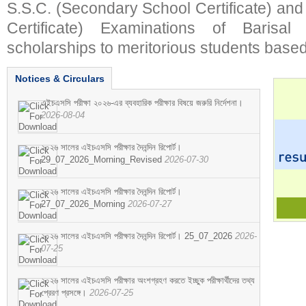
S.S.C. (Secondary School Certificate) an
Certificate) Examinations of Barisal 
scholarships to meritorious students based
Notices & Circulars
এইচএসসি পরীক্ষা ২০২৬-এর ব্যবহারিক পরীক্ষার বিষয়ে জরুরি নির্দেশনা।
2026-08-04
২০২৬ সালের এইচএসসি পরীক্ষার দৈনন্দিন রিপোর্ট।
29_07_2026_Morning_Revised
2026-07-30
২০২৬ সালের এইচএসসি পরীক্ষার দৈনন্দিন রিপোর্ট।
27_07_2026_Morning
2026-07-27
২০২৬ সালের এইচএসসি পরীক্ষার দৈনন্দিন রিপোর্ট। 25_07_2026
2026-
07-25
২০২৬ সালের এইচএসসি পরীক্ষার অংশগ্রহণ করতে ইচ্ছুক পরীক্ষার্থীদের তথ্য
প্রেরণ প্রসঙ্গে।
2026-07-25