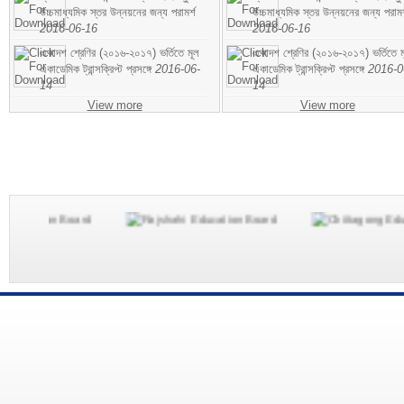
উচ্চমাধ্যমিক স্তর উন্নয়নের জন্য পরামর্শ
উচ্চমাধ্যমিক স্তর উন্নয়নের জন্য পরামর
2016-06-16
2016-06-16
একাদশ শ্রেণির (২০১৬-২০১৭) ভর্তিতে মূল
একাদশ শ্রেণির (২০১৬-২০১৭) ভর্তিতে ম
একাডেমিক ট্রান্সক্রিপ্ট প্রসঙ্গে
2016-06-
একাডেমিক ট্রান্সক্রিপ্ট প্রসঙ্গে
2016-0
14
14
View more
View more