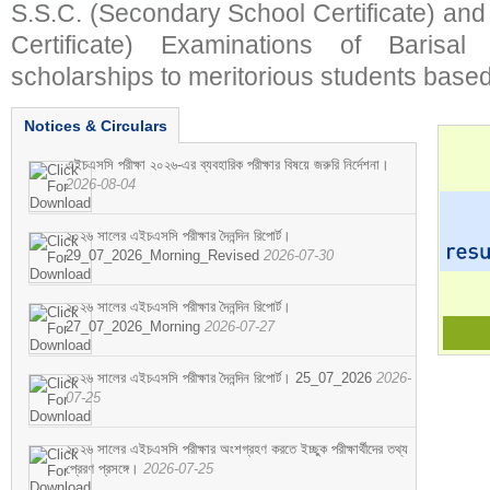
S.S.C. (Secondary School Certificate) an
Certificate) Examinations of Barisal 
scholarships to meritorious students based
Notices & Circulars
এইচএসসি পরীক্ষা ২০২৬-এর ব্যবহারিক পরীক্ষার বিষয়ে জরুরি নির্দেশনা।
2026-08-04
২০২৬ সালের এইচএসসি পরীক্ষার দৈনন্দিন রিপোর্ট।
29_07_2026_Morning_Revised
2026-07-30
২০২৬ সালের এইচএসসি পরীক্ষার দৈনন্দিন রিপোর্ট।
27_07_2026_Morning
2026-07-27
২০২৬ সালের এইচএসসি পরীক্ষার দৈনন্দিন রিপোর্ট। 25_07_2026
2026-
07-25
২০২৬ সালের এইচএসসি পরীক্ষার অংশগ্রহণ করতে ইচ্ছুক পরীক্ষার্থীদের তথ্য
প্রেরণ প্রসঙ্গে।
2026-07-25