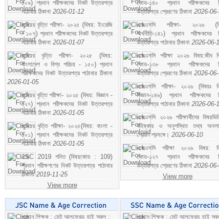
১০৯) প্রধান পরীক্ষকদের নিকট উত্তরপত্র
কোড-১৪০ প্রধান পরীক্ষকদের ন
পাঠাবার ঠিকানা
2026-01-12
উত্তরপত্র প্রেরণের ঠিকানা
2026-06
জুনিয়র বৃত্তি পরীক্ষা- ২০২৫ (বিষয়: ইংরেজি
এসএসসি পরীক্ষা- ২০২৬ (বি
- ১০৭) প্রধান পরীক্ষকদের নিকট উত্তরপত্র
অর্থনীতি-১৪১) প্রধান পরীক্ষকদের 
পাঠাবার ঠিকানা
2026-01-07
উত্তরপত্র পাঠাবার ঠিকানা
2026-06-
জুনিয়র বৃত্তি পরীক্ষা- ২০২৫ (বিষয়:
এসএসসি পরীক্ষা ২০২৬ বিষয়:জীব বিঞ
বাংলাদেশ ও বিশ্ব পরিচয় - ১৫০) প্রধান
কোড-১৩৮ প্রধান পরীক্ষকদের ন
পরীক্ষকদের নিকট উত্তরপত্র পাঠাবার ঠিকানা
উত্তরপত্র প্রেরণের ঠিকানা
2026-06
2026-01-05
এসএসসি পরীক্ষা- ২০২৬ (বিষয়ঃ হ
জুনিয়র বৃত্তি পরীক্ষা- ২০২৫ (বিষয়: বিজ্ঞান -
বিজ্ঞান-১৪৬) প্রধান পরীক্ষকদের 
১২৭) প্রধান পরীক্ষকদের নিকট উত্তরপত্র
উত্তরপত্র পাঠাবার ঠিকানা
2026-06-
পাঠাবার ঠিকানা
2026-01-05
এসএসসি ২০২৬ পরীক্ষার্থীদের বিষয়ভিত
জুনিয়র বৃত্তি পরীক্ষা- ২০২৫(বিষয়: বাংলা -
বহিষ্কার ও অনুপস্থিত তথ্য অনল
১০১) প্রধান পরীক্ষকদের নিকট উত্তরপত্র
প্রেরণ প্রসঙ্গে।
2026-06-10
পাঠাবার ঠিকানা
2026-01-05
এসএসসি পরীক্ষা ২০২৬ বিষয়: বিঞ
JSC 2019 গনিত (বিষয়কোড : 109)
কোড-১২৭ প্রধান পরীক্ষকদের ন
প্রধান পরীক্ষগণের নিকট উত্তরপত্র পাঠাবার
উত্তরপত্র প্রেরণের ঠিকানা
2026-06
ঠিকানা
2019-11-25
View more
View more
প্রধান শিক্ষক : সেন্ট আলফ্রেড হাই স্কুল :
প্রধান শিক্ষক : সেন্ট আলফ্রেড হাই স্কু