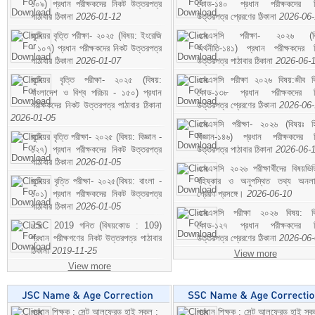
১০৯) প্রধান পরীক্ষকদের নিকট উত্তরপত্র
কোড-১৪০ প্রধান পরীক্ষকদের ন
পাঠাবার ঠিকানা
2026-01-12
উত্তরপত্র প্রেরণের ঠিকানা
2026-06
জুনিয়র বৃত্তি পরীক্ষা- ২০২৫ (বিষয়: ইংরেজি
এসএসসি পরীক্ষা- ২০২৬ (বি
- ১০৭) প্রধান পরীক্ষকদের নিকট উত্তরপত্র
অর্থনীতি-১৪১) প্রধান পরীক্ষকদের 
পাঠাবার ঠিকানা
2026-01-07
উত্তরপত্র পাঠাবার ঠিকানা
2026-06-
জুনিয়র বৃত্তি পরীক্ষা- ২০২৫ (বিষয়:
এসএসসি পরীক্ষা ২০২৬ বিষয়:জীব বিঞ
বাংলাদেশ ও বিশ্ব পরিচয় - ১৫০) প্রধান
কোড-১৩৮ প্রধান পরীক্ষকদের ন
পরীক্ষকদের নিকট উত্তরপত্র পাঠাবার ঠিকানা
উত্তরপত্র প্রেরণের ঠিকানা
2026-06
2026-01-05
এসএসসি পরীক্ষা- ২০২৬ (বিষয়ঃ হ
জুনিয়র বৃত্তি পরীক্ষা- ২০২৫ (বিষয়: বিজ্ঞান -
বিজ্ঞান-১৪৬) প্রধান পরীক্ষকদের 
১২৭) প্রধান পরীক্ষকদের নিকট উত্তরপত্র
উত্তরপত্র পাঠাবার ঠিকানা
2026-06-
পাঠাবার ঠিকানা
2026-01-05
এসএসসি ২০২৬ পরীক্ষার্থীদের বিষয়ভিত
জুনিয়র বৃত্তি পরীক্ষা- ২০২৫(বিষয়: বাংলা -
বহিষ্কার ও অনুপস্থিত তথ্য অনল
১০১) প্রধান পরীক্ষকদের নিকট উত্তরপত্র
প্রেরণ প্রসঙ্গে।
2026-06-10
পাঠাবার ঠিকানা
2026-01-05
এসএসসি পরীক্ষা ২০২৬ বিষয়: বিঞ
JSC 2019 গনিত (বিষয়কোড : 109)
কোড-১২৭ প্রধান পরীক্ষকদের ন
প্রধান পরীক্ষগণের নিকট উত্তরপত্র পাঠাবার
উত্তরপত্র প্রেরণের ঠিকানা
2026-06
ঠিকানা
2019-11-25
View more
View more
প্রধান শিক্ষক : সেন্ট আলফ্রেড হাই স্কুল :
প্রধান শিক্ষক : সেন্ট আলফ্রেড হাই স্কু