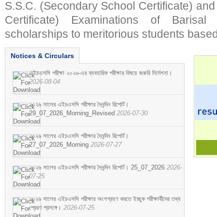
S.S.C. (Secondary School Certificate) an
Certificate) Examinations of Barisal 
scholarships to meritorious students based
Notices & Circulars
এইচএসসি পরীক্ষা ২০২৬-এর ব্যবহারিক পরীক্ষার বিষয়ে জরুরি নির্দেশনা।
2026-08-04
২০২৬ সালের এইচএসসি পরীক্ষার দৈনন্দিন রিপোর্ট।
29_07_2026_Morning_Revised
2026-07-30
২০২৬ সালের এইচএসসি পরীক্ষার দৈনন্দিন রিপোর্ট।
27_07_2026_Morning
2026-07-27
২০২৬ সালের এইচএসসি পরীক্ষার দৈনন্দিন রিপোর্ট। 25_07_2026
2026-
07-25
২০২৬ সালের এইচএসসি পরীক্ষার অংশগ্রহণ করতে ইচ্ছুক পরীক্ষার্থীদের তথ্য
প্রেরণ প্রসঙ্গে।
2026-07-25