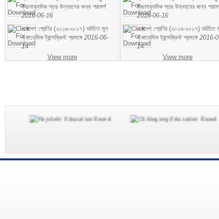
উচ্চমাধ্যমিক স্তর উন্নয়নের জন্য পরামর্শ
উচ্চমাধ্যমিক স্তর উন্নয়নের জন্য পরামর
2016-06-16
2016-06-16
একাদশ শ্রেণির (২০১৬-২০১৭) ভর্তিতে মূল
একাদশ শ্রেণির (২০১৬-২০১৭) ভর্তিতে ম
একাডেমিক ট্রান্সক্রিপ্ট প্রসঙ্গে
2016-06-
একাডেমিক ট্রান্সক্রিপ্ট প্রসঙ্গে
2016-0
14
14
View more
View more