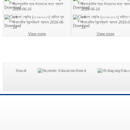
উচ্চমাধ্যমিক স্তর উন্নয়নের জন্য পরামর্শ
উচ্চমাধ্যমিক স্তর উন্নয়নের জন্য পরামর
2016-06-16
2016-06-16
একাদশ শ্রেণির (২০১৬-২০১৭) ভর্তিতে মূল
একাদশ শ্রেণির (২০১৬-২০১৭) ভর্তিতে ম
একাডেমিক ট্রান্সক্রিপ্ট প্রসঙ্গে
2016-06-
একাডেমিক ট্রান্সক্রিপ্ট প্রসঙ্গে
2016-0
14
14
View more
View more