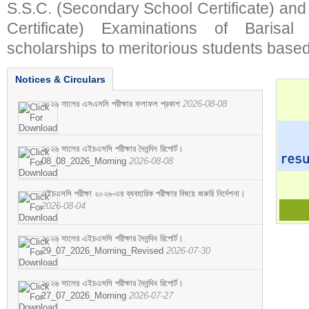
S.S.C. (Secondary School Certificate) an
Certificate) Examinations of Barisal 
scholarships to meritorious students based
Notices & Circulars
২০২৬ সালের এসএসসি পরীক্ষার ফলাফল প্রকাশ
2026-08-08
২০২৬ সালের এইচএসসি পরীক্ষার দৈনন্দিন রিপোর্ট।
08_08_2026_Morning
2026-08-08
এইচএসসি পরীক্ষা ২০২৬-এর ব্যবহারিক পরীক্ষার বিষয়ে জরুরি নির্দেশনা।
2026-08-04
২০২৬ সালের এইচএসসি পরীক্ষার দৈনন্দিন রিপোর্ট।
29_07_2026_Morning_Revised
2026-07-30
২০২৬ সালের এইচএসসি পরীক্ষার দৈনন্দিন রিপোর্ট।
27_07_2026_Morning
2026-07-27