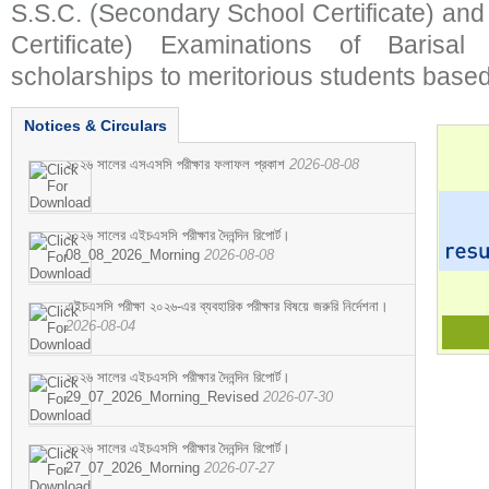
S.S.C. (Secondary School Certificate) an
Certificate) Examinations of Barisal 
scholarships to meritorious students based
Notices & Circulars
২০২৬ সালের এসএসসি পরীক্ষার ফলাফল প্রকাশ
2026-08-08
২০২৬ সালের এইচএসসি পরীক্ষার দৈনন্দিন রিপোর্ট।
08_08_2026_Morning
2026-08-08
এইচএসসি পরীক্ষা ২০২৬-এর ব্যবহারিক পরীক্ষার বিষয়ে জরুরি নির্দেশনা।
2026-08-04
২০২৬ সালের এইচএসসি পরীক্ষার দৈনন্দিন রিপোর্ট।
29_07_2026_Morning_Revised
2026-07-30
২০২৬ সালের এইচএসসি পরীক্ষার দৈনন্দিন রিপোর্ট।
27_07_2026_Morning
2026-07-27