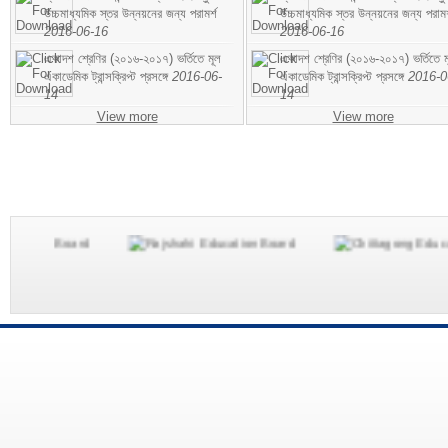
উচ্চমাধ্যমিক স্তর উন্নয়নের জন্য পরামর্শ
উচ্চমাধ্যমিক স্তর উন্নয়নের জন্য পরামর
2016-06-16
2016-06-16
একাদশ শ্রেণির (২০১৬-২০১৭) ভর্তিতে মূল
একাদশ শ্রেণির (২০১৬-২০১৭) ভর্তিতে ম
একাডেমিক ট্রান্সক্রিপ্ট প্রসঙ্গে
2016-06-
একাডেমিক ট্রান্সক্রিপ্ট প্রসঙ্গে
2016-0
14
14
View more
View more