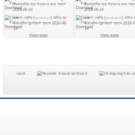
উচ্চমাধ্যমিক স্তর উন্নয়নের জন্য পরামর্শ
উচ্চমাধ্যমিক স্তর উন্নয়নের জন্য পরামর
2016-06-16
2016-06-16
একাদশ শ্রেণির (২০১৬-২০১৭) ভর্তিতে মূল
একাদশ শ্রেণির (২০১৬-২০১৭) ভর্তিতে ম
একাডেমিক ট্রান্সক্রিপ্ট প্রসঙ্গে
2016-06-
একাডেমিক ট্রান্সক্রিপ্ট প্রসঙ্গে
2016-0
14
14
View more
View more