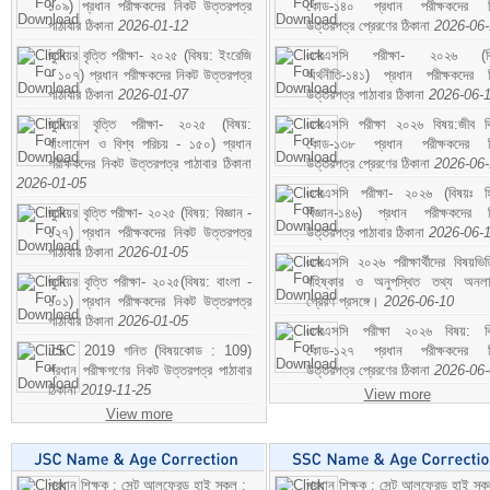
১০৯) প্রধান পরীক্ষকদের নিকট উত্তরপত্র
কোড-১৪০ প্রধান পরীক্ষকদের ন
পাঠাবার ঠিকানা
2026-01-12
উত্তরপত্র প্রেরণের ঠিকানা
2026-06
জুনিয়র বৃত্তি পরীক্ষা- ২০২৫ (বিষয়: ইংরেজি
এসএসসি পরীক্ষা- ২০২৬ (বি
- ১০৭) প্রধান পরীক্ষকদের নিকট উত্তরপত্র
অর্থনীতি-১৪১) প্রধান পরীক্ষকদের 
পাঠাবার ঠিকানা
2026-01-07
উত্তরপত্র পাঠাবার ঠিকানা
2026-06-
জুনিয়র বৃত্তি পরীক্ষা- ২০২৫ (বিষয়:
এসএসসি পরীক্ষা ২০২৬ বিষয়:জীব বিঞ
বাংলাদেশ ও বিশ্ব পরিচয় - ১৫০) প্রধান
কোড-১৩৮ প্রধান পরীক্ষকদের ন
পরীক্ষকদের নিকট উত্তরপত্র পাঠাবার ঠিকানা
উত্তরপত্র প্রেরণের ঠিকানা
2026-06
2026-01-05
এসএসসি পরীক্ষা- ২০২৬ (বিষয়ঃ হ
জুনিয়র বৃত্তি পরীক্ষা- ২০২৫ (বিষয়: বিজ্ঞান -
বিজ্ঞান-১৪৬) প্রধান পরীক্ষকদের 
১২৭) প্রধান পরীক্ষকদের নিকট উত্তরপত্র
উত্তরপত্র পাঠাবার ঠিকানা
2026-06-
পাঠাবার ঠিকানা
2026-01-05
এসএসসি ২০২৬ পরীক্ষার্থীদের বিষয়ভিত
জুনিয়র বৃত্তি পরীক্ষা- ২০২৫(বিষয়: বাংলা -
বহিষ্কার ও অনুপস্থিত তথ্য অনল
১০১) প্রধান পরীক্ষকদের নিকট উত্তরপত্র
প্রেরণ প্রসঙ্গে।
2026-06-10
পাঠাবার ঠিকানা
2026-01-05
এসএসসি পরীক্ষা ২০২৬ বিষয়: বিঞ
JSC 2019 গনিত (বিষয়কোড : 109)
কোড-১২৭ প্রধান পরীক্ষকদের ন
প্রধান পরীক্ষগণের নিকট উত্তরপত্র পাঠাবার
উত্তরপত্র প্রেরণের ঠিকানা
2026-06
ঠিকানা
2019-11-25
View more
View more
প্রধান শিক্ষক : সেন্ট আলফ্রেড হাই স্কুল :
প্রধান শিক্ষক : সেন্ট আলফ্রেড হাই স্কু