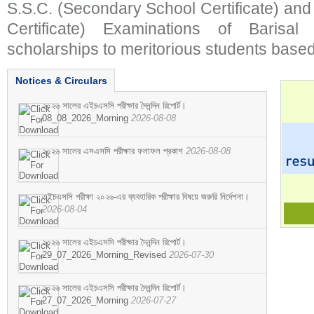
S.S.C. (Secondary School Certificate) an
Certificate) Examinations of Barisal 
scholarships to meritorious students based
Notices & Circulars
২০২৬ সালের এইচএসসি পরীক্ষার দৈনন্দিন রিপোর্ট।
08_08_2026_Morning
2026-08-08
২০২৬ সালের এসএসসি পরীক্ষার ফলাফল প্রকাশ
2026-08-08
এইচএসসি পরীক্ষা ২০২৬-এর ব্যবহারিক পরীক্ষার বিষয়ে জরুরি নির্দেশনা।
2026-08-04
২০২৬ সালের এইচএসসি পরীক্ষার দৈনন্দিন রিপোর্ট।
29_07_2026_Morning_Revised
2026-07-30
২০২৬ সালের এইচএসসি পরীক্ষার দৈনন্দিন রিপোর্ট।
27_07_2026_Morning
2026-07-27