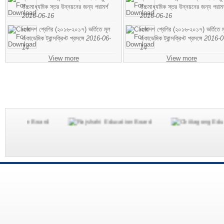
উচ্চমাধ্যমিক স্তর উন্নয়নের জন্য পরামর্শ
উচ্চমাধ্যমিক স্তর উন্নয়নের জন্য পরামর
2016-06-16
2016-06-16
একাদশ শ্রেণির (২০১৬-২০১৭) ভর্তিতে মূল
একাদশ শ্রেণির (২০১৬-২০১৭) ভর্তিতে ম
একাডেমিক ট্রান্সক্রিপ্ট প্রসঙ্গে
2016-06-
একাডেমিক ট্রান্সক্রিপ্ট প্রসঙ্গে
2016-0
14
14
View more
View more