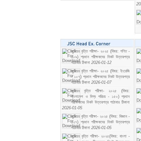
20
জুনিয়র বৃত্তি পরীক্ষা- ২০২৫ (বিষয়: গণিত -
১০৯) প্রধান পরীক্ষকদের নিকট উত্তরপত্র
পাঠাবার ঠিকানা
2026-01-12
জুনিয়র বৃত্তি পরীক্ষা- ২০২৫ (বিষয়: ইংরেজি
- ১০৭) প্রধান পরীক্ষকদের নিকট উত্তরপত্র
পাঠাবার ঠিকানা
2026-01-07
জুনিয়র বৃত্তি পরীক্ষা- ২০২৫ (বিষয়:
বাংলাদেশ ও বিশ্ব পরিচয় - ১৫০) প্রধান
পরীক্ষকদের নিকট উত্তরপত্র পাঠাবার ঠিকানা
2026-01-05
জুনিয়র বৃত্তি পরীক্ষা- ২০২৫ (বিষয়: বিজ্ঞান -
১২৭) প্রধান পরীক্ষকদের নিকট উত্তরপত্র
পাঠাবার ঠিকানা
2026-01-05
জুনিয়র বৃত্তি পরীক্ষা- ২০২৫(বিষয়: বাংলা -