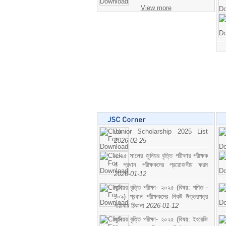
View more
Junior Scholarship 2025 List
2026-02-25
২০২৫ সালের জুনিয়র বৃত্তি পরীক্ষার পরীক্ষক
ও প্রধান পরীক্ষকদের প্রয়োজনীয় ফরম
2026-01-12
জুনিয়র বৃত্তি পরীক্ষা- ২০২৫ (বিষয়: গণিত -
১০৯) প্রধান পরীক্ষকদের নিকট উত্তরপত্র
পাঠাবার ঠিকানা
2026-01-12
জুনিয়র বৃত্তি পরীক্ষা- ২০২৫ (বিষয়: ইংরেজি