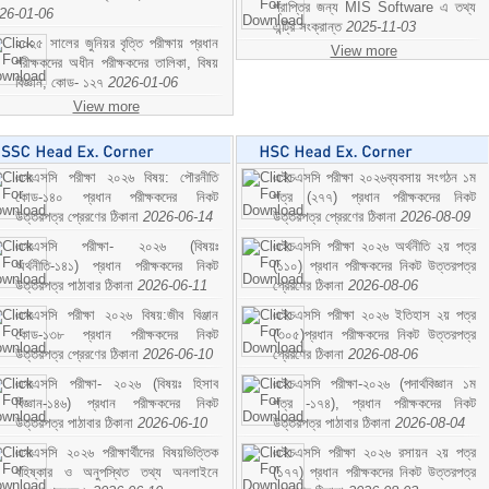
প্রাপ্তির জন্য MIS Software এ তথ্য
26-01-06
এন্ট্রি সংক্রান্ত
2025-11-03
২০২৫ সালের জুনিয়র বৃত্তি পরীক্ষায় প্রধান
View more
পরীক্ষকদের অধীন পরীক্ষকদের তালিকা, বিষয়
বিজ্ঞান; কোড- ১২৭
2026-01-06
View more
এসএসসি পরীক্ষা ২০২৬ বিষয়: পৌরনীতি
এইচএসসি পরীক্ষা ২০২৬ব্যবসায় সংগঠন ১ম
কোড-১৪০ প্রধান পরীক্ষকদের নিকট
পত্র (২৭৭) প্রধান পরীক্ষকদের নিকট
উত্তরপত্র প্রেরণের ঠিকানা
2026-06-14
উত্তরপত্র প্রেরণের ঠিকানা
2026-08-09
এসএসসি পরীক্ষা- ২০২৬ (বিষয়ঃ
এইচএসসি পরীক্ষা ২০২৬ অর্থনীতি ২য় পত্র
অর্থনীতি-১৪১) প্রধান পরীক্ষকদের নিকট
(১১০) প্রধান পরীক্ষকদের নিকট উত্তরপত্র
উত্তরপত্র পাঠাবার ঠিকানা
2026-06-11
প্রেরণের ঠিকানা
2026-08-06
এসএসসি পরীক্ষা ২০২৬ বিষয়:জীব বিঞ্জান
এইচএসসি পরীক্ষা ২০২৬ ইতিহাস ২য় পত্র
কোড-১৩৮ প্রধান পরীক্ষকদের নিকট
(৩০৫)প্রধান পরীক্ষকদের নিকট উত্তরপত্র
উত্তরপত্র প্রেরণের ঠিকানা
2026-06-10
প্রেরণের ঠিকানা
2026-08-06
এসএসসি পরীক্ষা- ২০২৬ (বিষয়ঃ হিসাব
এইচএসসি পরীক্ষা-২০২৬ (পদার্থবিজ্ঞান ১ম
বিজ্ঞান-১৪৬) প্রধান পরীক্ষকদের নিকট
পত্র -১৭৪), প্রধান পরীক্ষকদের নিকট
উত্তরপত্র পাঠাবার ঠিকানা
2026-06-10
উত্তরপত্র পাঠাবার ঠিকানা
2026-08-04
এসএসসি ২০২৬ পরীক্ষার্থীদের বিষয়ভিত্তিক
এইচএসসি পরীক্ষা ২০২৬ রসায়ন ২য় পত্র
বহিষ্কার ও অনুপস্থিত তথ্য অনলাইনে
(১৭৭) প্রধান পরীক্ষকদের নিকট উত্তরপত্র