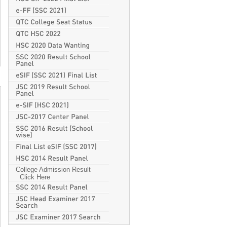
College Admission Result
Click Here