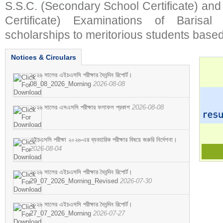
S.S.C. (Secondary School Certificate) an
Certificate) Examinations of Barisal 
scholarships to meritorious students based
Notices & Circulars
২০২৬ সালের এইচএসসি পরীক্ষার দৈনন্দিন রিপোর্ট।
08_08_2026_Morning
2026-08-08
২০২৬ সালের এসএসসি পরীক্ষার ফলাফল প্রকাশ
2026-08-08
এইচএসসি পরীক্ষা ২০২৬-এর ব্যবহারিক পরীক্ষার বিষয়ে জরুরি নির্দেশনা।
2026-08-04
২০২৬ সালের এইচএসসি পরীক্ষার দৈনন্দিন রিপোর্ট।
29_07_2026_Morning_Revised
2026-07-30
২০২৬ সালের এইচএসসি পরীক্ষার দৈনন্দিন রিপোর্ট।
27_07_2026_Morning
2026-07-27