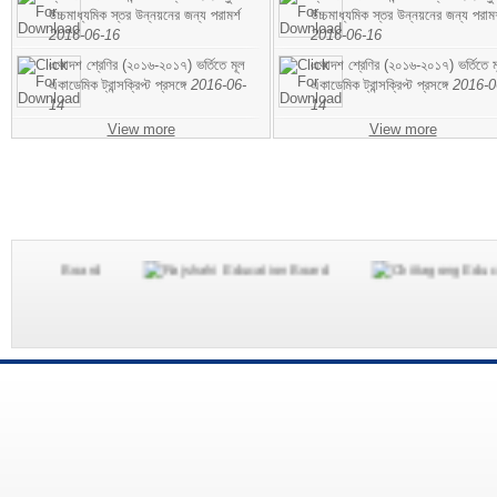
উচ্চমাধ্যমিক স্তর উন্নয়নের জন্য পরামর্শ
উচ্চমাধ্যমিক স্তর উন্নয়নের জন্য পরামর
2016-06-16
2016-06-16
একাদশ শ্রেণির (২০১৬-২০১৭) ভর্তিতে মূল
একাদশ শ্রেণির (২০১৬-২০১৭) ভর্তিতে ম
একাডেমিক ট্রান্সক্রিপ্ট প্রসঙ্গে
2016-06-
একাডেমিক ট্রান্সক্রিপ্ট প্রসঙ্গে
2016-0
14
14
View more
View more