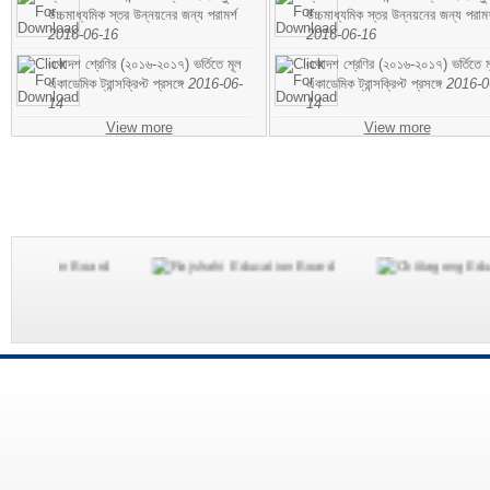
উচ্চমাধ্যমিক স্তর উন্নয়নের জন্য পরামর্শ
উচ্চমাধ্যমিক স্তর উন্নয়নের জন্য পরামর
2016-06-16
2016-06-16
একাদশ শ্রেণির (২০১৬-২০১৭) ভর্তিতে মূল
একাদশ শ্রেণির (২০১৬-২০১৭) ভর্তিতে ম
একাডেমিক ট্রান্সক্রিপ্ট প্রসঙ্গে
2016-06-
একাডেমিক ট্রান্সক্রিপ্ট প্রসঙ্গে
2016-0
14
14
View more
View more