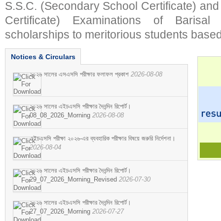
S.S.C. (Secondary School Certificate) an
Certificate) Examinations of Barisal 
scholarships to meritorious students based
Notices & Circulars
২০২৬ সালের এসএসসি পরীক্ষার ফলাফল প্রকাশ
2026-08-08
২০২৬ সালের এইচএসসি পরীক্ষার দৈনন্দিন রিপোর্ট।
08_08_2026_Morning
2026-08-08
এইচএসসি পরীক্ষা ২০২৬-এর ব্যবহারিক পরীক্ষার বিষয়ে জরুরি নির্দেশনা।
2026-08-04
২০২৬ সালের এইচএসসি পরীক্ষার দৈনন্দিন রিপোর্ট।
29_07_2026_Morning_Revised
2026-07-30
২০২৬ সালের এইচএসসি পরীক্ষার দৈনন্দিন রিপোর্ট।
27_07_2026_Morning
2026-07-27