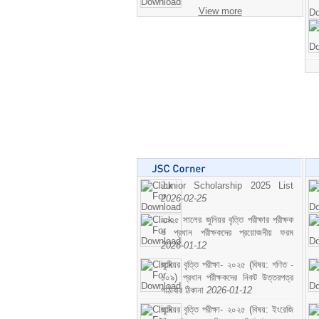
View more
Junior Scholarship 2025 List
2026-02-25
২০২৫ সালের জুনিয়র বৃত্তি পরীক্ষার পরীক্ষক
ও প্রধান পরীক্ষকদের প্রয়োজনীয় ফরম
2026-01-12
জুনিয়র বৃত্তি পরীক্ষা- ২০২৫ (বিষয়: গণিত -
১০৯) প্রধান পরীক্ষকদের নিকট উত্তরপত্র
পাঠাবার ঠিকানা
2026-01-12
জুনিয়র বৃত্তি পরীক্ষা- ২০২৫ (বিষয়: ইংরেজি