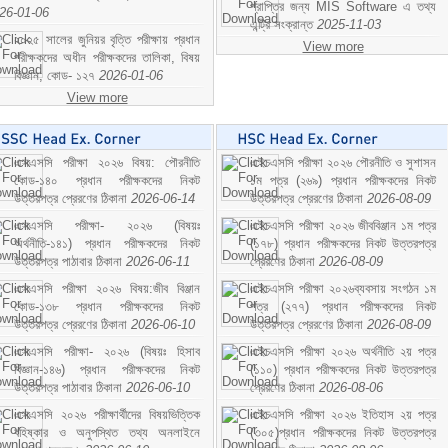
প্রাপ্তির জন্য MIS Software এ তথ্য
26-01-06
এন্ট্রি সংক্রান্ত
2025-11-03
২০২৫ সালের জুনিয়র বৃত্তি পরীক্ষায় প্রধান
View more
পরীক্ষকদের অধীন পরীক্ষকদের তালিকা, বিষয়
বিজ্ঞান; কোড- ১২৭
2026-01-06
View more
এসএসসি পরীক্ষা ২০২৬ বিষয়: পৌরনীতি
এইচএসসি পরীক্ষা ২০২৬ পৌরনীতি ও সুশাসন
কোড-১৪০ প্রধান পরীক্ষকদের নিকট
১ম পত্র (২৬৯) প্রধান পরীক্ষকদের নিকট
উত্তরপত্র প্রেরণের ঠিকানা
2026-06-14
উত্তরপত্র প্রেরণের ঠিকানা
2026-08-09
এসএসসি পরীক্ষা- ২০২৬ (বিষয়ঃ
এইচএসসি পরীক্ষা ২০২৬ জীববিঞ্জান ১ম পত্র
অর্থনীতি-১৪১) প্রধান পরীক্ষকদের নিকট
(১৭৮) প্রধান পরীক্ষকদের নিকট উত্তরপত্র
উত্তরপত্র পাঠাবার ঠিকানা
2026-06-11
প্রেরণের ঠিকানা
2026-08-09
এসএসসি পরীক্ষা ২০২৬ বিষয়:জীব বিঞ্জান
এইচএসসি পরীক্ষা ২০২৬ব্যবসায় সংগঠন ১ম
কোড-১৩৮ প্রধান পরীক্ষকদের নিকট
পত্র (২৭৭) প্রধান পরীক্ষকদের নিকট
উত্তরপত্র প্রেরণের ঠিকানা
2026-06-10
উত্তরপত্র প্রেরণের ঠিকানা
2026-08-09
এসএসসি পরীক্ষা- ২০২৬ (বিষয়ঃ হিসাব
এইচএসসি পরীক্ষা ২০২৬ অর্থনীতি ২য় পত্র
বিজ্ঞান-১৪৬) প্রধান পরীক্ষকদের নিকট
(১১০) প্রধান পরীক্ষকদের নিকট উত্তরপত্র
উত্তরপত্র পাঠাবার ঠিকানা
2026-06-10
প্রেরণের ঠিকানা
2026-08-06
এসএসসি ২০২৬ পরীক্ষার্থীদের বিষয়ভিত্তিক
এইচএসসি পরীক্ষা ২০২৬ ইতিহাস ২য় পত্র
বহিষ্কার ও অনুপস্থিত তথ্য অনলাইনে
(৩০৫)প্রধান পরীক্ষকদের নিকট উত্তরপত্র