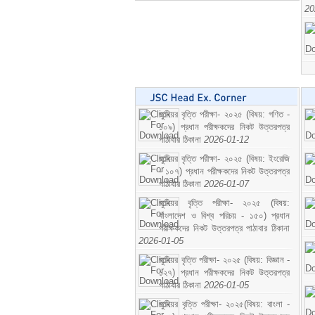
20
জুনিয়র বৃত্তি পরীক্ষা- ২০২৫ (বিষয়: গণিত -
১০৯) প্রধান পরীক্ষকদের নিকট উত্তরপত্র
পাঠাবার ঠিকানা
2026-01-12
জুনিয়র বৃত্তি পরীক্ষা- ২০২৫ (বিষয়: ইংরেজি
- ১০৭) প্রধান পরীক্ষকদের নিকট উত্তরপত্র
পাঠাবার ঠিকানা
2026-01-07
জুনিয়র বৃত্তি পরীক্ষা- ২০২৫ (বিষয়:
বাংলাদেশ ও বিশ্ব পরিচয় - ১৫০) প্রধান
পরীক্ষকদের নিকট উত্তরপত্র পাঠাবার ঠিকানা
2026-01-05
জুনিয়র বৃত্তি পরীক্ষা- ২০২৫ (বিষয়: বিজ্ঞান -
১২৭) প্রধান পরীক্ষকদের নিকট উত্তরপত্র
পাঠাবার ঠিকানা
2026-01-05
জুনিয়র বৃত্তি পরীক্ষা- ২০২৫(বিষয়: বাংলা -