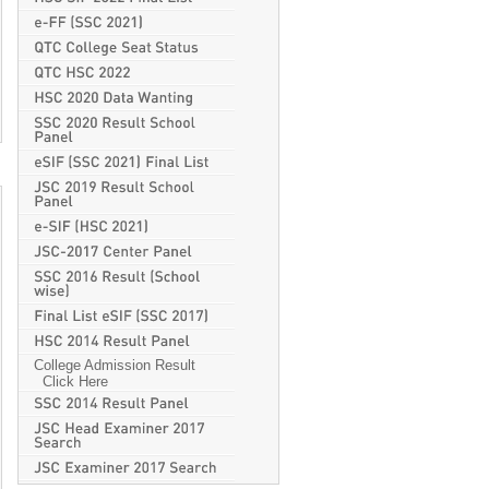
College Admission Result
Click Here