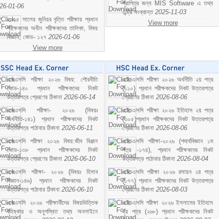
প্রাপ্তির জন্য MIS Software এ তথ্য
26-01-06
এন্ট্রি সংক্রান্ত
2025-11-03
২০২৫ সালের জুনিয়র বৃত্তি পরীক্ষায় প্রধান
View more
পরীক্ষকদের অধীন পরীক্ষকদের তালিকা, বিষয়
বিজ্ঞান; কোড- ১২৭
2026-01-06
View more
এসএসসি পরীক্ষা ২০২৬ বিষয়: পৌরনীতি
এইচএসসি পরীক্ষা ২০২৬ অর্থনীতি ২য় পত্র
কোড-১৪০ প্রধান পরীক্ষকদের নিকট
(১১০) প্রধান পরীক্ষকদের নিকট উত্তরপত্র
উত্তরপত্র প্রেরণের ঠিকানা
2026-06-14
প্রেরণের ঠিকানা
2026-08-06
এসএসসি পরীক্ষা- ২০২৬ (বিষয়ঃ
এইচএসসি পরীক্ষা ২০২৬ ইতিহাস ২য় পত্র
অর্থনীতি-১৪১) প্রধান পরীক্ষকদের নিকট
(৩০৫)প্রধান পরীক্ষকদের নিকট উত্তরপত্র
উত্তরপত্র পাঠাবার ঠিকানা
2026-06-11
প্রেরণের ঠিকানা
2026-08-06
এসএসসি পরীক্ষা ২০২৬ বিষয়:জীব বিঞ্জান
এইচএসসি পরীক্ষা-২০২৬ (পদার্থবিজ্ঞান ১ম
কোড-১৩৮ প্রধান পরীক্ষকদের নিকট
পত্র -১৭৪), প্রধান পরীক্ষকদের নিকট
উত্তরপত্র প্রেরণের ঠিকানা
2026-06-10
উত্তরপত্র পাঠাবার ঠিকানা
2026-08-04
এসএসসি পরীক্ষা- ২০২৬ (বিষয়ঃ হিসাব
এইচএসসি পরীক্ষা ২০২৬ রসায়ন ২য় পত্র
বিজ্ঞান-১৪৬) প্রধান পরীক্ষকদের নিকট
(১৭৭) প্রধান পরীক্ষকদের নিকট উত্তরপত্র
উত্তরপত্র পাঠাবার ঠিকানা
2026-06-10
প্রেরণের ঠিকানা
2026-08-03
এসএসসি ২০২৬ পরীক্ষার্থীদের বিষয়ভিত্তিক
এইচএসসি পরীক্ষা ২০২৬ ইসলামের ইতিহাস
বহিষ্কার ও অনুপস্থিত তথ্য অনলাইনে
২য় পত্র (২৬৮) প্রধান পরীক্ষকদের নিকট