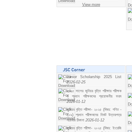
View more
Junior Scholarship 2025 List
2026-02-25
২০২৫ সালের জুনিয়র বৃত্তি পরীক্ষার পরীক্ষক
ও প্রধান পরীক্ষকদের প্রয়োজনীয় ফরম
2026-01-12
জুনিয়র বৃত্তি পরীক্ষা- ২০২৫ (বিষয়: গণিত -
১০৯) প্রধান পরীক্ষকদের নিকট উত্তরপত্র
পাঠাবার ঠিকানা
2026-01-12
জুনিয়র বৃত্তি পরীক্ষা- ২০২৫ (বিষয়: ইংরেজি