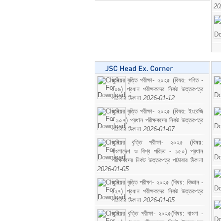
20
জুনিয়র বৃত্তি পরীক্ষা- ২০২৫ (বিষয়: গণিত -
১০৯) প্রধান পরীক্ষকদের নিকট উত্তরপত্র
পাঠাবার ঠিকানা
2026-01-12
জুনিয়র বৃত্তি পরীক্ষা- ২০২৫ (বিষয়: ইংরেজি
- ১০৭) প্রধান পরীক্ষকদের নিকট উত্তরপত্র
পাঠাবার ঠিকানা
2026-01-07
জুনিয়র বৃত্তি পরীক্ষা- ২০২৫ (বিষয়:
বাংলাদেশ ও বিশ্ব পরিচয় - ১৫০) প্রধান
পরীক্ষকদের নিকট উত্তরপত্র পাঠাবার ঠিকানা
2026-01-05
জুনিয়র বৃত্তি পরীক্ষা- ২০২৫ (বিষয়: বিজ্ঞান -
১২৭) প্রধান পরীক্ষকদের নিকট উত্তরপত্র
পাঠাবার ঠিকানা
2026-01-05
জুনিয়র বৃত্তি পরীক্ষা- ২০২৫(বিষয়: বাংলা -