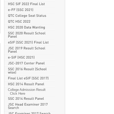
College Admission Result
Click Here