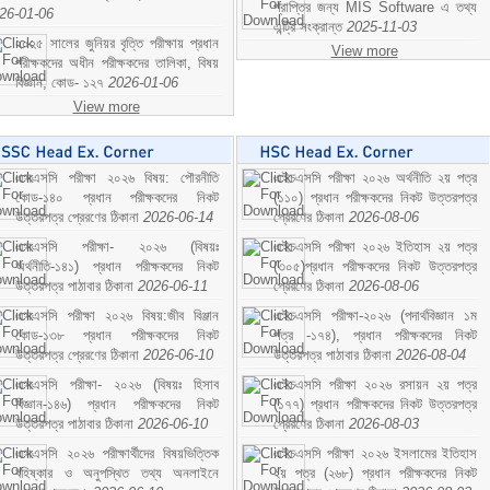
প্রাপ্তির জন্য MIS Software এ তথ্য
26-01-06
এন্ট্রি সংক্রান্ত
2025-11-03
২০২৫ সালের জুনিয়র বৃত্তি পরীক্ষায় প্রধান
View more
পরীক্ষকদের অধীন পরীক্ষকদের তালিকা, বিষয়
বিজ্ঞান; কোড- ১২৭
2026-01-06
View more
এসএসসি পরীক্ষা ২০২৬ বিষয়: পৌরনীতি
এইচএসসি পরীক্ষা ২০২৬ অর্থনীতি ২য় পত্র
কোড-১৪০ প্রধান পরীক্ষকদের নিকট
(১১০) প্রধান পরীক্ষকদের নিকট উত্তরপত্র
উত্তরপত্র প্রেরণের ঠিকানা
2026-06-14
প্রেরণের ঠিকানা
2026-08-06
এসএসসি পরীক্ষা- ২০২৬ (বিষয়ঃ
এইচএসসি পরীক্ষা ২০২৬ ইতিহাস ২য় পত্র
অর্থনীতি-১৪১) প্রধান পরীক্ষকদের নিকট
(৩০৫)প্রধান পরীক্ষকদের নিকট উত্তরপত্র
উত্তরপত্র পাঠাবার ঠিকানা
2026-06-11
প্রেরণের ঠিকানা
2026-08-06
এসএসসি পরীক্ষা ২০২৬ বিষয়:জীব বিঞ্জান
এইচএসসি পরীক্ষা-২০২৬ (পদার্থবিজ্ঞান ১ম
কোড-১৩৮ প্রধান পরীক্ষকদের নিকট
পত্র -১৭৪), প্রধান পরীক্ষকদের নিকট
উত্তরপত্র প্রেরণের ঠিকানা
2026-06-10
উত্তরপত্র পাঠাবার ঠিকানা
2026-08-04
এসএসসি পরীক্ষা- ২০২৬ (বিষয়ঃ হিসাব
এইচএসসি পরীক্ষা ২০২৬ রসায়ন ২য় পত্র
বিজ্ঞান-১৪৬) প্রধান পরীক্ষকদের নিকট
(১৭৭) প্রধান পরীক্ষকদের নিকট উত্তরপত্র
উত্তরপত্র পাঠাবার ঠিকানা
2026-06-10
প্রেরণের ঠিকানা
2026-08-03
এসএসসি ২০২৬ পরীক্ষার্থীদের বিষয়ভিত্তিক
এইচএসসি পরীক্ষা ২০২৬ ইসলামের ইতিহাস
বহিষ্কার ও অনুপস্থিত তথ্য অনলাইনে
২য় পত্র (২৬৮) প্রধান পরীক্ষকদের নিকট