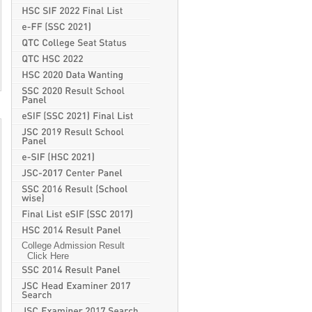
College Admission Result
Click Here