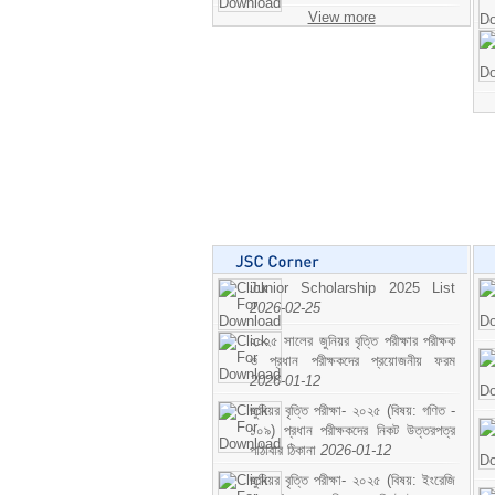
View more
Junior Scholarship 2025 List
2026-02-25
২০২৫ সালের জুনিয়র বৃত্তি পরীক্ষার পরীক্ষক
ও প্রধান পরীক্ষকদের প্রয়োজনীয় ফরম
2026-01-12
জুনিয়র বৃত্তি পরীক্ষা- ২০২৫ (বিষয়: গণিত -
১০৯) প্রধান পরীক্ষকদের নিকট উত্তরপত্র
পাঠাবার ঠিকানা
2026-01-12
জুনিয়র বৃত্তি পরীক্ষা- ২০২৫ (বিষয়: ইংরেজি