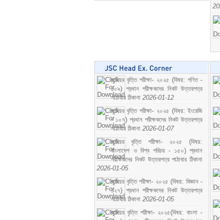
20
জুনিয়র বৃত্তি পরীক্ষা- ২০২৫ (বিষয়: গণিত -
১০৯) প্রধান পরীক্ষকদের নিকট উত্তরপত্র
পাঠাবার ঠিকানা
2026-01-12
জুনিয়র বৃত্তি পরীক্ষা- ২০২৫ (বিষয়: ইংরেজি
- ১০৭) প্রধান পরীক্ষকদের নিকট উত্তরপত্র
পাঠাবার ঠিকানা
2026-01-07
জুনিয়র বৃত্তি পরীক্ষা- ২০২৫ (বিষয়:
বাংলাদেশ ও বিশ্ব পরিচয় - ১৫০) প্রধান
পরীক্ষকদের নিকট উত্তরপত্র পাঠাবার ঠিকানা
2026-01-05
জুনিয়র বৃত্তি পরীক্ষা- ২০২৫ (বিষয়: বিজ্ঞান -
১২৭) প্রধান পরীক্ষকদের নিকট উত্তরপত্র
পাঠাবার ঠিকানা
2026-01-05
জুনিয়র বৃত্তি পরীক্ষা- ২০২৫(বিষয়: বাংলা -