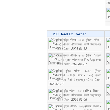
20
জুনিয়র বৃত্তি পরীক্ষা- ২০২৫ (বিষয়: গণিত -
১০৯) প্রধান পরীক্ষকদের নিকট উত্তরপত্র
পাঠাবার ঠিকানা
2026-01-12
জুনিয়র বৃত্তি পরীক্ষা- ২০২৫ (বিষয়: ইংরেজি
- ১০৭) প্রধান পরীক্ষকদের নিকট উত্তরপত্র
পাঠাবার ঠিকানা
2026-01-07
জুনিয়র বৃত্তি পরীক্ষা- ২০২৫ (বিষয়:
বাংলাদেশ ও বিশ্ব পরিচয় - ১৫০) প্রধান
পরীক্ষকদের নিকট উত্তরপত্র পাঠাবার ঠিকানা
2026-01-05
জুনিয়র বৃত্তি পরীক্ষা- ২০২৫ (বিষয়: বিজ্ঞান -
১২৭) প্রধান পরীক্ষকদের নিকট উত্তরপত্র
পাঠাবার ঠিকানা
2026-01-05
জুনিয়র বৃত্তি পরীক্ষা- ২০২৫(বিষয়: বাংলা -