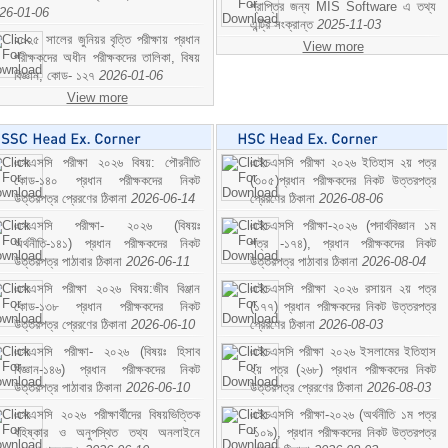
প্রাপ্তির জন্য MIS Software এ তথ্য
26-01-06
এন্ট্রি সংক্রান্ত
2025-11-03
২০২৫ সালের জুনিয়র বৃত্তি পরীক্ষায় প্রধান
View more
পরীক্ষকদের অধীন পরীক্ষকদের তালিকা, বিষয়
বিজ্ঞান; কোড- ১২৭
2026-01-06
View more
এসএসসি পরীক্ষা ২০২৬ বিষয়: পৌরনীতি
এইচএসসি পরীক্ষা ২০২৬ ইতিহাস ২য় পত্র
কোড-১৪০ প্রধান পরীক্ষকদের নিকট
(৩০৫)প্রধান পরীক্ষকদের নিকট উত্তরপত্র
উত্তরপত্র প্রেরণের ঠিকানা
2026-06-14
প্রেরণের ঠিকানা
2026-08-06
এসএসসি পরীক্ষা- ২০২৬ (বিষয়ঃ
এইচএসসি পরীক্ষা-২০২৬ (পদার্থবিজ্ঞান ১ম
অর্থনীতি-১৪১) প্রধান পরীক্ষকদের নিকট
পত্র -১৭৪), প্রধান পরীক্ষকদের নিকট
উত্তরপত্র পাঠাবার ঠিকানা
2026-06-11
উত্তরপত্র পাঠাবার ঠিকানা
2026-08-04
এসএসসি পরীক্ষা ২০২৬ বিষয়:জীব বিঞ্জান
এইচএসসি পরীক্ষা ২০২৬ রসায়ন ২য় পত্র
কোড-১৩৮ প্রধান পরীক্ষকদের নিকট
(১৭৭) প্রধান পরীক্ষকদের নিকট উত্তরপত্র
উত্তরপত্র প্রেরণের ঠিকানা
2026-06-10
প্রেরণের ঠিকানা
2026-08-03
এসএসসি পরীক্ষা- ২০২৬ (বিষয়ঃ হিসাব
এইচএসসি পরীক্ষা ২০২৬ ইসলামের ইতিহাস
বিজ্ঞান-১৪৬) প্রধান পরীক্ষকদের নিকট
২য় পত্র (২৬৮) প্রধান পরীক্ষকদের নিকট
উত্তরপত্র পাঠাবার ঠিকানা
2026-06-10
উত্তরপত্র প্রেরণের ঠিকানা
2026-08-03
এসএসসি ২০২৬ পরীক্ষার্থীদের বিষয়ভিত্তিক
এইচএসসি পরীক্ষা-২০২৬ (অর্থনীতি ১ম পত্র
বহিষ্কার ও অনুপস্থিত তথ্য অনলাইনে
-১০৯), প্রধান পরীক্ষকদের নিকট উত্তরপত্র