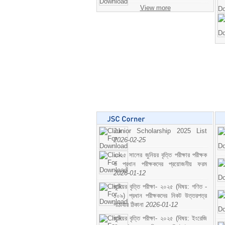
View more
Junior Scholarship 2025 List
2026-02-25
২০২৫ সালের জুনিয়র বৃত্তি পরীক্ষার পরীক্ষক
ও প্রধান পরীক্ষকদের প্রয়োজনীয় ফরম
2026-01-12
জুনিয়র বৃত্তি পরীক্ষা- ২০২৫ (বিষয়: গণিত -
১০৯) প্রধান পরীক্ষকদের নিকট উত্তরপত্র
পাঠাবার ঠিকানা
2026-01-12
জুনিয়র বৃত্তি পরীক্ষা- ২০২৫ (বিষয়: ইংরেজি