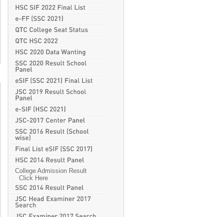
College Admission Result
Click Here