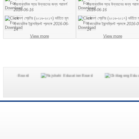
উচ্চমাধ্যমিক স্তর উন্নয়নের জন্য পরামর্শ
উচ্চমাধ্যমিক স্তর উন্নয়নের জন্য পরামর
2016-06-16
2016-06-16
একাদশ শ্রেণির (২০১৬-২০১৭) ভর্তিতে মূল
একাদশ শ্রেণির (২০১৬-২০১৭) ভর্তিতে ম
একাডেমিক ট্রান্সক্রিপ্ট প্রসঙ্গে
2016-06-
একাডেমিক ট্রান্সক্রিপ্ট প্রসঙ্গে
2016-0
14
14
View more
View more