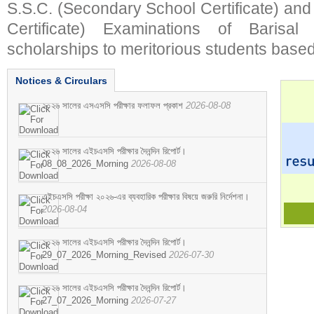
S.S.C. (Secondary School Certificate) an
Certificate) Examinations of Barisal 
scholarships to meritorious students based
Notices & Circulars
২০২৬ সালের এসএসসি পরীক্ষার ফলাফল প্রকাশ
2026-08-08
২০২৬ সালের এইচএসসি পরীক্ষার দৈনন্দিন রিপোর্ট।
08_08_2026_Morning
2026-08-08
এইচএসসি পরীক্ষা ২০২৬-এর ব্যবহারিক পরীক্ষার বিষয়ে জরুরি নির্দেশনা।
2026-08-04
২০২৬ সালের এইচএসসি পরীক্ষার দৈনন্দিন রিপোর্ট।
29_07_2026_Morning_Revised
2026-07-30
২০২৬ সালের এইচএসসি পরীক্ষার দৈনন্দিন রিপোর্ট।
27_07_2026_Morning
2026-07-27