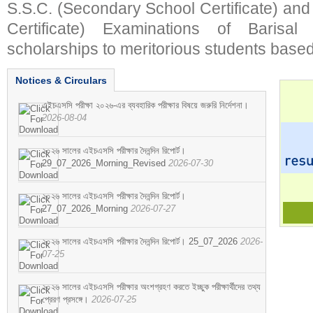
S.S.C. (Secondary School Certificate) an
Certificate) Examinations of Barisal 
scholarships to meritorious students based
Notices & Circulars
এইচএসসি পরীক্ষা ২০২৬-এর ব্যবহারিক পরীক্ষার বিষয়ে জরুরি নির্দেশনা।
2026-08-04
২০২৬ সালের এইচএসসি পরীক্ষার দৈনন্দিন রিপোর্ট।
29_07_2026_Morning_Revised
2026-07-30
২০২৬ সালের এইচএসসি পরীক্ষার দৈনন্দিন রিপোর্ট।
27_07_2026_Morning
2026-07-27
২০২৬ সালের এইচএসসি পরীক্ষার দৈনন্দিন রিপোর্ট। 25_07_2026
2026-
07-25
২০২৬ সালের এইচএসসি পরীক্ষার অংশগ্রহণ করতে ইচ্ছুক পরীক্ষার্থীদের তথ্য
প্রেরণ প্রসঙ্গে।
2026-07-25