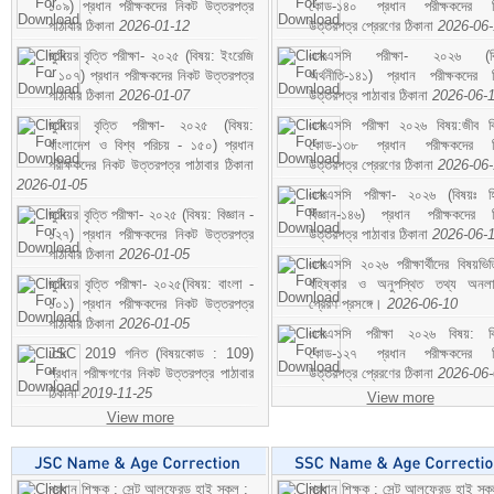
১০৯) প্রধান পরীক্ষকদের নিকট উত্তরপত্র
কোড-১৪০ প্রধান পরীক্ষকদের ন
পাঠাবার ঠিকানা
2026-01-12
উত্তরপত্র প্রেরণের ঠিকানা
2026-06
জুনিয়র বৃত্তি পরীক্ষা- ২০২৫ (বিষয়: ইংরেজি
এসএসসি পরীক্ষা- ২০২৬ (বি
- ১০৭) প্রধান পরীক্ষকদের নিকট উত্তরপত্র
অর্থনীতি-১৪১) প্রধান পরীক্ষকদের 
পাঠাবার ঠিকানা
2026-01-07
উত্তরপত্র পাঠাবার ঠিকানা
2026-06-
জুনিয়র বৃত্তি পরীক্ষা- ২০২৫ (বিষয়:
এসএসসি পরীক্ষা ২০২৬ বিষয়:জীব বিঞ
বাংলাদেশ ও বিশ্ব পরিচয় - ১৫০) প্রধান
কোড-১৩৮ প্রধান পরীক্ষকদের ন
পরীক্ষকদের নিকট উত্তরপত্র পাঠাবার ঠিকানা
উত্তরপত্র প্রেরণের ঠিকানা
2026-06
2026-01-05
এসএসসি পরীক্ষা- ২০২৬ (বিষয়ঃ হ
জুনিয়র বৃত্তি পরীক্ষা- ২০২৫ (বিষয়: বিজ্ঞান -
বিজ্ঞান-১৪৬) প্রধান পরীক্ষকদের 
১২৭) প্রধান পরীক্ষকদের নিকট উত্তরপত্র
উত্তরপত্র পাঠাবার ঠিকানা
2026-06-
পাঠাবার ঠিকানা
2026-01-05
এসএসসি ২০২৬ পরীক্ষার্থীদের বিষয়ভিত
জুনিয়র বৃত্তি পরীক্ষা- ২০২৫(বিষয়: বাংলা -
বহিষ্কার ও অনুপস্থিত তথ্য অনল
১০১) প্রধান পরীক্ষকদের নিকট উত্তরপত্র
প্রেরণ প্রসঙ্গে।
2026-06-10
পাঠাবার ঠিকানা
2026-01-05
এসএসসি পরীক্ষা ২০২৬ বিষয়: বিঞ
JSC 2019 গনিত (বিষয়কোড : 109)
কোড-১২৭ প্রধান পরীক্ষকদের ন
প্রধান পরীক্ষগণের নিকট উত্তরপত্র পাঠাবার
উত্তরপত্র প্রেরণের ঠিকানা
2026-06
ঠিকানা
2019-11-25
View more
View more
প্রধান শিক্ষক : সেন্ট আলফ্রেড হাই স্কুল :
প্রধান শিক্ষক : সেন্ট আলফ্রেড হাই স্কু