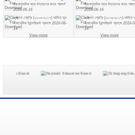
উচ্চমাধ্যমিক স্তর উন্নয়নের জন্য পরামর্শ
উচ্চমাধ্যমিক স্তর উন্নয়নের জন্য পরামর
2016-06-16
2016-06-16
একাদশ শ্রেণির (২০১৬-২০১৭) ভর্তিতে মূল
একাদশ শ্রেণির (২০১৬-২০১৭) ভর্তিতে ম
একাডেমিক ট্রান্সক্রিপ্ট প্রসঙ্গে
2016-06-
একাডেমিক ট্রান্সক্রিপ্ট প্রসঙ্গে
2016-0
14
14
View more
View more