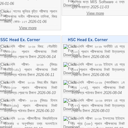
প্রাপ্তির জন্য MIS Software এ তথ্য
26-01-06
এন্ট্রি সংক্রান্ত
2025-11-03
২০২৫ সালের জুনিয়র বৃত্তি পরীক্ষায় প্রধান
View more
পরীক্ষকদের অধীন পরীক্ষকদের তালিকা, বিষয়
বিজ্ঞান; কোড- ১২৭
2026-01-06
View more
এসএসসি পরীক্ষা ২০২৬ বিষয়: পৌরনীতি
এইচএসসি পরীক্ষা ২০২৬ অর্থনীতি ২য় পত্র
কোড-১৪০ প্রধান পরীক্ষকদের নিকট
(১১০) প্রধান পরীক্ষকদের নিকট উত্তরপত্র
উত্তরপত্র প্রেরণের ঠিকানা
2026-06-14
প্রেরণের ঠিকানা
2026-08-06
এসএসসি পরীক্ষা- ২০২৬ (বিষয়ঃ
এইচএসসি পরীক্ষা ২০২৬ ইতিহাস ২য় পত্র
অর্থনীতি-১৪১) প্রধান পরীক্ষকদের নিকট
(৩০৫)প্রধান পরীক্ষকদের নিকট উত্তরপত্র
উত্তরপত্র পাঠাবার ঠিকানা
2026-06-11
প্রেরণের ঠিকানা
2026-08-06
এসএসসি পরীক্ষা ২০২৬ বিষয়:জীব বিঞ্জান
এইচএসসি পরীক্ষা-২০২৬ (পদার্থবিজ্ঞান ১ম
কোড-১৩৮ প্রধান পরীক্ষকদের নিকট
পত্র -১৭৪), প্রধান পরীক্ষকদের নিকট
উত্তরপত্র প্রেরণের ঠিকানা
2026-06-10
উত্তরপত্র পাঠাবার ঠিকানা
2026-08-04
এসএসসি পরীক্ষা- ২০২৬ (বিষয়ঃ হিসাব
এইচএসসি পরীক্ষা ২০২৬ রসায়ন ২য় পত্র
বিজ্ঞান-১৪৬) প্রধান পরীক্ষকদের নিকট
(১৭৭) প্রধান পরীক্ষকদের নিকট উত্তরপত্র
উত্তরপত্র পাঠাবার ঠিকানা
2026-06-10
প্রেরণের ঠিকানা
2026-08-03
এসএসসি ২০২৬ পরীক্ষার্থীদের বিষয়ভিত্তিক
এইচএসসি পরীক্ষা ২০২৬ ইসলামের ইতিহাস
বহিষ্কার ও অনুপস্থিত তথ্য অনলাইনে
২য় পত্র (২৬৮) প্রধান পরীক্ষকদের নিকট