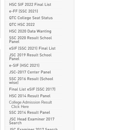
College Admission Result
Click Here