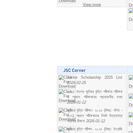
View more
Junior Scholarship 2025 List
2026-02-25
২০২৫ সালের জুনিয়র বৃত্তি পরীক্ষার পরীক্ষক
ও প্রধান পরীক্ষকদের প্রয়োজনীয় ফরম
2026-01-12
জুনিয়র বৃত্তি পরীক্ষা- ২০২৫ (বিষয়: গণিত -
১০৯) প্রধান পরীক্ষকদের নিকট উত্তরপত্র
পাঠাবার ঠিকানা
2026-01-12
জুনিয়র বৃত্তি পরীক্ষা- ২০২৫ (বিষয়: ইংরেজি