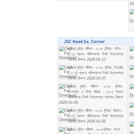
20
জুনিয়র বৃত্তি পরীক্ষা- ২০২৫ (বিষয়: গণিত -
১০৯) প্রধান পরীক্ষকদের নিকট উত্তরপত্র
পাঠাবার ঠিকানা
2026-01-12
জুনিয়র বৃত্তি পরীক্ষা- ২০২৫ (বিষয়: ইংরেজি
- ১০৭) প্রধান পরীক্ষকদের নিকট উত্তরপত্র
পাঠাবার ঠিকানা
2026-01-07
জুনিয়র বৃত্তি পরীক্ষা- ২০২৫ (বিষয়:
বাংলাদেশ ও বিশ্ব পরিচয় - ১৫০) প্রধান
পরীক্ষকদের নিকট উত্তরপত্র পাঠাবার ঠিকানা
2026-01-05
জুনিয়র বৃত্তি পরীক্ষা- ২০২৫ (বিষয়: বিজ্ঞান -
১২৭) প্রধান পরীক্ষকদের নিকট উত্তরপত্র
পাঠাবার ঠিকানা
2026-01-05
জুনিয়র বৃত্তি পরীক্ষা- ২০২৫(বিষয়: বাংলা -