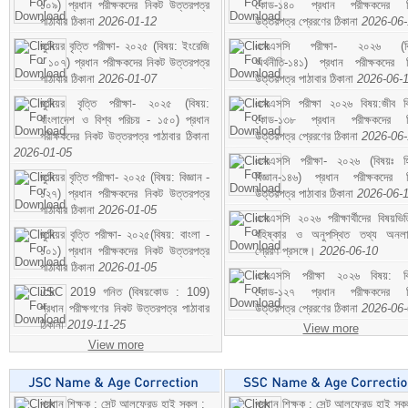
১০৯) প্রধান পরীক্ষকদের নিকট উত্তরপত্র
কোড-১৪০ প্রধান পরীক্ষকদের ন
পাঠাবার ঠিকানা
2026-01-12
উত্তরপত্র প্রেরণের ঠিকানা
2026-06
জুনিয়র বৃত্তি পরীক্ষা- ২০২৫ (বিষয়: ইংরেজি
এসএসসি পরীক্ষা- ২০২৬ (বি
- ১০৭) প্রধান পরীক্ষকদের নিকট উত্তরপত্র
অর্থনীতি-১৪১) প্রধান পরীক্ষকদের 
পাঠাবার ঠিকানা
2026-01-07
উত্তরপত্র পাঠাবার ঠিকানা
2026-06-
জুনিয়র বৃত্তি পরীক্ষা- ২০২৫ (বিষয়:
এসএসসি পরীক্ষা ২০২৬ বিষয়:জীব বিঞ
বাংলাদেশ ও বিশ্ব পরিচয় - ১৫০) প্রধান
কোড-১৩৮ প্রধান পরীক্ষকদের ন
পরীক্ষকদের নিকট উত্তরপত্র পাঠাবার ঠিকানা
উত্তরপত্র প্রেরণের ঠিকানা
2026-06
2026-01-05
এসএসসি পরীক্ষা- ২০২৬ (বিষয়ঃ হ
জুনিয়র বৃত্তি পরীক্ষা- ২০২৫ (বিষয়: বিজ্ঞান -
বিজ্ঞান-১৪৬) প্রধান পরীক্ষকদের 
১২৭) প্রধান পরীক্ষকদের নিকট উত্তরপত্র
উত্তরপত্র পাঠাবার ঠিকানা
2026-06-
পাঠাবার ঠিকানা
2026-01-05
এসএসসি ২০২৬ পরীক্ষার্থীদের বিষয়ভিত
জুনিয়র বৃত্তি পরীক্ষা- ২০২৫(বিষয়: বাংলা -
বহিষ্কার ও অনুপস্থিত তথ্য অনল
১০১) প্রধান পরীক্ষকদের নিকট উত্তরপত্র
প্রেরণ প্রসঙ্গে।
2026-06-10
পাঠাবার ঠিকানা
2026-01-05
এসএসসি পরীক্ষা ২০২৬ বিষয়: বিঞ
JSC 2019 গনিত (বিষয়কোড : 109)
কোড-১২৭ প্রধান পরীক্ষকদের ন
প্রধান পরীক্ষগণের নিকট উত্তরপত্র পাঠাবার
উত্তরপত্র প্রেরণের ঠিকানা
2026-06
ঠিকানা
2019-11-25
View more
View more
প্রধান শিক্ষক : সেন্ট আলফ্রেড হাই স্কুল :
প্রধান শিক্ষক : সেন্ট আলফ্রেড হাই স্কু