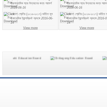
উচ্চমাধ্যমিক স্তর উন্নয়নের জন্য পরামর্শ
উচ্চমাধ্যমিক স্তর উন্নয়নের জন্য পরামর
2016-06-16
2016-06-16
একাদশ শ্রেণির (২০১৬-২০১৭) ভর্তিতে মূল
একাদশ শ্রেণির (২০১৬-২০১৭) ভর্তিতে ম
একাডেমিক ট্রান্সক্রিপ্ট প্রসঙ্গে
2016-06-
একাডেমিক ট্রান্সক্রিপ্ট প্রসঙ্গে
2016-0
14
14
View more
View more