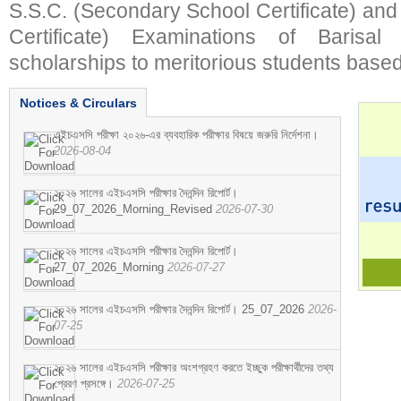
S.S.C. (Secondary School Certificate) an
Certificate) Examinations of Barisal 
scholarships to meritorious students based
Notices & Circulars
এইচএসসি পরীক্ষা ২০২৬-এর ব্যবহারিক পরীক্ষার বিষয়ে জরুরি নির্দেশনা।
2026-08-04
২০২৬ সালের এইচএসসি পরীক্ষার দৈনন্দিন রিপোর্ট।
29_07_2026_Morning_Revised
2026-07-30
২০২৬ সালের এইচএসসি পরীক্ষার দৈনন্দিন রিপোর্ট।
27_07_2026_Morning
2026-07-27
২০২৬ সালের এইচএসসি পরীক্ষার দৈনন্দিন রিপোর্ট। 25_07_2026
2026-
07-25
২০২৬ সালের এইচএসসি পরীক্ষার অংশগ্রহণ করতে ইচ্ছুক পরীক্ষার্থীদের তথ্য
প্রেরণ প্রসঙ্গে।
2026-07-25