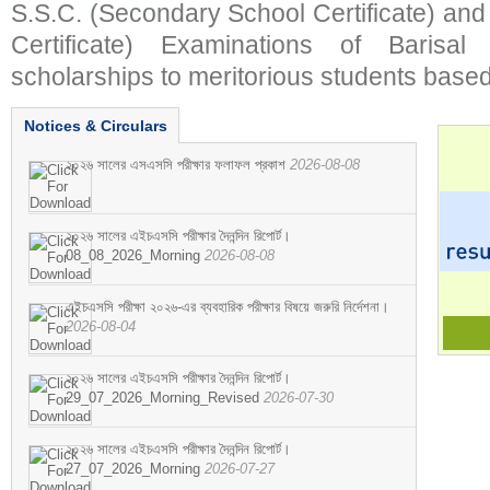
S.S.C. (Secondary School Certificate) an
Certificate) Examinations of Barisal 
scholarships to meritorious students based
Notices & Circulars
২০২৬ সালের এসএসসি পরীক্ষার ফলাফল প্রকাশ
2026-08-08
২০২৬ সালের এইচএসসি পরীক্ষার দৈনন্দিন রিপোর্ট।
08_08_2026_Morning
2026-08-08
এইচএসসি পরীক্ষা ২০২৬-এর ব্যবহারিক পরীক্ষার বিষয়ে জরুরি নির্দেশনা।
2026-08-04
২০২৬ সালের এইচএসসি পরীক্ষার দৈনন্দিন রিপোর্ট।
29_07_2026_Morning_Revised
2026-07-30
২০২৬ সালের এইচএসসি পরীক্ষার দৈনন্দিন রিপোর্ট।
27_07_2026_Morning
2026-07-27