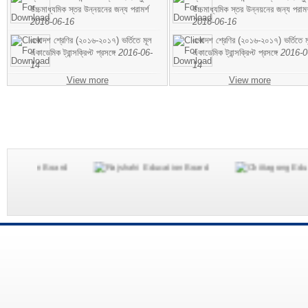
উচ্চমাধ্যমিক স্তর উন্নয়নের জন্য পরামর্শ
উচ্চমাধ্যমিক স্তর উন্নয়নের জন্য পরামর
2016-06-16
2016-06-16
একাদশ শ্রেণির (২০১৬-২০১৭) ভর্তিতে মূল
একাদশ শ্রেণির (২০১৬-২০১৭) ভর্তিতে ম
একাডেমিক ট্রান্সক্রিপ্ট প্রসঙ্গে
2016-06-
একাডেমিক ট্রান্সক্রিপ্ট প্রসঙ্গে
2016-0
14
14
View more
View more