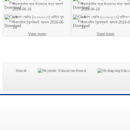
উচ্চমাধ্যমিক স্তর উন্নয়নের জন্য পরামর্শ
উচ্চমাধ্যমিক স্তর উন্নয়নের জন্য পরামর
2016-06-16
2016-06-16
একাদশ শ্রেণির (২০১৬-২০১৭) ভর্তিতে মূল
একাদশ শ্রেণির (২০১৬-২০১৭) ভর্তিতে ম
একাডেমিক ট্রান্সক্রিপ্ট প্রসঙ্গে
2016-06-
একাডেমিক ট্রান্সক্রিপ্ট প্রসঙ্গে
2016-0
14
14
View more
View more