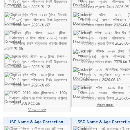
১০৯) প্রধান পরীক্ষকদের নিকট উত্তরপত্র
কোড-১৪০ প্রধান পরীক্ষকদের ন
পাঠাবার ঠিকানা
2026-01-12
উত্তরপত্র প্রেরণের ঠিকানা
2026-06
জুনিয়র বৃত্তি পরীক্ষা- ২০২৫ (বিষয়: ইংরেজি
এসএসসি পরীক্ষা- ২০২৬ (বি
- ১০৭) প্রধান পরীক্ষকদের নিকট উত্তরপত্র
অর্থনীতি-১৪১) প্রধান পরীক্ষকদের 
পাঠাবার ঠিকানা
2026-01-07
উত্তরপত্র পাঠাবার ঠিকানা
2026-06-
জুনিয়র বৃত্তি পরীক্ষা- ২০২৫ (বিষয়:
এসএসসি পরীক্ষা ২০২৬ বিষয়:জীব বিঞ
বাংলাদেশ ও বিশ্ব পরিচয় - ১৫০) প্রধান
কোড-১৩৮ প্রধান পরীক্ষকদের ন
পরীক্ষকদের নিকট উত্তরপত্র পাঠাবার ঠিকানা
উত্তরপত্র প্রেরণের ঠিকানা
2026-06
2026-01-05
এসএসসি পরীক্ষা- ২০২৬ (বিষয়ঃ হ
জুনিয়র বৃত্তি পরীক্ষা- ২০২৫ (বিষয়: বিজ্ঞান -
বিজ্ঞান-১৪৬) প্রধান পরীক্ষকদের 
১২৭) প্রধান পরীক্ষকদের নিকট উত্তরপত্র
উত্তরপত্র পাঠাবার ঠিকানা
2026-06-
পাঠাবার ঠিকানা
2026-01-05
এসএসসি ২০২৬ পরীক্ষার্থীদের বিষয়ভিত
জুনিয়র বৃত্তি পরীক্ষা- ২০২৫(বিষয়: বাংলা -
বহিষ্কার ও অনুপস্থিত তথ্য অনল
১০১) প্রধান পরীক্ষকদের নিকট উত্তরপত্র
প্রেরণ প্রসঙ্গে।
2026-06-10
পাঠাবার ঠিকানা
2026-01-05
এসএসসি পরীক্ষা ২০২৬ বিষয়: বিঞ
JSC 2019 গনিত (বিষয়কোড : 109)
কোড-১২৭ প্রধান পরীক্ষকদের ন
প্রধান পরীক্ষগণের নিকট উত্তরপত্র পাঠাবার
উত্তরপত্র প্রেরণের ঠিকানা
2026-06
ঠিকানা
2019-11-25
View more
View more
প্রধান শিক্ষক : সেন্ট আলফ্রেড হাই স্কুল :
প্রধান শিক্ষক : সেন্ট আলফ্রেড হাই স্কু