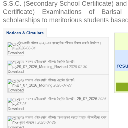
S.S.C. (Secondary School Certificate) an
Certificate) Examinations of Barisal 
scholarships to meritorious students based
Notices & Circulars
এইচএসসি পরীক্ষা ২০২৬-এর ব্যবহারিক পরীক্ষার বিষয়ে জরুরি নির্দেশনা।
2026-08-04
২০২৬ সালের এইচএসসি পরীক্ষার দৈনন্দিন রিপোর্ট।
29_07_2026_Morning_Revised
2026-07-30
২০২৬ সালের এইচএসসি পরীক্ষার দৈনন্দিন রিপোর্ট।
27_07_2026_Morning
2026-07-27
২০২৬ সালের এইচএসসি পরীক্ষার দৈনন্দিন রিপোর্ট। 25_07_2026
2026-
07-25
২০২৬ সালের এইচএসসি পরীক্ষার অংশগ্রহণ করতে ইচ্ছুক পরীক্ষার্থীদের তথ্য
প্রেরণ প্রসঙ্গে।
2026-07-25