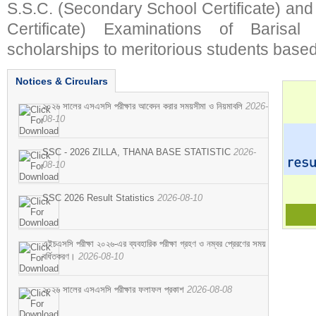
S.S.C. (Secondary School Certificate) an
Certificate) Examinations of Barisal 
scholarships to meritorious students based
Notices & Circulars
২০২৬ সালের এসএসসি পরীক্ষার আবেদন করার সময়সীমা ও নিয়মাবলি
2026-
08-10
SSC - 2026 ZILLA, THANA BASE STATISTIC
2026-
08-10
SSC 2026 Result Statistics
2026-08-10
এইচএসসি পরীক্ষা ২০২৬-এর ব্যবহারিক পরীক্ষা গ্রহণ ও নম্বর প্রেরণের সময়
বর্ধিতকরণ।
2026-08-10
২০২৬ সালের এসএসসি পরীক্ষার ফলাফল প্রকাশ
2026-08-08