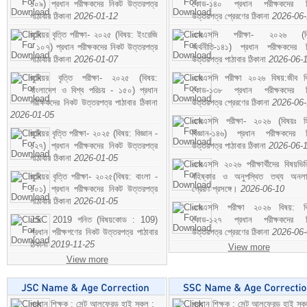
১০৯) প্রধান পরীক্ষকদের নিকট উত্তরপত্র
কোড-১৪০ প্রধান পরীক্ষকদের ন
পাঠাবার ঠিকানা
2026-01-12
উত্তরপত্র প্রেরণের ঠিকানা
2026-06
জুনিয়র বৃত্তি পরীক্ষা- ২০২৫ (বিষয়: ইংরেজি
এসএসসি পরীক্ষা- ২০২৬ (বি
- ১০৭) প্রধান পরীক্ষকদের নিকট উত্তরপত্র
অর্থনীতি-১৪১) প্রধান পরীক্ষকদের 
পাঠাবার ঠিকানা
2026-01-07
উত্তরপত্র পাঠাবার ঠিকানা
2026-06-
জুনিয়র বৃত্তি পরীক্ষা- ২০২৫ (বিষয়:
এসএসসি পরীক্ষা ২০২৬ বিষয়:জীব বিঞ
বাংলাদেশ ও বিশ্ব পরিচয় - ১৫০) প্রধান
কোড-১৩৮ প্রধান পরীক্ষকদের ন
পরীক্ষকদের নিকট উত্তরপত্র পাঠাবার ঠিকানা
উত্তরপত্র প্রেরণের ঠিকানা
2026-06
2026-01-05
এসএসসি পরীক্ষা- ২০২৬ (বিষয়ঃ হ
জুনিয়র বৃত্তি পরীক্ষা- ২০২৫ (বিষয়: বিজ্ঞান -
বিজ্ঞান-১৪৬) প্রধান পরীক্ষকদের 
১২৭) প্রধান পরীক্ষকদের নিকট উত্তরপত্র
উত্তরপত্র পাঠাবার ঠিকানা
2026-06-
পাঠাবার ঠিকানা
2026-01-05
এসএসসি ২০২৬ পরীক্ষার্থীদের বিষয়ভিত
জুনিয়র বৃত্তি পরীক্ষা- ২০২৫(বিষয়: বাংলা -
বহিষ্কার ও অনুপস্থিত তথ্য অনল
১০১) প্রধান পরীক্ষকদের নিকট উত্তরপত্র
প্রেরণ প্রসঙ্গে।
2026-06-10
পাঠাবার ঠিকানা
2026-01-05
এসএসসি পরীক্ষা ২০২৬ বিষয়: বিঞ
JSC 2019 গনিত (বিষয়কোড : 109)
কোড-১২৭ প্রধান পরীক্ষকদের ন
প্রধান পরীক্ষগণের নিকট উত্তরপত্র পাঠাবার
উত্তরপত্র প্রেরণের ঠিকানা
2026-06
ঠিকানা
2019-11-25
View more
View more
প্রধান শিক্ষক : সেন্ট আলফ্রেড হাই স্কুল :
প্রধান শিক্ষক : সেন্ট আলফ্রেড হাই স্কু