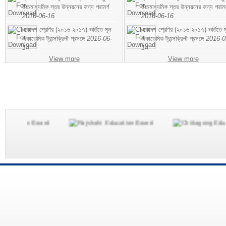
উচ্চমাধ্যমিক স্তর উন্নয়নের জন্য পরামর্শ
উচ্চমাধ্যমিক স্তর উন্নয়নের জন্য পরামর
2016-06-16
2016-06-16
একাদশ শ্রেণির (২০১৬-২০১৭) ভর্তিতে মূল
একাদশ শ্রেণির (২০১৬-২০১৭) ভর্তিতে ম
একাডেমিক ট্রান্সক্রিপ্ট প্রসঙ্গে
2016-06-
একাডেমিক ট্রান্সক্রিপ্ট প্রসঙ্গে
2016-0
14
14
View more
View more