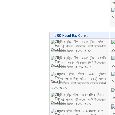
20
জুনিয়র বৃত্তি পরীক্ষা- ২০২৫ (বিষয়: গণিত -
১০৯) প্রধান পরীক্ষকদের নিকট উত্তরপত্র
পাঠাবার ঠিকানা
2026-01-12
জুনিয়র বৃত্তি পরীক্ষা- ২০২৫ (বিষয়: ইংরেজি
- ১০৭) প্রধান পরীক্ষকদের নিকট উত্তরপত্র
পাঠাবার ঠিকানা
2026-01-07
জুনিয়র বৃত্তি পরীক্ষা- ২০২৫ (বিষয়:
বাংলাদেশ ও বিশ্ব পরিচয় - ১৫০) প্রধান
পরীক্ষকদের নিকট উত্তরপত্র পাঠাবার ঠিকানা
2026-01-05
জুনিয়র বৃত্তি পরীক্ষা- ২০২৫ (বিষয়: বিজ্ঞান -
১২৭) প্রধান পরীক্ষকদের নিকট উত্তরপত্র
পাঠাবার ঠিকানা
2026-01-05
জুনিয়র বৃত্তি পরীক্ষা- ২০২৫(বিষয়: বাংলা -