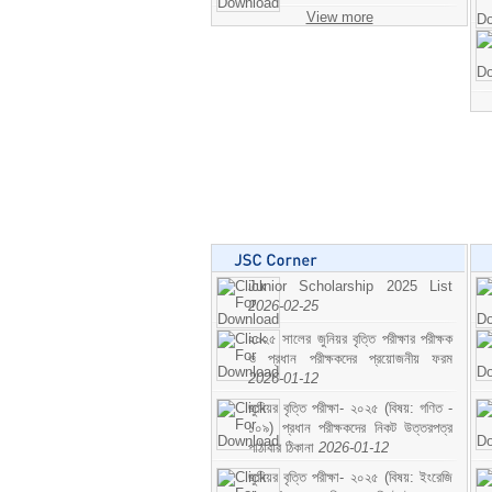
View more
Junior Scholarship 2025 List
2026-02-25
২০২৫ সালের জুনিয়র বৃত্তি পরীক্ষার পরীক্ষক
ও প্রধান পরীক্ষকদের প্রয়োজনীয় ফরম
2026-01-12
জুনিয়র বৃত্তি পরীক্ষা- ২০২৫ (বিষয়: গণিত -
১০৯) প্রধান পরীক্ষকদের নিকট উত্তরপত্র
পাঠাবার ঠিকানা
2026-01-12
জুনিয়র বৃত্তি পরীক্ষা- ২০২৫ (বিষয়: ইংরেজি