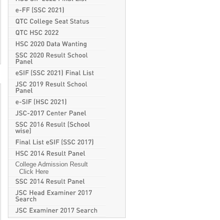
College Admission Result
Click Here