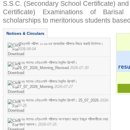
S.S.C. (Secondary School Certificate) an
Certificate) Examinations of Barisal 
scholarships to meritorious students based
Notices & Circulars
এইচএসসি পরীক্ষা ২০২৬-এর ব্যবহারিক পরীক্ষার বিষয়ে জরুরি নির্দেশনা।
2026-08-04
২০২৬ সালের এইচএসসি পরীক্ষার দৈনন্দিন রিপোর্ট।
29_07_2026_Morning_Revised
2026-07-30
২০২৬ সালের এইচএসসি পরীক্ষার দৈনন্দিন রিপোর্ট।
27_07_2026_Morning
2026-07-27
২০২৬ সালের এইচএসসি পরীক্ষার দৈনন্দিন রিপোর্ট। 25_07_2026
2026-
07-25
২০২৬ সালের এইচএসসি পরীক্ষার অংশগ্রহণ করতে ইচ্ছুক পরীক্ষার্থীদের তথ্য
প্রেরণ প্রসঙ্গে।
2026-07-25