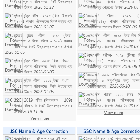
১০৯) প্রধান পরীক্ষকদের নিকট উত্তরপত্র
কোড-১৪০ প্রধান পরীক্ষকদের ন
পাঠাবার ঠিকানা
2026-01-12
উত্তরপত্র প্রেরণের ঠিকানা
2026-06
জুনিয়র বৃত্তি পরীক্ষা- ২০২৫ (বিষয়: ইংরেজি
এসএসসি পরীক্ষা- ২০২৬ (বি
- ১০৭) প্রধান পরীক্ষকদের নিকট উত্তরপত্র
অর্থনীতি-১৪১) প্রধান পরীক্ষকদের 
পাঠাবার ঠিকানা
2026-01-07
উত্তরপত্র পাঠাবার ঠিকানা
2026-06-
জুনিয়র বৃত্তি পরীক্ষা- ২০২৫ (বিষয়:
এসএসসি পরীক্ষা ২০২৬ বিষয়:জীব বিঞ
বাংলাদেশ ও বিশ্ব পরিচয় - ১৫০) প্রধান
কোড-১৩৮ প্রধান পরীক্ষকদের ন
পরীক্ষকদের নিকট উত্তরপত্র পাঠাবার ঠিকানা
উত্তরপত্র প্রেরণের ঠিকানা
2026-06
2026-01-05
এসএসসি পরীক্ষা- ২০২৬ (বিষয়ঃ হ
জুনিয়র বৃত্তি পরীক্ষা- ২০২৫ (বিষয়: বিজ্ঞান -
বিজ্ঞান-১৪৬) প্রধান পরীক্ষকদের 
১২৭) প্রধান পরীক্ষকদের নিকট উত্তরপত্র
উত্তরপত্র পাঠাবার ঠিকানা
2026-06-
পাঠাবার ঠিকানা
2026-01-05
এসএসসি ২০২৬ পরীক্ষার্থীদের বিষয়ভিত
জুনিয়র বৃত্তি পরীক্ষা- ২০২৫(বিষয়: বাংলা -
বহিষ্কার ও অনুপস্থিত তথ্য অনল
১০১) প্রধান পরীক্ষকদের নিকট উত্তরপত্র
প্রেরণ প্রসঙ্গে।
2026-06-10
পাঠাবার ঠিকানা
2026-01-05
এসএসসি পরীক্ষা ২০২৬ বিষয়: বিঞ
JSC 2019 গনিত (বিষয়কোড : 109)
কোড-১২৭ প্রধান পরীক্ষকদের ন
প্রধান পরীক্ষগণের নিকট উত্তরপত্র পাঠাবার
উত্তরপত্র প্রেরণের ঠিকানা
2026-06
ঠিকানা
2019-11-25
View more
View more
প্রধান শিক্ষক : সেন্ট আলফ্রেড হাই স্কুল :
প্রধান শিক্ষক : সেন্ট আলফ্রেড হাই স্কু