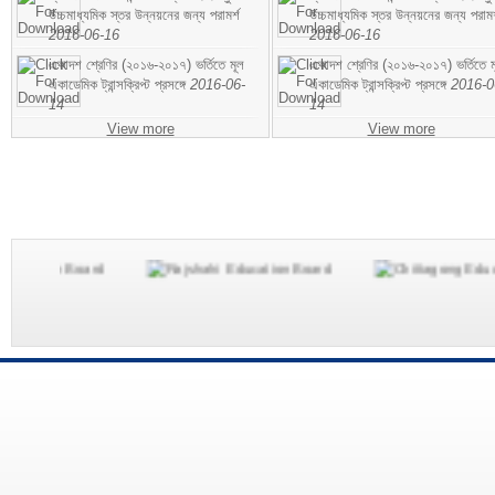
উচ্চমাধ্যমিক স্তর উন্নয়নের জন্য পরামর্শ
উচ্চমাধ্যমিক স্তর উন্নয়নের জন্য পরামর
2016-06-16
2016-06-16
একাদশ শ্রেণির (২০১৬-২০১৭) ভর্তিতে মূল
একাদশ শ্রেণির (২০১৬-২০১৭) ভর্তিতে ম
একাডেমিক ট্রান্সক্রিপ্ট প্রসঙ্গে
2016-06-
একাডেমিক ট্রান্সক্রিপ্ট প্রসঙ্গে
2016-0
14
14
View more
View more