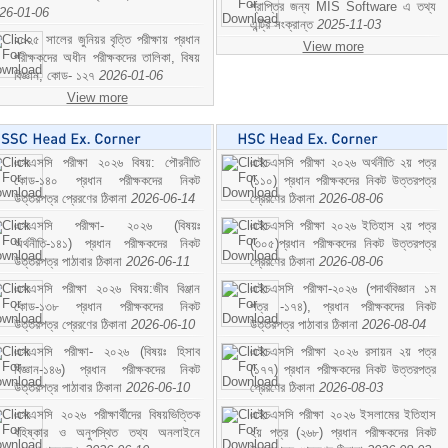
প্রাপ্তির জন্য MIS Software এ তথ্য
26-01-06
এন্ট্রি সংক্রান্ত
2025-11-03
২০২৫ সালের জুনিয়র বৃত্তি পরীক্ষায় প্রধান
View more
পরীক্ষকদের অধীন পরীক্ষকদের তালিকা, বিষয়
বিজ্ঞান; কোড- ১২৭
2026-01-06
View more
এসএসসি পরীক্ষা ২০২৬ বিষয়: পৌরনীতি
এইচএসসি পরীক্ষা ২০২৬ অর্থনীতি ২য় পত্র
কোড-১৪০ প্রধান পরীক্ষকদের নিকট
(১১০) প্রধান পরীক্ষকদের নিকট উত্তরপত্র
উত্তরপত্র প্রেরণের ঠিকানা
2026-06-14
প্রেরণের ঠিকানা
2026-08-06
এসএসসি পরীক্ষা- ২০২৬ (বিষয়ঃ
এইচএসসি পরীক্ষা ২০২৬ ইতিহাস ২য় পত্র
অর্থনীতি-১৪১) প্রধান পরীক্ষকদের নিকট
(৩০৫)প্রধান পরীক্ষকদের নিকট উত্তরপত্র
উত্তরপত্র পাঠাবার ঠিকানা
2026-06-11
প্রেরণের ঠিকানা
2026-08-06
এসএসসি পরীক্ষা ২০২৬ বিষয়:জীব বিঞ্জান
এইচএসসি পরীক্ষা-২০২৬ (পদার্থবিজ্ঞান ১ম
কোড-১৩৮ প্রধান পরীক্ষকদের নিকট
পত্র -১৭৪), প্রধান পরীক্ষকদের নিকট
উত্তরপত্র প্রেরণের ঠিকানা
2026-06-10
উত্তরপত্র পাঠাবার ঠিকানা
2026-08-04
এসএসসি পরীক্ষা- ২০২৬ (বিষয়ঃ হিসাব
এইচএসসি পরীক্ষা ২০২৬ রসায়ন ২য় পত্র
বিজ্ঞান-১৪৬) প্রধান পরীক্ষকদের নিকট
(১৭৭) প্রধান পরীক্ষকদের নিকট উত্তরপত্র
উত্তরপত্র পাঠাবার ঠিকানা
2026-06-10
প্রেরণের ঠিকানা
2026-08-03
এসএসসি ২০২৬ পরীক্ষার্থীদের বিষয়ভিত্তিক
এইচএসসি পরীক্ষা ২০২৬ ইসলামের ইতিহাস
বহিষ্কার ও অনুপস্থিত তথ্য অনলাইনে
২য় পত্র (২৬৮) প্রধান পরীক্ষকদের নিকট