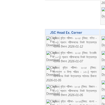
20
জুনিয়র বৃত্তি পরীক্ষা- ২০২৫ (বিষয়: গণিত -
১০৯) প্রধান পরীক্ষকদের নিকট উত্তরপত্র
পাঠাবার ঠিকানা
2026-01-12
জুনিয়র বৃত্তি পরীক্ষা- ২০২৫ (বিষয়: ইংরেজি
- ১০৭) প্রধান পরীক্ষকদের নিকট উত্তরপত্র
পাঠাবার ঠিকানা
2026-01-07
জুনিয়র বৃত্তি পরীক্ষা- ২০২৫ (বিষয়:
বাংলাদেশ ও বিশ্ব পরিচয় - ১৫০) প্রধান
পরীক্ষকদের নিকট উত্তরপত্র পাঠাবার ঠিকানা
2026-01-05
জুনিয়র বৃত্তি পরীক্ষা- ২০২৫ (বিষয়: বিজ্ঞান -
১২৭) প্রধান পরীক্ষকদের নিকট উত্তরপত্র
পাঠাবার ঠিকানা
2026-01-05
জুনিয়র বৃত্তি পরীক্ষা- ২০২৫(বিষয়: বাংলা -