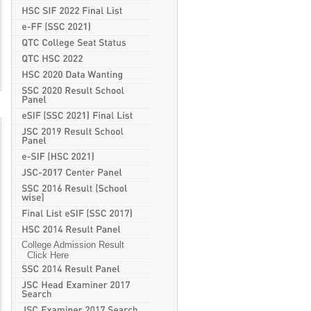
College Admission Result
Click Here