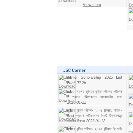
View more
Junior Scholarship 2025 List
2026-02-25
২০২৫ সালের জুনিয়র বৃত্তি পরীক্ষার পরীক্ষক
ও প্রধান পরীক্ষকদের প্রয়োজনীয় ফরম
2026-01-12
জুনিয়র বৃত্তি পরীক্ষা- ২০২৫ (বিষয়: গণিত -
১০৯) প্রধান পরীক্ষকদের নিকট উত্তরপত্র
পাঠাবার ঠিকানা
2026-01-12
জুনিয়র বৃত্তি পরীক্ষা- ২০২৫ (বিষয়: ইংরেজি