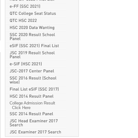
College Admission Result
Click Here