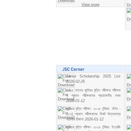
View more
Junior Scholarship 2025 List
2026-02-25
২০২৫ সালের জুনিয়র বৃত্তি পরীক্ষার পরীক্ষক
ও প্রধান পরীক্ষকদের প্রয়োজনীয় ফরম
2026-01-12
জুনিয়র বৃত্তি পরীক্ষা- ২০২৫ (বিষয়: গণিত -
১০৯) প্রধান পরীক্ষকদের নিকট উত্তরপত্র
পাঠাবার ঠিকানা
2026-01-12
জুনিয়র বৃত্তি পরীক্ষা- ২০২৫ (বিষয়: ইংরেজি