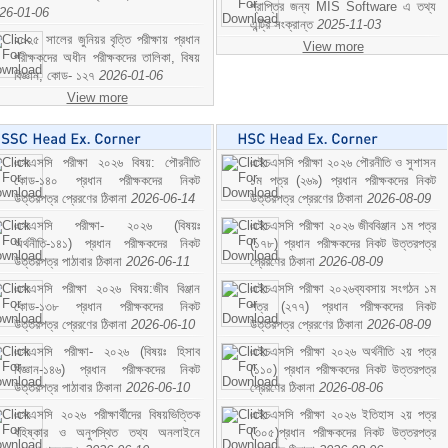
প্রাপ্তির জন্য MIS Software এ তথ্য
26-01-06
এন্ট্রি সংক্রান্ত
2025-11-03
২০২৫ সালের জুনিয়র বৃত্তি পরীক্ষায় প্রধান
View more
পরীক্ষকদের অধীন পরীক্ষকদের তালিকা, বিষয়
বিজ্ঞান; কোড- ১২৭
2026-01-06
View more
এসএসসি পরীক্ষা ২০২৬ বিষয়: পৌরনীতি
এইচএসসি পরীক্ষা ২০২৬ পৌরনীতি ও সুশাসন
কোড-১৪০ প্রধান পরীক্ষকদের নিকট
১ম পত্র (২৬৯) প্রধান পরীক্ষকদের নিকট
উত্তরপত্র প্রেরণের ঠিকানা
2026-06-14
উত্তরপত্র প্রেরণের ঠিকানা
2026-08-09
এসএসসি পরীক্ষা- ২০২৬ (বিষয়ঃ
এইচএসসি পরীক্ষা ২০২৬ জীববিঞ্জান ১ম পত্র
অর্থনীতি-১৪১) প্রধান পরীক্ষকদের নিকট
(১৭৮) প্রধান পরীক্ষকদের নিকট উত্তরপত্র
উত্তরপত্র পাঠাবার ঠিকানা
2026-06-11
প্রেরণের ঠিকানা
2026-08-09
এসএসসি পরীক্ষা ২০২৬ বিষয়:জীব বিঞ্জান
এইচএসসি পরীক্ষা ২০২৬ব্যবসায় সংগঠন ১ম
কোড-১৩৮ প্রধান পরীক্ষকদের নিকট
পত্র (২৭৭) প্রধান পরীক্ষকদের নিকট
উত্তরপত্র প্রেরণের ঠিকানা
2026-06-10
উত্তরপত্র প্রেরণের ঠিকানা
2026-08-09
এসএসসি পরীক্ষা- ২০২৬ (বিষয়ঃ হিসাব
এইচএসসি পরীক্ষা ২০২৬ অর্থনীতি ২য় পত্র
বিজ্ঞান-১৪৬) প্রধান পরীক্ষকদের নিকট
(১১০) প্রধান পরীক্ষকদের নিকট উত্তরপত্র
উত্তরপত্র পাঠাবার ঠিকানা
2026-06-10
প্রেরণের ঠিকানা
2026-08-06
এসএসসি ২০২৬ পরীক্ষার্থীদের বিষয়ভিত্তিক
এইচএসসি পরীক্ষা ২০২৬ ইতিহাস ২য় পত্র
বহিষ্কার ও অনুপস্থিত তথ্য অনলাইনে
(৩০৫)প্রধান পরীক্ষকদের নিকট উত্তরপত্র