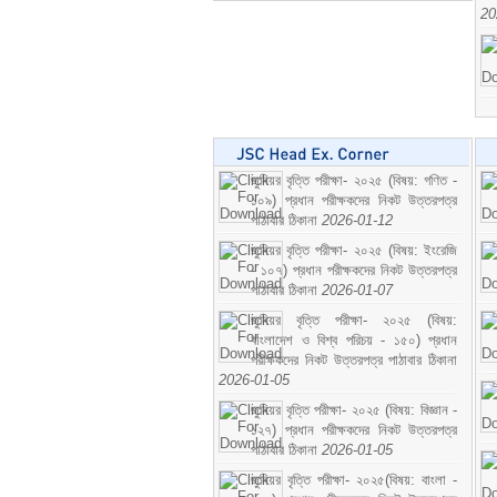
20
জুনিয়র বৃত্তি পরীক্ষা- ২০২৫ (বিষয়: গণিত -
১০৯) প্রধান পরীক্ষকদের নিকট উত্তরপত্র
পাঠাবার ঠিকানা
2026-01-12
জুনিয়র বৃত্তি পরীক্ষা- ২০২৫ (বিষয়: ইংরেজি
- ১০৭) প্রধান পরীক্ষকদের নিকট উত্তরপত্র
পাঠাবার ঠিকানা
2026-01-07
জুনিয়র বৃত্তি পরীক্ষা- ২০২৫ (বিষয়:
বাংলাদেশ ও বিশ্ব পরিচয় - ১৫০) প্রধান
পরীক্ষকদের নিকট উত্তরপত্র পাঠাবার ঠিকানা
2026-01-05
জুনিয়র বৃত্তি পরীক্ষা- ২০২৫ (বিষয়: বিজ্ঞান -
১২৭) প্রধান পরীক্ষকদের নিকট উত্তরপত্র
পাঠাবার ঠিকানা
2026-01-05
জুনিয়র বৃত্তি পরীক্ষা- ২০২৫(বিষয়: বাংলা -