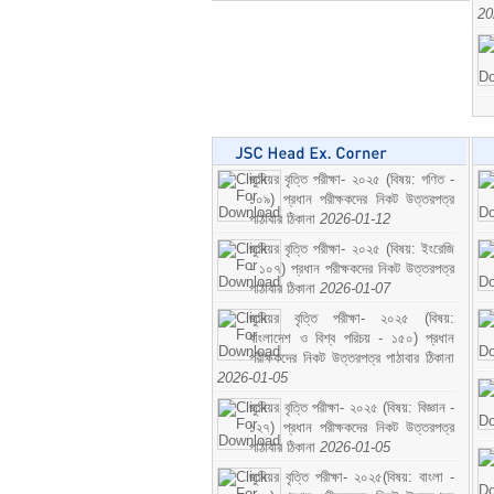
20
জুনিয়র বৃত্তি পরীক্ষা- ২০২৫ (বিষয়: গণিত -
১০৯) প্রধান পরীক্ষকদের নিকট উত্তরপত্র
পাঠাবার ঠিকানা
2026-01-12
জুনিয়র বৃত্তি পরীক্ষা- ২০২৫ (বিষয়: ইংরেজি
- ১০৭) প্রধান পরীক্ষকদের নিকট উত্তরপত্র
পাঠাবার ঠিকানা
2026-01-07
জুনিয়র বৃত্তি পরীক্ষা- ২০২৫ (বিষয়:
বাংলাদেশ ও বিশ্ব পরিচয় - ১৫০) প্রধান
পরীক্ষকদের নিকট উত্তরপত্র পাঠাবার ঠিকানা
2026-01-05
জুনিয়র বৃত্তি পরীক্ষা- ২০২৫ (বিষয়: বিজ্ঞান -
১২৭) প্রধান পরীক্ষকদের নিকট উত্তরপত্র
পাঠাবার ঠিকানা
2026-01-05
জুনিয়র বৃত্তি পরীক্ষা- ২০২৫(বিষয়: বাংলা -