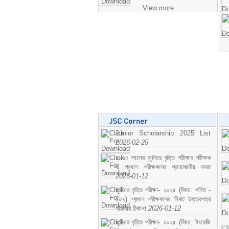
View more
Junior Scholarship 2025 List
2026-02-25
২০২৫ সালের জুনিয়র বৃত্তি পরীক্ষার পরীক্ষক
ও প্রধান পরীক্ষকদের প্রয়োজনীয় ফরম
2026-01-12
জুনিয়র বৃত্তি পরীক্ষা- ২০২৫ (বিষয়: গণিত -
১০৯) প্রধান পরীক্ষকদের নিকট উত্তরপত্র
পাঠাবার ঠিকানা
2026-01-12
জুনিয়র বৃত্তি পরীক্ষা- ২০২৫ (বিষয়: ইংরেজি