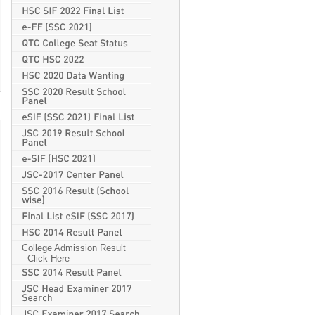
College Admission Result
Click Here