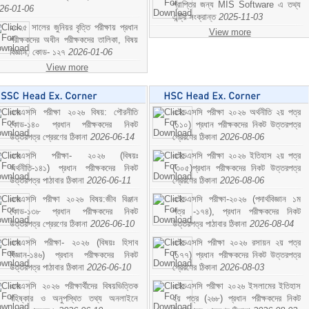
প্রাপ্তির জন্য MIS Software এ তথ্য
26-01-06
এন্ট্রি সংক্রান্ত
2025-11-03
২০২৫ সালের জুনিয়র বৃত্তি পরীক্ষায় প্রধান
View more
পরীক্ষকদের অধীন পরীক্ষকদের তালিকা, বিষয়
বিজ্ঞান; কোড- ১২৭
2026-01-06
View more
এসএসসি পরীক্ষা ২০২৬ বিষয়: পৌরনীতি
এইচএসসি পরীক্ষা ২০২৬ অর্থনীতি ২য় পত্র
কোড-১৪০ প্রধান পরীক্ষকদের নিকট
(১১০) প্রধান পরীক্ষকদের নিকট উত্তরপত্র
উত্তরপত্র প্রেরণের ঠিকানা
2026-06-14
প্রেরণের ঠিকানা
2026-08-06
এসএসসি পরীক্ষা- ২০২৬ (বিষয়ঃ
এইচএসসি পরীক্ষা ২০২৬ ইতিহাস ২য় পত্র
অর্থনীতি-১৪১) প্রধান পরীক্ষকদের নিকট
(৩০৫)প্রধান পরীক্ষকদের নিকট উত্তরপত্র
উত্তরপত্র পাঠাবার ঠিকানা
2026-06-11
প্রেরণের ঠিকানা
2026-08-06
এসএসসি পরীক্ষা ২০২৬ বিষয়:জীব বিঞ্জান
এইচএসসি পরীক্ষা-২০২৬ (পদার্থবিজ্ঞান ১ম
কোড-১৩৮ প্রধান পরীক্ষকদের নিকট
পত্র -১৭৪), প্রধান পরীক্ষকদের নিকট
উত্তরপত্র প্রেরণের ঠিকানা
2026-06-10
উত্তরপত্র পাঠাবার ঠিকানা
2026-08-04
এসএসসি পরীক্ষা- ২০২৬ (বিষয়ঃ হিসাব
এইচএসসি পরীক্ষা ২০২৬ রসায়ন ২য় পত্র
বিজ্ঞান-১৪৬) প্রধান পরীক্ষকদের নিকট
(১৭৭) প্রধান পরীক্ষকদের নিকট উত্তরপত্র
উত্তরপত্র পাঠাবার ঠিকানা
2026-06-10
প্রেরণের ঠিকানা
2026-08-03
এসএসসি ২০২৬ পরীক্ষার্থীদের বিষয়ভিত্তিক
এইচএসসি পরীক্ষা ২০২৬ ইসলামের ইতিহাস
বহিষ্কার ও অনুপস্থিত তথ্য অনলাইনে
২য় পত্র (২৬৮) প্রধান পরীক্ষকদের নিকট