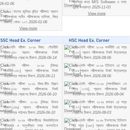
প্রাপ্তির জন্য MIS Software এ তথ্য
26-01-06
এন্ট্রি সংক্রান্ত
2025-11-03
২০২৫ সালের জুনিয়র বৃত্তি পরীক্ষায় প্রধান
View more
পরীক্ষকদের অধীন পরীক্ষকদের তালিকা, বিষয়
বিজ্ঞান; কোড- ১২৭
2026-01-06
View more
এসএসসি পরীক্ষা ২০২৬ বিষয়: পৌরনীতি
এইচএসসি পরীক্ষা ২০২৬ অর্থনীতি ২য় পত্র
কোড-১৪০ প্রধান পরীক্ষকদের নিকট
(১১০) প্রধান পরীক্ষকদের নিকট উত্তরপত্র
উত্তরপত্র প্রেরণের ঠিকানা
2026-06-14
প্রেরণের ঠিকানা
2026-08-06
এসএসসি পরীক্ষা- ২০২৬ (বিষয়ঃ
এইচএসসি পরীক্ষা ২০২৬ ইতিহাস ২য় পত্র
অর্থনীতি-১৪১) প্রধান পরীক্ষকদের নিকট
(৩০৫)প্রধান পরীক্ষকদের নিকট উত্তরপত্র
উত্তরপত্র পাঠাবার ঠিকানা
2026-06-11
প্রেরণের ঠিকানা
2026-08-06
এসএসসি পরীক্ষা ২০২৬ বিষয়:জীব বিঞ্জান
এইচএসসি পরীক্ষা-২০২৬ (পদার্থবিজ্ঞান ১ম
কোড-১৩৮ প্রধান পরীক্ষকদের নিকট
পত্র -১৭৪), প্রধান পরীক্ষকদের নিকট
উত্তরপত্র প্রেরণের ঠিকানা
2026-06-10
উত্তরপত্র পাঠাবার ঠিকানা
2026-08-04
এসএসসি পরীক্ষা- ২০২৬ (বিষয়ঃ হিসাব
এইচএসসি পরীক্ষা ২০২৬ রসায়ন ২য় পত্র
বিজ্ঞান-১৪৬) প্রধান পরীক্ষকদের নিকট
(১৭৭) প্রধান পরীক্ষকদের নিকট উত্তরপত্র
উত্তরপত্র পাঠাবার ঠিকানা
2026-06-10
প্রেরণের ঠিকানা
2026-08-03
এসএসসি ২০২৬ পরীক্ষার্থীদের বিষয়ভিত্তিক
এইচএসসি পরীক্ষা ২০২৬ ইসলামের ইতিহাস
বহিষ্কার ও অনুপস্থিত তথ্য অনলাইনে
২য় পত্র (২৬৮) প্রধান পরীক্ষকদের নিকট