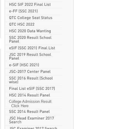
College Admission Result
Click Here