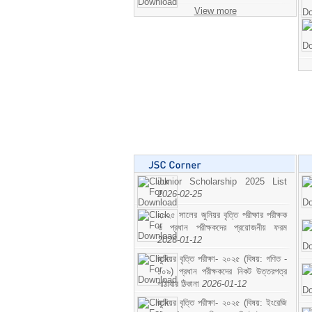
View more
Junior Scholarship 2025 List
2026-02-25
২০২৫ সালের জুনিয়র বৃত্তি পরীক্ষার পরীক্ষক
ও প্রধান পরীক্ষকদের প্রয়োজনীয় ফরম
2026-01-12
জুনিয়র বৃত্তি পরীক্ষা- ২০২৫ (বিষয়: গণিত -
১০৯) প্রধান পরীক্ষকদের নিকট উত্তরপত্র
পাঠাবার ঠিকানা
2026-01-12
জুনিয়র বৃত্তি পরীক্ষা- ২০২৫ (বিষয়: ইংরেজি