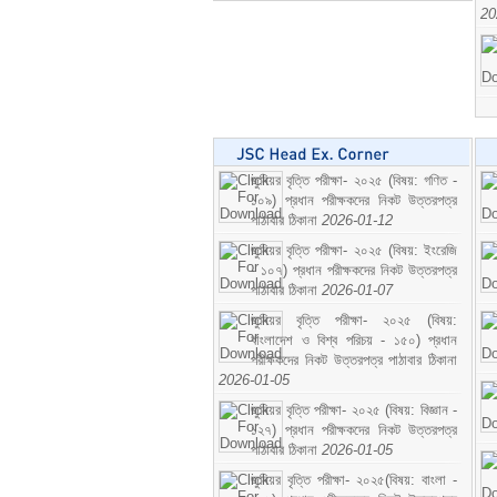
20
জুনিয়র বৃত্তি পরীক্ষা- ২০২৫ (বিষয়: গণিত -
১০৯) প্রধান পরীক্ষকদের নিকট উত্তরপত্র
পাঠাবার ঠিকানা
2026-01-12
জুনিয়র বৃত্তি পরীক্ষা- ২০২৫ (বিষয়: ইংরেজি
- ১০৭) প্রধান পরীক্ষকদের নিকট উত্তরপত্র
পাঠাবার ঠিকানা
2026-01-07
জুনিয়র বৃত্তি পরীক্ষা- ২০২৫ (বিষয়:
বাংলাদেশ ও বিশ্ব পরিচয় - ১৫০) প্রধান
পরীক্ষকদের নিকট উত্তরপত্র পাঠাবার ঠিকানা
2026-01-05
জুনিয়র বৃত্তি পরীক্ষা- ২০২৫ (বিষয়: বিজ্ঞান -
১২৭) প্রধান পরীক্ষকদের নিকট উত্তরপত্র
পাঠাবার ঠিকানা
2026-01-05
জুনিয়র বৃত্তি পরীক্ষা- ২০২৫(বিষয়: বাংলা -