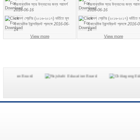
উচ্চমাধ্যমিক স্তর উন্নয়নের জন্য পরামর্শ
উচ্চমাধ্যমিক স্তর উন্নয়নের জন্য পরামর
2016-06-16
2016-06-16
একাদশ শ্রেণির (২০১৬-২০১৭) ভর্তিতে মূল
একাদশ শ্রেণির (২০১৬-২০১৭) ভর্তিতে ম
একাডেমিক ট্রান্সক্রিপ্ট প্রসঙ্গে
2016-06-
একাডেমিক ট্রান্সক্রিপ্ট প্রসঙ্গে
2016-0
14
14
View more
View more