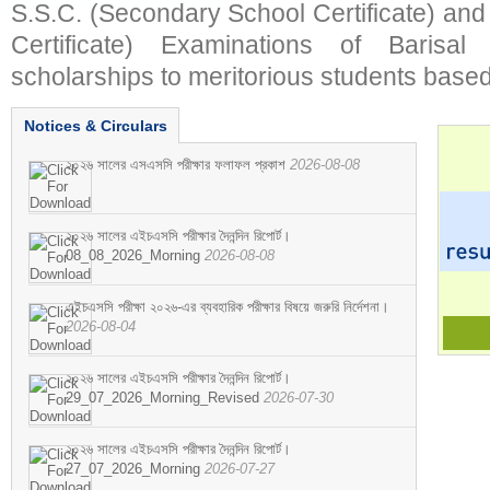
S.S.C. (Secondary School Certificate) an
Certificate) Examinations of Barisal 
scholarships to meritorious students based
Notices & Circulars
২০২৬ সালের এসএসসি পরীক্ষার ফলাফল প্রকাশ
2026-08-08
২০২৬ সালের এইচএসসি পরীক্ষার দৈনন্দিন রিপোর্ট।
08_08_2026_Morning
2026-08-08
এইচএসসি পরীক্ষা ২০২৬-এর ব্যবহারিক পরীক্ষার বিষয়ে জরুরি নির্দেশনা।
2026-08-04
২০২৬ সালের এইচএসসি পরীক্ষার দৈনন্দিন রিপোর্ট।
29_07_2026_Morning_Revised
2026-07-30
২০২৬ সালের এইচএসসি পরীক্ষার দৈনন্দিন রিপোর্ট।
27_07_2026_Morning
2026-07-27