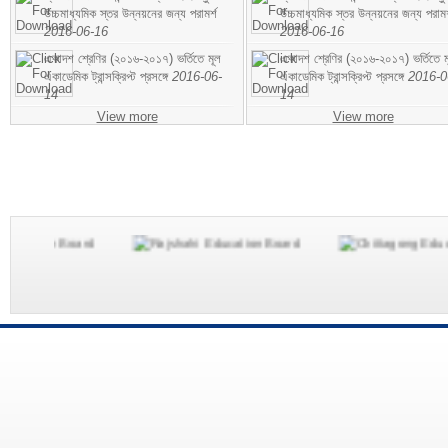
উচ্চমাধ্যমিক স্তর উন্নয়নের জন্য পরামর্শ
উচ্চমাধ্যমিক স্তর উন্নয়নের জন্য পরামর
2016-06-16
2016-06-16
একাদশ শ্রেণির (২০১৬-২০১৭) ভর্তিতে মূল
একাদশ শ্রেণির (২০১৬-২০১৭) ভর্তিতে ম
একাডেমিক ট্রান্সক্রিপ্ট প্রসঙ্গে
2016-06-
একাডেমিক ট্রান্সক্রিপ্ট প্রসঙ্গে
2016-0
14
14
View more
View more