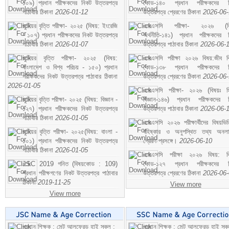
১০৯) প্রধান পরীক্ষকদের নিকট উত্তরপত্র
কোড-১৪০ প্রধান পরীক্ষকদের ন
পাঠাবার ঠিকানা
2026-01-12
উত্তরপত্র প্রেরণের ঠিকানা
2026-06
জুনিয়র বৃত্তি পরীক্ষা- ২০২৫ (বিষয়: ইংরেজি
এসএসসি পরীক্ষা- ২০২৬ (বি
- ১০৭) প্রধান পরীক্ষকদের নিকট উত্তরপত্র
অর্থনীতি-১৪১) প্রধান পরীক্ষকদের 
পাঠাবার ঠিকানা
2026-01-07
উত্তরপত্র পাঠাবার ঠিকানা
2026-06-
জুনিয়র বৃত্তি পরীক্ষা- ২০২৫ (বিষয়:
এসএসসি পরীক্ষা ২০২৬ বিষয়:জীব বিঞ
বাংলাদেশ ও বিশ্ব পরিচয় - ১৫০) প্রধান
কোড-১৩৮ প্রধান পরীক্ষকদের ন
পরীক্ষকদের নিকট উত্তরপত্র পাঠাবার ঠিকানা
উত্তরপত্র প্রেরণের ঠিকানা
2026-06
2026-01-05
এসএসসি পরীক্ষা- ২০২৬ (বিষয়ঃ হ
জুনিয়র বৃত্তি পরীক্ষা- ২০২৫ (বিষয়: বিজ্ঞান -
বিজ্ঞান-১৪৬) প্রধান পরীক্ষকদের 
১২৭) প্রধান পরীক্ষকদের নিকট উত্তরপত্র
উত্তরপত্র পাঠাবার ঠিকানা
2026-06-
পাঠাবার ঠিকানা
2026-01-05
এসএসসি ২০২৬ পরীক্ষার্থীদের বিষয়ভিত
জুনিয়র বৃত্তি পরীক্ষা- ২০২৫(বিষয়: বাংলা -
বহিষ্কার ও অনুপস্থিত তথ্য অনল
১০১) প্রধান পরীক্ষকদের নিকট উত্তরপত্র
প্রেরণ প্রসঙ্গে।
2026-06-10
পাঠাবার ঠিকানা
2026-01-05
এসএসসি পরীক্ষা ২০২৬ বিষয়: বিঞ
JSC 2019 গনিত (বিষয়কোড : 109)
কোড-১২৭ প্রধান পরীক্ষকদের ন
প্রধান পরীক্ষগণের নিকট উত্তরপত্র পাঠাবার
উত্তরপত্র প্রেরণের ঠিকানা
2026-06
ঠিকানা
2019-11-25
View more
View more
প্রধান শিক্ষক : সেন্ট আলফ্রেড হাই স্কুল :
প্রধান শিক্ষক : সেন্ট আলফ্রেড হাই স্কু