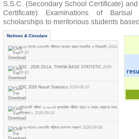
S.S.C. (Secondary School Certificate) an
Certificate) Examinations of Barisal 
scholarships to meritorious students based
Notices & Circulars
২০২৬ সালের এসএসসি পরীক্ষার আবেদন করার সময়সীমা ও নিয়মাবলি
2026-
08-10
SSC - 2026 ZILLA, THANA BASE STATISTIC
2026-
08-10
SSC 2026 Result Statistics
2026-08-10
এইচএসসি পরীক্ষা ২০২৬-এর ব্যবহারিক পরীক্ষা গ্রহণ ও নম্বর প্রেরণের সময়
বর্ধিতকরণ।
2026-08-10
২০২৬ সালের এসএসসি পরীক্ষার ফলাফল প্রকাশ
2026-08-08