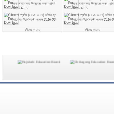
উচ্চমাধ্যমিক স্তর উন্নয়নের জন্য পরামর্শ
উচ্চমাধ্যমিক স্তর উন্নয়নের জন্য পরামর
2016-06-16
2016-06-16
একাদশ শ্রেণির (২০১৬-২০১৭) ভর্তিতে মূল
একাদশ শ্রেণির (২০১৬-২০১৭) ভর্তিতে ম
একাডেমিক ট্রান্সক্রিপ্ট প্রসঙ্গে
2016-06-
একাডেমিক ট্রান্সক্রিপ্ট প্রসঙ্গে
2016-0
14
14
View more
View more