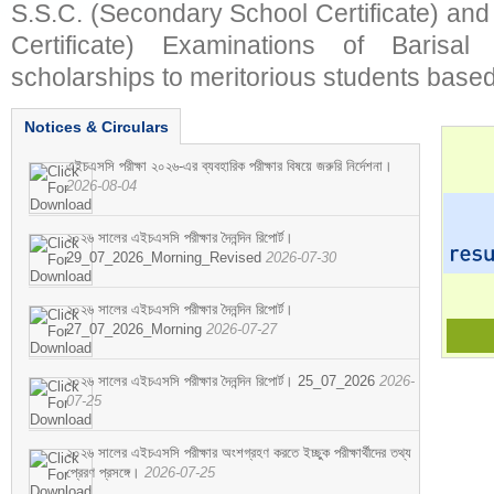
S.S.C. (Secondary School Certificate) an
Certificate) Examinations of Barisal 
scholarships to meritorious students based
Notices & Circulars
এইচএসসি পরীক্ষা ২০২৬-এর ব্যবহারিক পরীক্ষার বিষয়ে জরুরি নির্দেশনা।
2026-08-04
২০২৬ সালের এইচএসসি পরীক্ষার দৈনন্দিন রিপোর্ট।
29_07_2026_Morning_Revised
2026-07-30
২০২৬ সালের এইচএসসি পরীক্ষার দৈনন্দিন রিপোর্ট।
27_07_2026_Morning
2026-07-27
২০২৬ সালের এইচএসসি পরীক্ষার দৈনন্দিন রিপোর্ট। 25_07_2026
2026-
07-25
২০২৬ সালের এইচএসসি পরীক্ষার অংশগ্রহণ করতে ইচ্ছুক পরীক্ষার্থীদের তথ্য
প্রেরণ প্রসঙ্গে।
2026-07-25