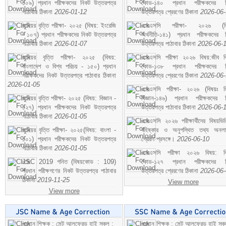
১০৯) প্রধান পরীক্ষকদের নিকট উত্তরপত্র
কোড-১৪০ প্রধান পরীক্ষকদের ন
পাঠাবার ঠিকানা
2026-01-12
উত্তরপত্র প্রেরণের ঠিকানা
2026-06
জুনিয়র বৃত্তি পরীক্ষা- ২০২৫ (বিষয়: ইংরেজি
এসএসসি পরীক্ষা- ২০২৬ (বি
- ১০৭) প্রধান পরীক্ষকদের নিকট উত্তরপত্র
অর্থনীতি-১৪১) প্রধান পরীক্ষকদের 
পাঠাবার ঠিকানা
2026-01-07
উত্তরপত্র পাঠাবার ঠিকানা
2026-06-
জুনিয়র বৃত্তি পরীক্ষা- ২০২৫ (বিষয়:
এসএসসি পরীক্ষা ২০২৬ বিষয়:জীব বিঞ
বাংলাদেশ ও বিশ্ব পরিচয় - ১৫০) প্রধান
কোড-১৩৮ প্রধান পরীক্ষকদের ন
পরীক্ষকদের নিকট উত্তরপত্র পাঠাবার ঠিকানা
উত্তরপত্র প্রেরণের ঠিকানা
2026-06
2026-01-05
এসএসসি পরীক্ষা- ২০২৬ (বিষয়ঃ হ
জুনিয়র বৃত্তি পরীক্ষা- ২০২৫ (বিষয়: বিজ্ঞান -
বিজ্ঞান-১৪৬) প্রধান পরীক্ষকদের 
১২৭) প্রধান পরীক্ষকদের নিকট উত্তরপত্র
উত্তরপত্র পাঠাবার ঠিকানা
2026-06-
পাঠাবার ঠিকানা
2026-01-05
এসএসসি ২০২৬ পরীক্ষার্থীদের বিষয়ভিত
জুনিয়র বৃত্তি পরীক্ষা- ২০২৫(বিষয়: বাংলা -
বহিষ্কার ও অনুপস্থিত তথ্য অনল
১০১) প্রধান পরীক্ষকদের নিকট উত্তরপত্র
প্রেরণ প্রসঙ্গে।
2026-06-10
পাঠাবার ঠিকানা
2026-01-05
এসএসসি পরীক্ষা ২০২৬ বিষয়: বিঞ
JSC 2019 গনিত (বিষয়কোড : 109)
কোড-১২৭ প্রধান পরীক্ষকদের ন
প্রধান পরীক্ষগণের নিকট উত্তরপত্র পাঠাবার
উত্তরপত্র প্রেরণের ঠিকানা
2026-06
ঠিকানা
2019-11-25
View more
View more
প্রধান শিক্ষক : সেন্ট আলফ্রেড হাই স্কুল :
প্রধান শিক্ষক : সেন্ট আলফ্রেড হাই স্কু