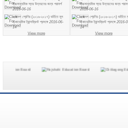
উচ্চমাধ্যমিক স্তর উন্নয়নের জন্য পরামর্শ
উচ্চমাধ্যমিক স্তর উন্নয়নের জন্য পরামর
2016-06-16
2016-06-16
একাদশ শ্রেণির (২০১৬-২০১৭) ভর্তিতে মূল
একাদশ শ্রেণির (২০১৬-২০১৭) ভর্তিতে ম
একাডেমিক ট্রান্সক্রিপ্ট প্রসঙ্গে
2016-06-
একাডেমিক ট্রান্সক্রিপ্ট প্রসঙ্গে
2016-0
14
14
View more
View more