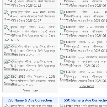
১০৯) প্রধান পরীক্ষকদের নিকট উত্তরপত্র
কোড-১৪০ প্রধান পরীক্ষকদের ন
পাঠাবার ঠিকানা
2026-01-12
উত্তরপত্র প্রেরণের ঠিকানা
2026-06
জুনিয়র বৃত্তি পরীক্ষা- ২০২৫ (বিষয়: ইংরেজি
এসএসসি পরীক্ষা- ২০২৬ (বি
- ১০৭) প্রধান পরীক্ষকদের নিকট উত্তরপত্র
অর্থনীতি-১৪১) প্রধান পরীক্ষকদের 
পাঠাবার ঠিকানা
2026-01-07
উত্তরপত্র পাঠাবার ঠিকানা
2026-06-
জুনিয়র বৃত্তি পরীক্ষা- ২০২৫ (বিষয়:
এসএসসি পরীক্ষা ২০২৬ বিষয়:জীব বিঞ
বাংলাদেশ ও বিশ্ব পরিচয় - ১৫০) প্রধান
কোড-১৩৮ প্রধান পরীক্ষকদের ন
পরীক্ষকদের নিকট উত্তরপত্র পাঠাবার ঠিকানা
উত্তরপত্র প্রেরণের ঠিকানা
2026-06
2026-01-05
এসএসসি পরীক্ষা- ২০২৬ (বিষয়ঃ হ
জুনিয়র বৃত্তি পরীক্ষা- ২০২৫ (বিষয়: বিজ্ঞান -
বিজ্ঞান-১৪৬) প্রধান পরীক্ষকদের 
১২৭) প্রধান পরীক্ষকদের নিকট উত্তরপত্র
উত্তরপত্র পাঠাবার ঠিকানা
2026-06-
পাঠাবার ঠিকানা
2026-01-05
এসএসসি ২০২৬ পরীক্ষার্থীদের বিষয়ভিত
জুনিয়র বৃত্তি পরীক্ষা- ২০২৫(বিষয়: বাংলা -
বহিষ্কার ও অনুপস্থিত তথ্য অনল
১০১) প্রধান পরীক্ষকদের নিকট উত্তরপত্র
প্রেরণ প্রসঙ্গে।
2026-06-10
পাঠাবার ঠিকানা
2026-01-05
এসএসসি পরীক্ষা ২০২৬ বিষয়: বিঞ
JSC 2019 গনিত (বিষয়কোড : 109)
কোড-১২৭ প্রধান পরীক্ষকদের ন
প্রধান পরীক্ষগণের নিকট উত্তরপত্র পাঠাবার
উত্তরপত্র প্রেরণের ঠিকানা
2026-06
ঠিকানা
2019-11-25
View more
View more
প্রধান শিক্ষক : সেন্ট আলফ্রেড হাই স্কুল :
প্রধান শিক্ষক : সেন্ট আলফ্রেড হাই স্কু