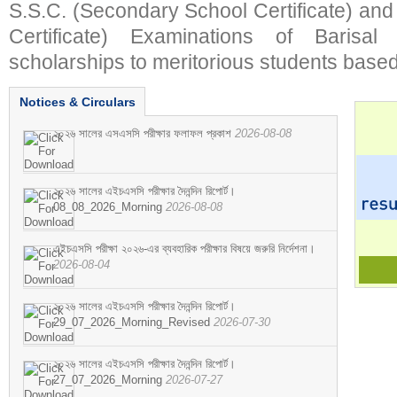
S.S.C. (Secondary School Certificate) an
Certificate) Examinations of Barisal 
scholarships to meritorious students based
Notices & Circulars
২০২৬ সালের এসএসসি পরীক্ষার ফলাফল প্রকাশ
2026-08-08
২০২৬ সালের এইচএসসি পরীক্ষার দৈনন্দিন রিপোর্ট।
08_08_2026_Morning
2026-08-08
এইচএসসি পরীক্ষা ২০২৬-এর ব্যবহারিক পরীক্ষার বিষয়ে জরুরি নির্দেশনা।
2026-08-04
২০২৬ সালের এইচএসসি পরীক্ষার দৈনন্দিন রিপোর্ট।
29_07_2026_Morning_Revised
2026-07-30
২০২৬ সালের এইচএসসি পরীক্ষার দৈনন্দিন রিপোর্ট।
27_07_2026_Morning
2026-07-27