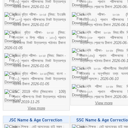
১০৯) প্রধান পরীক্ষকদের নিকট উত্তরপত্র
কোড-১৪০ প্রধান পরীক্ষকদের ন
পাঠাবার ঠিকানা
2026-01-12
উত্তরপত্র প্রেরণের ঠিকানা
2026-06
জুনিয়র বৃত্তি পরীক্ষা- ২০২৫ (বিষয়: ইংরেজি
এসএসসি পরীক্ষা- ২০২৬ (বি
- ১০৭) প্রধান পরীক্ষকদের নিকট উত্তরপত্র
অর্থনীতি-১৪১) প্রধান পরীক্ষকদের 
পাঠাবার ঠিকানা
2026-01-07
উত্তরপত্র পাঠাবার ঠিকানা
2026-06-
জুনিয়র বৃত্তি পরীক্ষা- ২০২৫ (বিষয়:
এসএসসি পরীক্ষা ২০২৬ বিষয়:জীব বিঞ
বাংলাদেশ ও বিশ্ব পরিচয় - ১৫০) প্রধান
কোড-১৩৮ প্রধান পরীক্ষকদের ন
পরীক্ষকদের নিকট উত্তরপত্র পাঠাবার ঠিকানা
উত্তরপত্র প্রেরণের ঠিকানা
2026-06
2026-01-05
এসএসসি পরীক্ষা- ২০২৬ (বিষয়ঃ হ
জুনিয়র বৃত্তি পরীক্ষা- ২০২৫ (বিষয়: বিজ্ঞান -
বিজ্ঞান-১৪৬) প্রধান পরীক্ষকদের 
১২৭) প্রধান পরীক্ষকদের নিকট উত্তরপত্র
উত্তরপত্র পাঠাবার ঠিকানা
2026-06-
পাঠাবার ঠিকানা
2026-01-05
এসএসসি ২০২৬ পরীক্ষার্থীদের বিষয়ভিত
জুনিয়র বৃত্তি পরীক্ষা- ২০২৫(বিষয়: বাংলা -
বহিষ্কার ও অনুপস্থিত তথ্য অনল
১০১) প্রধান পরীক্ষকদের নিকট উত্তরপত্র
প্রেরণ প্রসঙ্গে।
2026-06-10
পাঠাবার ঠিকানা
2026-01-05
এসএসসি পরীক্ষা ২০২৬ বিষয়: বিঞ
JSC 2019 গনিত (বিষয়কোড : 109)
কোড-১২৭ প্রধান পরীক্ষকদের ন
প্রধান পরীক্ষগণের নিকট উত্তরপত্র পাঠাবার
উত্তরপত্র প্রেরণের ঠিকানা
2026-06
ঠিকানা
2019-11-25
View more
View more
প্রধান শিক্ষক : সেন্ট আলফ্রেড হাই স্কুল :
প্রধান শিক্ষক : সেন্ট আলফ্রেড হাই স্কু