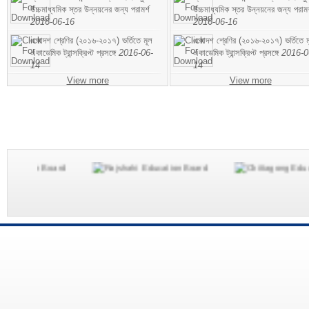
উচ্চমাধ্যমিক স্তর উন্নয়নের জন্য পরামর্শ
উচ্চমাধ্যমিক স্তর উন্নয়নের জন্য পরামর
2016-06-16
2016-06-16
একাদশ শ্রেণির (২০১৬-২০১৭) ভর্তিতে মূল
একাদশ শ্রেণির (২০১৬-২০১৭) ভর্তিতে ম
একাডেমিক ট্রান্সক্রিপ্ট প্রসঙ্গে
2016-06-
একাডেমিক ট্রান্সক্রিপ্ট প্রসঙ্গে
2016-0
14
14
View more
View more