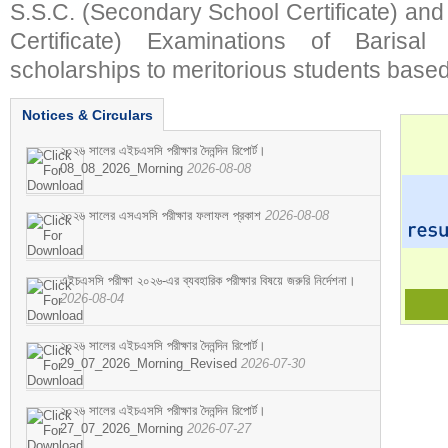
S.S.C. (Secondary School Certificate) an
Certificate) Examinations of Barisal 
scholarships to meritorious students based
Notices & Circulars
২০২৬ সালের এইচএসসি পরীক্ষার দৈনন্দিন রিপোর্ট।
08_08_2026_Morning
2026-08-08
২০২৬ সালের এসএসসি পরীক্ষার ফলাফল প্রকাশ
2026-08-08
এইচএসসি পরীক্ষা ২০২৬-এর ব্যবহারিক পরীক্ষার বিষয়ে জরুরি নির্দেশনা।
2026-08-04
২০২৬ সালের এইচএসসি পরীক্ষার দৈনন্দিন রিপোর্ট।
29_07_2026_Morning_Revised
2026-07-30
২০২৬ সালের এইচএসসি পরীক্ষার দৈনন্দিন রিপোর্ট।
27_07_2026_Morning
2026-07-27