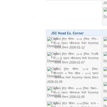
20
জুনিয়র বৃত্তি পরীক্ষা- ২০২৫ (বিষয়: গণিত -
১০৯) প্রধান পরীক্ষকদের নিকট উত্তরপত্র
পাঠাবার ঠিকানা
2026-01-12
জুনিয়র বৃত্তি পরীক্ষা- ২০২৫ (বিষয়: ইংরেজি
- ১০৭) প্রধান পরীক্ষকদের নিকট উত্তরপত্র
পাঠাবার ঠিকানা
2026-01-07
জুনিয়র বৃত্তি পরীক্ষা- ২০২৫ (বিষয়:
বাংলাদেশ ও বিশ্ব পরিচয় - ১৫০) প্রধান
পরীক্ষকদের নিকট উত্তরপত্র পাঠাবার ঠিকানা
2026-01-05
জুনিয়র বৃত্তি পরীক্ষা- ২০২৫ (বিষয়: বিজ্ঞান -
১২৭) প্রধান পরীক্ষকদের নিকট উত্তরপত্র
পাঠাবার ঠিকানা
2026-01-05
জুনিয়র বৃত্তি পরীক্ষা- ২০২৫(বিষয়: বাংলা -