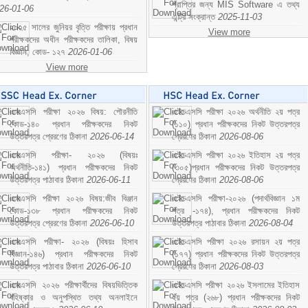
প্রাপ্তির জন্য MIS Software এ তথ্য
26-01-06
এন্ট্রি সংক্রান্ত
2025-11-03
২০২৫ সালের জুনিয়র বৃত্তি পরীক্ষায় প্রধান
View more
পরীক্ষকদের অধীন পরীক্ষকদের তালিকা, বিষয়
বিজ্ঞান; কোড- ১২৭
2026-01-06
View more
এসএসসি পরীক্ষা ২০২৬ বিষয়: পৌরনীতি
এইচএসসি পরীক্ষা ২০২৬ অর্থনীতি ২য় পত্র
কোড-১৪০ প্রধান পরীক্ষকদের নিকট
(১১০) প্রধান পরীক্ষকদের নিকট উত্তরপত্র
উত্তরপত্র প্রেরণের ঠিকানা
2026-06-14
প্রেরণের ঠিকানা
2026-08-06
এসএসসি পরীক্ষা- ২০২৬ (বিষয়ঃ
এইচএসসি পরীক্ষা ২০২৬ ইতিহাস ২য় পত্র
অর্থনীতি-১৪১) প্রধান পরীক্ষকদের নিকট
(৩০৫)প্রধান পরীক্ষকদের নিকট উত্তরপত্র
উত্তরপত্র পাঠাবার ঠিকানা
2026-06-11
প্রেরণের ঠিকানা
2026-08-06
এসএসসি পরীক্ষা ২০২৬ বিষয়:জীব বিঞ্জান
এইচএসসি পরীক্ষা-২০২৬ (পদার্থবিজ্ঞান ১ম
কোড-১৩৮ প্রধান পরীক্ষকদের নিকট
পত্র -১৭৪), প্রধান পরীক্ষকদের নিকট
উত্তরপত্র প্রেরণের ঠিকানা
2026-06-10
উত্তরপত্র পাঠাবার ঠিকানা
2026-08-04
এসএসসি পরীক্ষা- ২০২৬ (বিষয়ঃ হিসাব
এইচএসসি পরীক্ষা ২০২৬ রসায়ন ২য় পত্র
বিজ্ঞান-১৪৬) প্রধান পরীক্ষকদের নিকট
(১৭৭) প্রধান পরীক্ষকদের নিকট উত্তরপত্র
উত্তরপত্র পাঠাবার ঠিকানা
2026-06-10
প্রেরণের ঠিকানা
2026-08-03
এসএসসি ২০২৬ পরীক্ষার্থীদের বিষয়ভিত্তিক
এইচএসসি পরীক্ষা ২০২৬ ইসলামের ইতিহাস
বহিষ্কার ও অনুপস্থিত তথ্য অনলাইনে
২য় পত্র (২৬৮) প্রধান পরীক্ষকদের নিকট