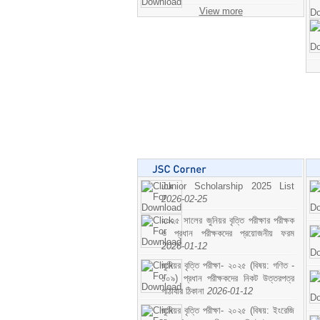
View more
Junior Scholarship 2025 List
2026-02-25
২০২৫ সালের জুনিয়র বৃত্তি পরীক্ষার পরীক্ষক
ও প্রধান পরীক্ষকদের প্রয়োজনীয় ফরম
2026-01-12
জুনিয়র বৃত্তি পরীক্ষা- ২০২৫ (বিষয়: গণিত -
১০৯) প্রধান পরীক্ষকদের নিকট উত্তরপত্র
পাঠাবার ঠিকানা
2026-01-12
জুনিয়র বৃত্তি পরীক্ষা- ২০২৫ (বিষয়: ইংরেজি