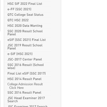
College Admission Result
Click Here