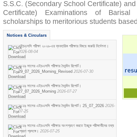
S.S.C. (Secondary School Certificate) an
Certificate) Examinations of Barisal 
scholarships to meritorious students based
Notices & Circulars
এইচএসসি পরীক্ষা ২০২৬-এর ব্যবহারিক পরীক্ষার বিষয়ে জরুরি নির্দেশনা।
2026-08-04
২০২৬ সালের এইচএসসি পরীক্ষার দৈনন্দিন রিপোর্ট।
29_07_2026_Morning_Revised
2026-07-30
২০২৬ সালের এইচএসসি পরীক্ষার দৈনন্দিন রিপোর্ট।
27_07_2026_Morning
2026-07-27
২০২৬ সালের এইচএসসি পরীক্ষার দৈনন্দিন রিপোর্ট। 25_07_2026
2026-
07-25
২০২৬ সালের এইচএসসি পরীক্ষার অংশগ্রহণ করতে ইচ্ছুক পরীক্ষার্থীদের তথ্য
প্রেরণ প্রসঙ্গে।
2026-07-25