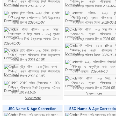
১০৯) প্রধান পরীক্ষকদের নিকট উত্তরপত্র
কোড-১৪০ প্রধান পরীক্ষকদের ন
পাঠাবার ঠিকানা
2026-01-12
উত্তরপত্র প্রেরণের ঠিকানা
2026-06
জুনিয়র বৃত্তি পরীক্ষা- ২০২৫ (বিষয়: ইংরেজি
এসএসসি পরীক্ষা- ২০২৬ (বি
- ১০৭) প্রধান পরীক্ষকদের নিকট উত্তরপত্র
অর্থনীতি-১৪১) প্রধান পরীক্ষকদের 
পাঠাবার ঠিকানা
2026-01-07
উত্তরপত্র পাঠাবার ঠিকানা
2026-06-
জুনিয়র বৃত্তি পরীক্ষা- ২০২৫ (বিষয়:
এসএসসি পরীক্ষা ২০২৬ বিষয়:জীব বিঞ
বাংলাদেশ ও বিশ্ব পরিচয় - ১৫০) প্রধান
কোড-১৩৮ প্রধান পরীক্ষকদের ন
পরীক্ষকদের নিকট উত্তরপত্র পাঠাবার ঠিকানা
উত্তরপত্র প্রেরণের ঠিকানা
2026-06
2026-01-05
এসএসসি পরীক্ষা- ২০২৬ (বিষয়ঃ হ
জুনিয়র বৃত্তি পরীক্ষা- ২০২৫ (বিষয়: বিজ্ঞান -
বিজ্ঞান-১৪৬) প্রধান পরীক্ষকদের 
১২৭) প্রধান পরীক্ষকদের নিকট উত্তরপত্র
উত্তরপত্র পাঠাবার ঠিকানা
2026-06-
পাঠাবার ঠিকানা
2026-01-05
এসএসসি ২০২৬ পরীক্ষার্থীদের বিষয়ভিত
জুনিয়র বৃত্তি পরীক্ষা- ২০২৫(বিষয়: বাংলা -
বহিষ্কার ও অনুপস্থিত তথ্য অনল
১০১) প্রধান পরীক্ষকদের নিকট উত্তরপত্র
প্রেরণ প্রসঙ্গে।
2026-06-10
পাঠাবার ঠিকানা
2026-01-05
এসএসসি পরীক্ষা ২০২৬ বিষয়: বিঞ
JSC 2019 গনিত (বিষয়কোড : 109)
কোড-১২৭ প্রধান পরীক্ষকদের ন
প্রধান পরীক্ষগণের নিকট উত্তরপত্র পাঠাবার
উত্তরপত্র প্রেরণের ঠিকানা
2026-06
ঠিকানা
2019-11-25
View more
View more
প্রধান শিক্ষক : সেন্ট আলফ্রেড হাই স্কুল :
প্রধান শিক্ষক : সেন্ট আলফ্রেড হাই স্কু