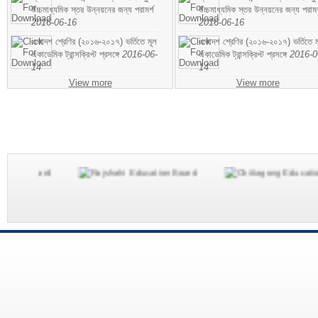
উচ্চমাধ্যমিক স্তর উন্নয়নের জন্য পরামর্শ
উচ্চমাধ্যমিক স্তর উন্নয়নের জন্য পরামর
2016-06-16
2016-06-16
একাদশ শ্রেণির (২০১৬-২০১৭) ভর্তিতে মূল
একাদশ শ্রেণির (২০১৬-২০১৭) ভর্তিতে ম
একাডেমিক ট্রান্সক্রিপ্ট প্রসঙ্গে
2016-06-
একাডেমিক ট্রান্সক্রিপ্ট প্রসঙ্গে
2016-0
14
14
View more
View more