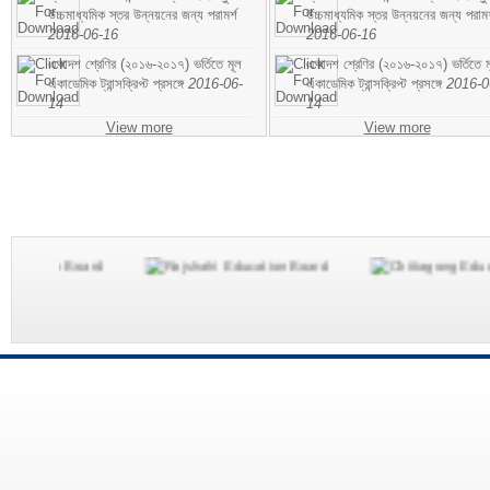
উচ্চমাধ্যমিক স্তর উন্নয়নের জন্য পরামর্শ
উচ্চমাধ্যমিক স্তর উন্নয়নের জন্য পরামর
2016-06-16
2016-06-16
একাদশ শ্রেণির (২০১৬-২০১৭) ভর্তিতে মূল
একাদশ শ্রেণির (২০১৬-২০১৭) ভর্তিতে ম
একাডেমিক ট্রান্সক্রিপ্ট প্রসঙ্গে
2016-06-
একাডেমিক ট্রান্সক্রিপ্ট প্রসঙ্গে
2016-0
14
14
View more
View more