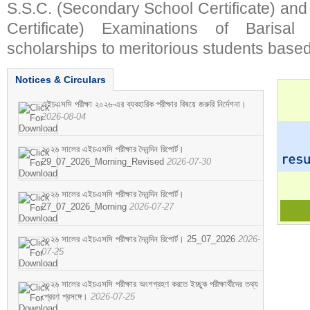
S.S.C. (Secondary School Certificate) an
Certificate) Examinations of Barisal 
scholarships to meritorious students based
Notices & Circulars
এইচএসসি পরীক্ষা ২০২৬-এর ব্যবহারিক পরীক্ষার বিষয়ে জরুরি নির্দেশনা।
2026-08-04
২০২৬ সালের এইচএসসি পরীক্ষার দৈনন্দিন রিপোর্ট।
29_07_2026_Morning_Revised
2026-07-30
২০২৬ সালের এইচএসসি পরীক্ষার দৈনন্দিন রিপোর্ট।
27_07_2026_Morning
2026-07-27
২০২৬ সালের এইচএসসি পরীক্ষার দৈনন্দিন রিপোর্ট। 25_07_2026
2026-
07-25
২০২৬ সালের এইচএসসি পরীক্ষার অংশগ্রহণ করতে ইচ্ছুক পরীক্ষার্থীদের তথ্য
প্রেরণ প্রসঙ্গে।
2026-07-25