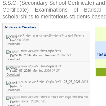
S.S.C. (Secondary School Certificate) an
Certificate) Examinations of Barisal 
scholarships to meritorious students based
Notices & Circulars
এইচএসসি পরীক্ষা ২০২৬-এর ব্যবহারিক পরীক্ষার বিষয়ে জরুরি নির্দেশনা।
2026-08-04
২০২৬ সালের এইচএসসি পরীক্ষার দৈনন্দিন রিপোর্ট।
29_07_2026_Morning_Revised
2026-07-30
২০২৬ সালের এইচএসসি পরীক্ষার দৈনন্দিন রিপোর্ট।
27_07_2026_Morning
2026-07-27
২০২৬ সালের এইচএসসি পরীক্ষার দৈনন্দিন রিপোর্ট। 25_07_2026
2026-
07-25
২০২৬ সালের এইচএসসি পরীক্ষার অংশগ্রহণ করতে ইচ্ছুক পরীক্ষার্থীদের তথ্য
প্রেরণ প্রসঙ্গে।
2026-07-25