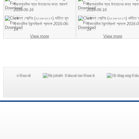
উচ্চমাধ্যমিক স্তর উন্নয়নের জন্য পরামর্শ
উচ্চমাধ্যমিক স্তর উন্নয়নের জন্য পরামর
2016-06-16
2016-06-16
একাদশ শ্রেণির (২০১৬-২০১৭) ভর্তিতে মূল
একাদশ শ্রেণির (২০১৬-২০১৭) ভর্তিতে ম
একাডেমিক ট্রান্সক্রিপ্ট প্রসঙ্গে
2016-06-
একাডেমিক ট্রান্সক্রিপ্ট প্রসঙ্গে
2016-0
14
14
View more
View more