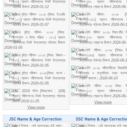
১০৯) প্রধান পরীক্ষকদের নিকট উত্তরপত্র
কোড-১৪০ প্রধান পরীক্ষকদের ন
পাঠাবার ঠিকানা
2026-01-12
উত্তরপত্র প্রেরণের ঠিকানা
2026-06
জুনিয়র বৃত্তি পরীক্ষা- ২০২৫ (বিষয়: ইংরেজি
এসএসসি পরীক্ষা- ২০২৬ (বি
- ১০৭) প্রধান পরীক্ষকদের নিকট উত্তরপত্র
অর্থনীতি-১৪১) প্রধান পরীক্ষকদের 
পাঠাবার ঠিকানা
2026-01-07
উত্তরপত্র পাঠাবার ঠিকানা
2026-06-
জুনিয়র বৃত্তি পরীক্ষা- ২০২৫ (বিষয়:
এসএসসি পরীক্ষা ২০২৬ বিষয়:জীব বিঞ
বাংলাদেশ ও বিশ্ব পরিচয় - ১৫০) প্রধান
কোড-১৩৮ প্রধান পরীক্ষকদের ন
পরীক্ষকদের নিকট উত্তরপত্র পাঠাবার ঠিকানা
উত্তরপত্র প্রেরণের ঠিকানা
2026-06
2026-01-05
এসএসসি পরীক্ষা- ২০২৬ (বিষয়ঃ হ
জুনিয়র বৃত্তি পরীক্ষা- ২০২৫ (বিষয়: বিজ্ঞান -
বিজ্ঞান-১৪৬) প্রধান পরীক্ষকদের 
১২৭) প্রধান পরীক্ষকদের নিকট উত্তরপত্র
উত্তরপত্র পাঠাবার ঠিকানা
2026-06-
পাঠাবার ঠিকানা
2026-01-05
এসএসসি ২০২৬ পরীক্ষার্থীদের বিষয়ভিত
জুনিয়র বৃত্তি পরীক্ষা- ২০২৫(বিষয়: বাংলা -
বহিষ্কার ও অনুপস্থিত তথ্য অনল
১০১) প্রধান পরীক্ষকদের নিকট উত্তরপত্র
প্রেরণ প্রসঙ্গে।
2026-06-10
পাঠাবার ঠিকানা
2026-01-05
এসএসসি পরীক্ষা ২০২৬ বিষয়: বিঞ
JSC 2019 গনিত (বিষয়কোড : 109)
কোড-১২৭ প্রধান পরীক্ষকদের ন
প্রধান পরীক্ষগণের নিকট উত্তরপত্র পাঠাবার
উত্তরপত্র প্রেরণের ঠিকানা
2026-06
ঠিকানা
2019-11-25
View more
View more
প্রধান শিক্ষক : সেন্ট আলফ্রেড হাই স্কুল :
প্রধান শিক্ষক : সেন্ট আলফ্রেড হাই স্কু