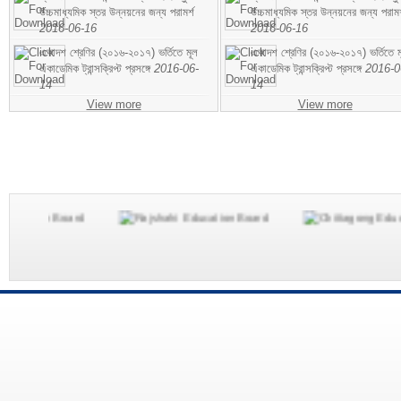
উচ্চমাধ্যমিক স্তর উন্নয়নের জন্য পরামর্শ
উচ্চমাধ্যমিক স্তর উন্নয়নের জন্য পরামর
2016-06-16
2016-06-16
একাদশ শ্রেণির (২০১৬-২০১৭) ভর্তিতে মূল
একাদশ শ্রেণির (২০১৬-২০১৭) ভর্তিতে ম
একাডেমিক ট্রান্সক্রিপ্ট প্রসঙ্গে
2016-06-
একাডেমিক ট্রান্সক্রিপ্ট প্রসঙ্গে
2016-0
14
14
View more
View more