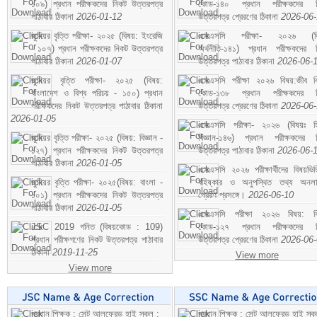
১০৯) প্রধান পরীক্ষকদের নিকট উত্তরপত্র
কোড-১৪০ প্রধান পরীক্ষকদের ন
পাঠাবার ঠিকানা
2026-01-12
উত্তরপত্র প্রেরণের ঠিকানা
2026-06
জুনিয়র বৃত্তি পরীক্ষা- ২০২৫ (বিষয়: ইংরেজি
এসএসসি পরীক্ষা- ২০২৬ (বি
- ১০৭) প্রধান পরীক্ষকদের নিকট উত্তরপত্র
অর্থনীতি-১৪১) প্রধান পরীক্ষকদের 
পাঠাবার ঠিকানা
2026-01-07
উত্তরপত্র পাঠাবার ঠিকানা
2026-06-
জুনিয়র বৃত্তি পরীক্ষা- ২০২৫ (বিষয়:
এসএসসি পরীক্ষা ২০২৬ বিষয়:জীব বিঞ
বাংলাদেশ ও বিশ্ব পরিচয় - ১৫০) প্রধান
কোড-১৩৮ প্রধান পরীক্ষকদের ন
পরীক্ষকদের নিকট উত্তরপত্র পাঠাবার ঠিকানা
উত্তরপত্র প্রেরণের ঠিকানা
2026-06
2026-01-05
এসএসসি পরীক্ষা- ২০২৬ (বিষয়ঃ হ
জুনিয়র বৃত্তি পরীক্ষা- ২০২৫ (বিষয়: বিজ্ঞান -
বিজ্ঞান-১৪৬) প্রধান পরীক্ষকদের 
১২৭) প্রধান পরীক্ষকদের নিকট উত্তরপত্র
উত্তরপত্র পাঠাবার ঠিকানা
2026-06-
পাঠাবার ঠিকানা
2026-01-05
এসএসসি ২০২৬ পরীক্ষার্থীদের বিষয়ভিত
জুনিয়র বৃত্তি পরীক্ষা- ২০২৫(বিষয়: বাংলা -
বহিষ্কার ও অনুপস্থিত তথ্য অনল
১০১) প্রধান পরীক্ষকদের নিকট উত্তরপত্র
প্রেরণ প্রসঙ্গে।
2026-06-10
পাঠাবার ঠিকানা
2026-01-05
এসএসসি পরীক্ষা ২০২৬ বিষয়: বিঞ
JSC 2019 গনিত (বিষয়কোড : 109)
কোড-১২৭ প্রধান পরীক্ষকদের ন
প্রধান পরীক্ষগণের নিকট উত্তরপত্র পাঠাবার
উত্তরপত্র প্রেরণের ঠিকানা
2026-06
ঠিকানা
2019-11-25
View more
View more
প্রধান শিক্ষক : সেন্ট আলফ্রেড হাই স্কুল :
প্রধান শিক্ষক : সেন্ট আলফ্রেড হাই স্কু