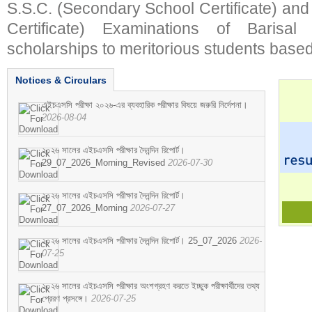
S.S.C. (Secondary School Certificate) an
Certificate) Examinations of Barisal 
scholarships to meritorious students based
Notices & Circulars
এইচএসসি পরীক্ষা ২০২৬-এর ব্যবহারিক পরীক্ষার বিষয়ে জরুরি নির্দেশনা।
2026-08-04
২০২৬ সালের এইচএসসি পরীক্ষার দৈনন্দিন রিপোর্ট।
29_07_2026_Morning_Revised
2026-07-30
২০২৬ সালের এইচএসসি পরীক্ষার দৈনন্দিন রিপোর্ট।
27_07_2026_Morning
2026-07-27
২০২৬ সালের এইচএসসি পরীক্ষার দৈনন্দিন রিপোর্ট। 25_07_2026
2026-
07-25
২০২৬ সালের এইচএসসি পরীক্ষার অংশগ্রহণ করতে ইচ্ছুক পরীক্ষার্থীদের তথ্য
প্রেরণ প্রসঙ্গে।
2026-07-25