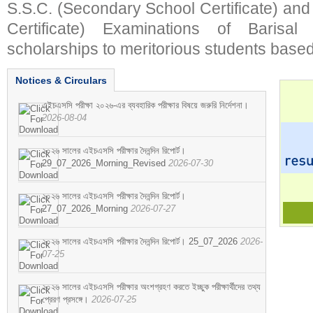
S.S.C. (Secondary School Certificate) an
Certificate) Examinations of Barisal 
scholarships to meritorious students based
Notices & Circulars
এইচএসসি পরীক্ষা ২০২৬-এর ব্যবহারিক পরীক্ষার বিষয়ে জরুরি নির্দেশনা।
2026-08-04
২০২৬ সালের এইচএসসি পরীক্ষার দৈনন্দিন রিপোর্ট।
29_07_2026_Morning_Revised
2026-07-30
২০২৬ সালের এইচএসসি পরীক্ষার দৈনন্দিন রিপোর্ট।
27_07_2026_Morning
2026-07-27
২০২৬ সালের এইচএসসি পরীক্ষার দৈনন্দিন রিপোর্ট। 25_07_2026
2026-
07-25
২০২৬ সালের এইচএসসি পরীক্ষার অংশগ্রহণ করতে ইচ্ছুক পরীক্ষার্থীদের তথ্য
প্রেরণ প্রসঙ্গে।
2026-07-25