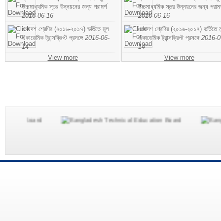
উচ্চমাধ্যমিক স্তর উন্নয়নের জন্য পরামর্শ
উচ্চমাধ্যমিক স্তর উন্নয়নের জন্য পরামর
2016-06-16
2016-06-16
একাদশ শ্রেণির (২০১৬-২০১৭) ভর্তিতে মূল
একাদশ শ্রেণির (২০১৬-২০১৭) ভর্তিতে ম
একাডেমিক ট্রান্সক্রিপ্ট প্রসঙ্গে
2016-06-
একাডেমিক ট্রান্সক্রিপ্ট প্রসঙ্গে
2016-0
14
14
View more
View more