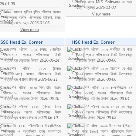
প্রাপ্তির জন্য MIS Software এ তথ্য
26-01-06
এন্ট্রি সংক্রান্ত
2025-11-03
২০২৫ সালের জুনিয়র বৃত্তি পরীক্ষায় প্রধান
View more
পরীক্ষকদের অধীন পরীক্ষকদের তালিকা, বিষয়
বিজ্ঞান; কোড- ১২৭
2026-01-06
View more
এসএসসি পরীক্ষা ২০২৬ বিষয়: পৌরনীতি
এইচএসসি পরীক্ষা ২০২৬ অর্থনীতি ২য় পত্র
কোড-১৪০ প্রধান পরীক্ষকদের নিকট
(১১০) প্রধান পরীক্ষকদের নিকট উত্তরপত্র
উত্তরপত্র প্রেরণের ঠিকানা
2026-06-14
প্রেরণের ঠিকানা
2026-08-06
এসএসসি পরীক্ষা- ২০২৬ (বিষয়ঃ
এইচএসসি পরীক্ষা ২০২৬ ইতিহাস ২য় পত্র
অর্থনীতি-১৪১) প্রধান পরীক্ষকদের নিকট
(৩০৫)প্রধান পরীক্ষকদের নিকট উত্তরপত্র
উত্তরপত্র পাঠাবার ঠিকানা
2026-06-11
প্রেরণের ঠিকানা
2026-08-06
এসএসসি পরীক্ষা ২০২৬ বিষয়:জীব বিঞ্জান
এইচএসসি পরীক্ষা-২০২৬ (পদার্থবিজ্ঞান ১ম
কোড-১৩৮ প্রধান পরীক্ষকদের নিকট
পত্র -১৭৪), প্রধান পরীক্ষকদের নিকট
উত্তরপত্র প্রেরণের ঠিকানা
2026-06-10
উত্তরপত্র পাঠাবার ঠিকানা
2026-08-04
এসএসসি পরীক্ষা- ২০২৬ (বিষয়ঃ হিসাব
এইচএসসি পরীক্ষা ২০২৬ রসায়ন ২য় পত্র
বিজ্ঞান-১৪৬) প্রধান পরীক্ষকদের নিকট
(১৭৭) প্রধান পরীক্ষকদের নিকট উত্তরপত্র
উত্তরপত্র পাঠাবার ঠিকানা
2026-06-10
প্রেরণের ঠিকানা
2026-08-03
এসএসসি ২০২৬ পরীক্ষার্থীদের বিষয়ভিত্তিক
এইচএসসি পরীক্ষা ২০২৬ ইসলামের ইতিহাস
বহিষ্কার ও অনুপস্থিত তথ্য অনলাইনে
২য় পত্র (২৬৮) প্রধান পরীক্ষকদের নিকট