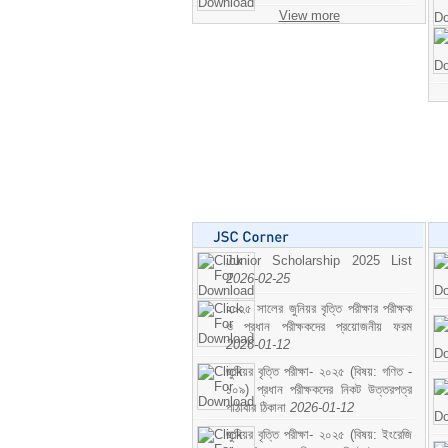
View more
Junior Scholarship 2025 List
2026-02-25
২০২৫ সালের জুনিয়র বৃত্তি পরীক্ষার পরীক্ষক
ও প্রধান পরীক্ষকদের প্রয়োজনীয় ফরম
2026-01-12
জুনিয়র বৃত্তি পরীক্ষা- ২০২৫ (বিষয়: গণিত -
১০৯) প্রধান পরীক্ষকদের নিকট উত্তরপত্র
পাঠাবার ঠিকানা
2026-01-12
জুনিয়র বৃত্তি পরীক্ষা- ২০২৫ (বিষয়: ইংরেজি