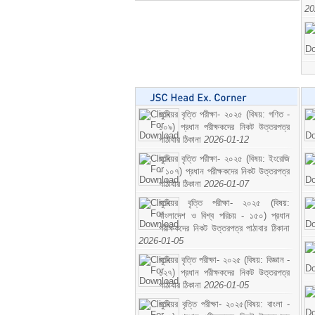
20
জুনিয়র বৃত্তি পরীক্ষা- ২০২৫ (বিষয়: গণিত -
১০৯) প্রধান পরীক্ষকদের নিকট উত্তরপত্র
পাঠাবার ঠিকানা
2026-01-12
জুনিয়র বৃত্তি পরীক্ষা- ২০২৫ (বিষয়: ইংরেজি
- ১০৭) প্রধান পরীক্ষকদের নিকট উত্তরপত্র
পাঠাবার ঠিকানা
2026-01-07
জুনিয়র বৃত্তি পরীক্ষা- ২০২৫ (বিষয়:
বাংলাদেশ ও বিশ্ব পরিচয় - ১৫০) প্রধান
পরীক্ষকদের নিকট উত্তরপত্র পাঠাবার ঠিকানা
2026-01-05
জুনিয়র বৃত্তি পরীক্ষা- ২০২৫ (বিষয়: বিজ্ঞান -
১২৭) প্রধান পরীক্ষকদের নিকট উত্তরপত্র
পাঠাবার ঠিকানা
2026-01-05
জুনিয়র বৃত্তি পরীক্ষা- ২০২৫(বিষয়: বাংলা -