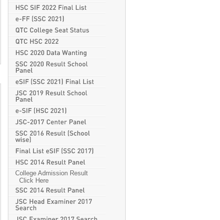
College Admission Result
Click Here