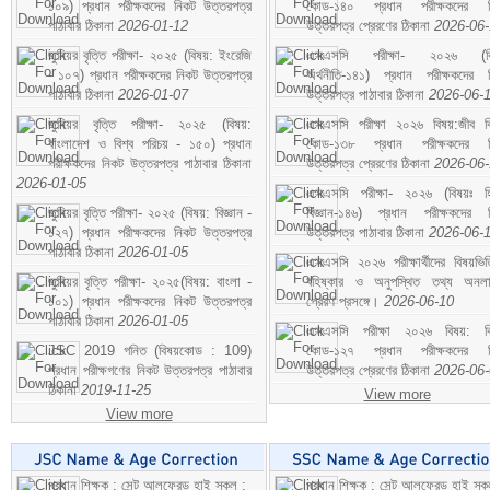
১০৯) প্রধান পরীক্ষকদের নিকট উত্তরপত্র
কোড-১৪০ প্রধান পরীক্ষকদের ন
পাঠাবার ঠিকানা
2026-01-12
উত্তরপত্র প্রেরণের ঠিকানা
2026-06
জুনিয়র বৃত্তি পরীক্ষা- ২০২৫ (বিষয়: ইংরেজি
এসএসসি পরীক্ষা- ২০২৬ (বি
- ১০৭) প্রধান পরীক্ষকদের নিকট উত্তরপত্র
অর্থনীতি-১৪১) প্রধান পরীক্ষকদের 
পাঠাবার ঠিকানা
2026-01-07
উত্তরপত্র পাঠাবার ঠিকানা
2026-06-
জুনিয়র বৃত্তি পরীক্ষা- ২০২৫ (বিষয়:
এসএসসি পরীক্ষা ২০২৬ বিষয়:জীব বিঞ
বাংলাদেশ ও বিশ্ব পরিচয় - ১৫০) প্রধান
কোড-১৩৮ প্রধান পরীক্ষকদের ন
পরীক্ষকদের নিকট উত্তরপত্র পাঠাবার ঠিকানা
উত্তরপত্র প্রেরণের ঠিকানা
2026-06
2026-01-05
এসএসসি পরীক্ষা- ২০২৬ (বিষয়ঃ হ
জুনিয়র বৃত্তি পরীক্ষা- ২০২৫ (বিষয়: বিজ্ঞান -
বিজ্ঞান-১৪৬) প্রধান পরীক্ষকদের 
১২৭) প্রধান পরীক্ষকদের নিকট উত্তরপত্র
উত্তরপত্র পাঠাবার ঠিকানা
2026-06-
পাঠাবার ঠিকানা
2026-01-05
এসএসসি ২০২৬ পরীক্ষার্থীদের বিষয়ভিত
জুনিয়র বৃত্তি পরীক্ষা- ২০২৫(বিষয়: বাংলা -
বহিষ্কার ও অনুপস্থিত তথ্য অনল
১০১) প্রধান পরীক্ষকদের নিকট উত্তরপত্র
প্রেরণ প্রসঙ্গে।
2026-06-10
পাঠাবার ঠিকানা
2026-01-05
এসএসসি পরীক্ষা ২০২৬ বিষয়: বিঞ
JSC 2019 গনিত (বিষয়কোড : 109)
কোড-১২৭ প্রধান পরীক্ষকদের ন
প্রধান পরীক্ষগণের নিকট উত্তরপত্র পাঠাবার
উত্তরপত্র প্রেরণের ঠিকানা
2026-06
ঠিকানা
2019-11-25
View more
View more
প্রধান শিক্ষক : সেন্ট আলফ্রেড হাই স্কুল :
প্রধান শিক্ষক : সেন্ট আলফ্রেড হাই স্কু