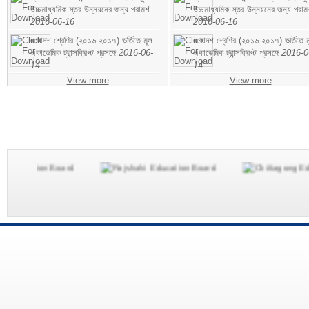
উচ্চমাধ্যমিক স্তর উন্নয়নের জন্য পরামর্শ
উচ্চমাধ্যমিক স্তর উন্নয়নের জন্য পরামর
2016-06-16
2016-06-16
একাদশ শ্রেণির (২০১৬-২০১৭) ভর্তিতে মূল
একাদশ শ্রেণির (২০১৬-২০১৭) ভর্তিতে ম
একাডেমিক ট্রান্সক্রিপ্ট প্রসঙ্গে
2016-06-
একাডেমিক ট্রান্সক্রিপ্ট প্রসঙ্গে
2016-0
14
14
View more
View more