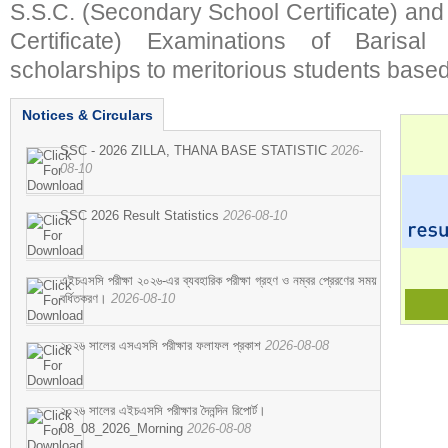
S.S.C. (Secondary School Certificate) an
Certificate) Examinations of Barisal 
scholarships to meritorious students based
Notices & Circulars
SSC - 2026 ZILLA, THANA BASE STATISTIC
2026-
08-10
SSC 2026 Result Statistics
2026-08-10
এইচএসসি পরীক্ষা ২০২৬-এর ব্যবহারিক পরীক্ষা গ্রহণ ও নম্বর প্রেরণের সময়
বর্ধিতকরণ।
2026-08-10
২০২৬ সালের এসএসসি পরীক্ষার ফলাফল প্রকাশ
2026-08-08
২০২৬ সালের এইচএসসি পরীক্ষার দৈনন্দিন রিপোর্ট।
08_08_2026_Morning
2026-08-08