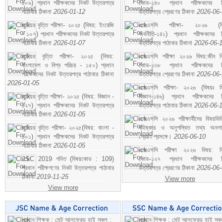
১০৯) প্রধান পরীক্ষকদের নিকট উত্তরপত্র
কোড-১৪০ প্রধান পরীক্ষকদের ন
পাঠাবার ঠিকানা
2026-01-12
উত্তরপত্র প্রেরণের ঠিকানা
2026-06
জুনিয়র বৃত্তি পরীক্ষা- ২০২৫ (বিষয়: ইংরেজি
এসএসসি পরীক্ষা- ২০২৬ (বি
- ১০৭) প্রধান পরীক্ষকদের নিকট উত্তরপত্র
অর্থনীতি-১৪১) প্রধান পরীক্ষকদের 
পাঠাবার ঠিকানা
2026-01-07
উত্তরপত্র পাঠাবার ঠিকানা
2026-06-
জুনিয়র বৃত্তি পরীক্ষা- ২০২৫ (বিষয়:
এসএসসি পরীক্ষা ২০২৬ বিষয়:জীব বিঞ
বাংলাদেশ ও বিশ্ব পরিচয় - ১৫০) প্রধান
কোড-১৩৮ প্রধান পরীক্ষকদের ন
পরীক্ষকদের নিকট উত্তরপত্র পাঠাবার ঠিকানা
উত্তরপত্র প্রেরণের ঠিকানা
2026-06
2026-01-05
এসএসসি পরীক্ষা- ২০২৬ (বিষয়ঃ হ
জুনিয়র বৃত্তি পরীক্ষা- ২০২৫ (বিষয়: বিজ্ঞান -
বিজ্ঞান-১৪৬) প্রধান পরীক্ষকদের 
১২৭) প্রধান পরীক্ষকদের নিকট উত্তরপত্র
উত্তরপত্র পাঠাবার ঠিকানা
2026-06-
পাঠাবার ঠিকানা
2026-01-05
এসএসসি ২০২৬ পরীক্ষার্থীদের বিষয়ভিত
জুনিয়র বৃত্তি পরীক্ষা- ২০২৫(বিষয়: বাংলা -
বহিষ্কার ও অনুপস্থিত তথ্য অনল
১০১) প্রধান পরীক্ষকদের নিকট উত্তরপত্র
প্রেরণ প্রসঙ্গে।
2026-06-10
পাঠাবার ঠিকানা
2026-01-05
এসএসসি পরীক্ষা ২০২৬ বিষয়: বিঞ
JSC 2019 গনিত (বিষয়কোড : 109)
কোড-১২৭ প্রধান পরীক্ষকদের ন
প্রধান পরীক্ষগণের নিকট উত্তরপত্র পাঠাবার
উত্তরপত্র প্রেরণের ঠিকানা
2026-06
ঠিকানা
2019-11-25
View more
View more
প্রধান শিক্ষক : সেন্ট আলফ্রেড হাই স্কুল :
প্রধান শিক্ষক : সেন্ট আলফ্রেড হাই স্কু