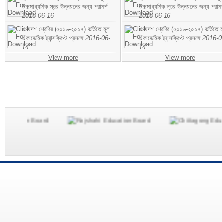
উচ্চমাধ্যমিক স্তর উন্নয়নের জন্য পরামর্শ
উচ্চমাধ্যমিক স্তর উন্নয়নের জন্য পরামর
2016-06-16
2016-06-16
একাদশ শ্রেণির (২০১৬-২০১৭) ভর্তিতে মূল
একাদশ শ্রেণির (২০১৬-২০১৭) ভর্তিতে ম
একাডেমিক ট্রান্সক্রিপ্ট প্রসঙ্গে
2016-06-
একাডেমিক ট্রান্সক্রিপ্ট প্রসঙ্গে
2016-0
14
14
View more
View more