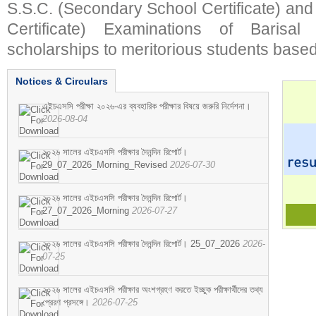
S.S.C. (Secondary School Certificate) an
Certificate) Examinations of Barisal 
scholarships to meritorious students based
Notices & Circulars
এইচএসসি পরীক্ষা ২০২৬-এর ব্যবহারিক পরীক্ষার বিষয়ে জরুরি নির্দেশনা।
2026-08-04
২০২৬ সালের এইচএসসি পরীক্ষার দৈনন্দিন রিপোর্ট।
29_07_2026_Morning_Revised
2026-07-30
২০২৬ সালের এইচএসসি পরীক্ষার দৈনন্দিন রিপোর্ট।
27_07_2026_Morning
2026-07-27
২০২৬ সালের এইচএসসি পরীক্ষার দৈনন্দিন রিপোর্ট। 25_07_2026
2026-
07-25
২০২৬ সালের এইচএসসি পরীক্ষার অংশগ্রহণ করতে ইচ্ছুক পরীক্ষার্থীদের তথ্য
প্রেরণ প্রসঙ্গে।
2026-07-25