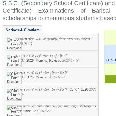
S.S.C. (Secondary School Certificate) an
Certificate) Examinations of Barisal 
scholarships to meritorious students based
Notices & Circulars
এইচএসসি পরীক্ষা ২০২৬-এর ব্যবহারিক পরীক্ষার বিষয়ে জরুরি নির্দেশনা।
2026-08-04
২০২৬ সালের এইচএসসি পরীক্ষার দৈনন্দিন রিপোর্ট।
29_07_2026_Morning_Revised
2026-07-30
২০২৬ সালের এইচএসসি পরীক্ষার দৈনন্দিন রিপোর্ট।
27_07_2026_Morning
2026-07-27
২০২৬ সালের এইচএসসি পরীক্ষার দৈনন্দিন রিপোর্ট। 25_07_2026
2026-
07-25
২০২৬ সালের এইচএসসি পরীক্ষার অংশগ্রহণ করতে ইচ্ছুক পরীক্ষার্থীদের তথ্য
প্রেরণ প্রসঙ্গে।
2026-07-25