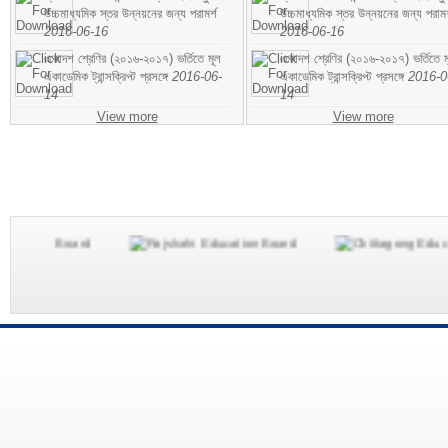
উচ্চমাধ্যমিক স্তর উন্নয়নের জন্য পরামর্শ
উচ্চমাধ্যমিক স্তর উন্নয়নের জন্য পরামর
2016-06-16
2016-06-16
একাদশ শ্রেণির (২০১৬-২০১৭) ভর্তিতে মূল
একাদশ শ্রেণির (২০১৬-২০১৭) ভর্তিতে ম
একাডেমিক ট্রান্সক্রিপ্ট প্রসঙ্গে
2016-06-
একাডেমিক ট্রান্সক্রিপ্ট প্রসঙ্গে
2016-0
14
14
View more
View more