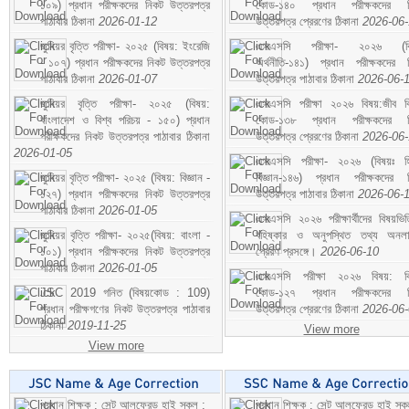
১০৯) প্রধান পরীক্ষকদের নিকট উত্তরপত্র
কোড-১৪০ প্রধান পরীক্ষকদের ন
পাঠাবার ঠিকানা
2026-01-12
উত্তরপত্র প্রেরণের ঠিকানা
2026-06
জুনিয়র বৃত্তি পরীক্ষা- ২০২৫ (বিষয়: ইংরেজি
এসএসসি পরীক্ষা- ২০২৬ (বি
- ১০৭) প্রধান পরীক্ষকদের নিকট উত্তরপত্র
অর্থনীতি-১৪১) প্রধান পরীক্ষকদের 
পাঠাবার ঠিকানা
2026-01-07
উত্তরপত্র পাঠাবার ঠিকানা
2026-06-
জুনিয়র বৃত্তি পরীক্ষা- ২০২৫ (বিষয়:
এসএসসি পরীক্ষা ২০২৬ বিষয়:জীব বিঞ
বাংলাদেশ ও বিশ্ব পরিচয় - ১৫০) প্রধান
কোড-১৩৮ প্রধান পরীক্ষকদের ন
পরীক্ষকদের নিকট উত্তরপত্র পাঠাবার ঠিকানা
উত্তরপত্র প্রেরণের ঠিকানা
2026-06
2026-01-05
এসএসসি পরীক্ষা- ২০২৬ (বিষয়ঃ হ
জুনিয়র বৃত্তি পরীক্ষা- ২০২৫ (বিষয়: বিজ্ঞান -
বিজ্ঞান-১৪৬) প্রধান পরীক্ষকদের 
১২৭) প্রধান পরীক্ষকদের নিকট উত্তরপত্র
উত্তরপত্র পাঠাবার ঠিকানা
2026-06-
পাঠাবার ঠিকানা
2026-01-05
এসএসসি ২০২৬ পরীক্ষার্থীদের বিষয়ভিত
জুনিয়র বৃত্তি পরীক্ষা- ২০২৫(বিষয়: বাংলা -
বহিষ্কার ও অনুপস্থিত তথ্য অনল
১০১) প্রধান পরীক্ষকদের নিকট উত্তরপত্র
প্রেরণ প্রসঙ্গে।
2026-06-10
পাঠাবার ঠিকানা
2026-01-05
এসএসসি পরীক্ষা ২০২৬ বিষয়: বিঞ
JSC 2019 গনিত (বিষয়কোড : 109)
কোড-১২৭ প্রধান পরীক্ষকদের ন
প্রধান পরীক্ষগণের নিকট উত্তরপত্র পাঠাবার
উত্তরপত্র প্রেরণের ঠিকানা
2026-06
ঠিকানা
2019-11-25
View more
View more
প্রধান শিক্ষক : সেন্ট আলফ্রেড হাই স্কুল :
প্রধান শিক্ষক : সেন্ট আলফ্রেড হাই স্কু