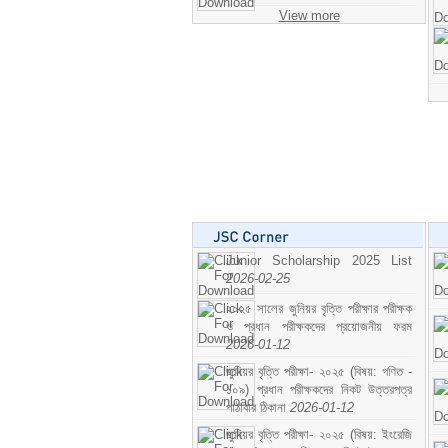
View more
Junior Scholarship 2025 List
2026-02-25
২০২৫ সালের জুনিয়র বৃত্তি পরীক্ষার পরীক্ষক
ও প্রধান পরীক্ষকদের প্রয়োজনীয় ফরম
2026-01-12
জুনিয়র বৃত্তি পরীক্ষা- ২০২৫ (বিষয়: গণিত -
১০৯) প্রধান পরীক্ষকদের নিকট উত্তরপত্র
পাঠাবার ঠিকানা
2026-01-12
জুনিয়র বৃত্তি পরীক্ষা- ২০২৫ (বিষয়: ইংরেজি