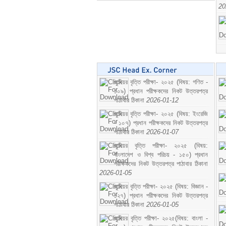
20
জুনিয়র বৃত্তি পরীক্ষা- ২০২৫ (বিষয়: গণিত -
১০৯) প্রধান পরীক্ষকদের নিকট উত্তরপত্র
পাঠাবার ঠিকানা
2026-01-12
জুনিয়র বৃত্তি পরীক্ষা- ২০২৫ (বিষয়: ইংরেজি
- ১০৭) প্রধান পরীক্ষকদের নিকট উত্তরপত্র
পাঠাবার ঠিকানা
2026-01-07
জুনিয়র বৃত্তি পরীক্ষা- ২০২৫ (বিষয়:
বাংলাদেশ ও বিশ্ব পরিচয় - ১৫০) প্রধান
পরীক্ষকদের নিকট উত্তরপত্র পাঠাবার ঠিকানা
2026-01-05
জুনিয়র বৃত্তি পরীক্ষা- ২০২৫ (বিষয়: বিজ্ঞান -
১২৭) প্রধান পরীক্ষকদের নিকট উত্তরপত্র
পাঠাবার ঠিকানা
2026-01-05
জুনিয়র বৃত্তি পরীক্ষা- ২০২৫(বিষয়: বাংলা -