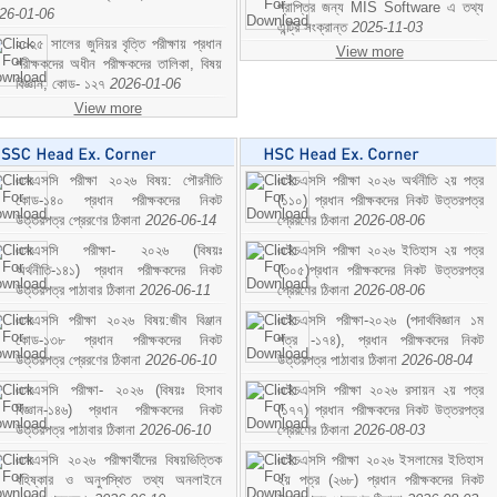
প্রাপ্তির জন্য MIS Software এ তথ্য
26-01-06
এন্ট্রি সংক্রান্ত
2025-11-03
২০২৫ সালের জুনিয়র বৃত্তি পরীক্ষায় প্রধান
View more
পরীক্ষকদের অধীন পরীক্ষকদের তালিকা, বিষয়
বিজ্ঞান; কোড- ১২৭
2026-01-06
View more
এসএসসি পরীক্ষা ২০২৬ বিষয়: পৌরনীতি
এইচএসসি পরীক্ষা ২০২৬ অর্থনীতি ২য় পত্র
কোড-১৪০ প্রধান পরীক্ষকদের নিকট
(১১০) প্রধান পরীক্ষকদের নিকট উত্তরপত্র
উত্তরপত্র প্রেরণের ঠিকানা
2026-06-14
প্রেরণের ঠিকানা
2026-08-06
এসএসসি পরীক্ষা- ২০২৬ (বিষয়ঃ
এইচএসসি পরীক্ষা ২০২৬ ইতিহাস ২য় পত্র
অর্থনীতি-১৪১) প্রধান পরীক্ষকদের নিকট
(৩০৫)প্রধান পরীক্ষকদের নিকট উত্তরপত্র
উত্তরপত্র পাঠাবার ঠিকানা
2026-06-11
প্রেরণের ঠিকানা
2026-08-06
এসএসসি পরীক্ষা ২০২৬ বিষয়:জীব বিঞ্জান
এইচএসসি পরীক্ষা-২০২৬ (পদার্থবিজ্ঞান ১ম
কোড-১৩৮ প্রধান পরীক্ষকদের নিকট
পত্র -১৭৪), প্রধান পরীক্ষকদের নিকট
উত্তরপত্র প্রেরণের ঠিকানা
2026-06-10
উত্তরপত্র পাঠাবার ঠিকানা
2026-08-04
এসএসসি পরীক্ষা- ২০২৬ (বিষয়ঃ হিসাব
এইচএসসি পরীক্ষা ২০২৬ রসায়ন ২য় পত্র
বিজ্ঞান-১৪৬) প্রধান পরীক্ষকদের নিকট
(১৭৭) প্রধান পরীক্ষকদের নিকট উত্তরপত্র
উত্তরপত্র পাঠাবার ঠিকানা
2026-06-10
প্রেরণের ঠিকানা
2026-08-03
এসএসসি ২০২৬ পরীক্ষার্থীদের বিষয়ভিত্তিক
এইচএসসি পরীক্ষা ২০২৬ ইসলামের ইতিহাস
বহিষ্কার ও অনুপস্থিত তথ্য অনলাইনে
২য় পত্র (২৬৮) প্রধান পরীক্ষকদের নিকট