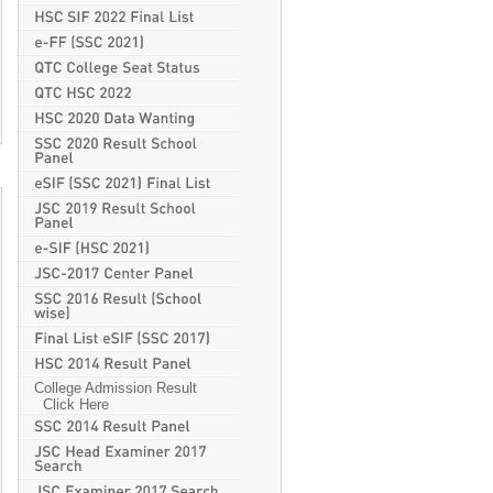
College Admission Result
Click Here