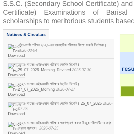
S.S.C. (Secondary School Certificate) an
Certificate) Examinations of Barisal 
scholarships to meritorious students based
Notices & Circulars
এইচএসসি পরীক্ষা ২০২৬-এর ব্যবহারিক পরীক্ষার বিষয়ে জরুরি নির্দেশনা।
2026-08-04
২০২৬ সালের এইচএসসি পরীক্ষার দৈনন্দিন রিপোর্ট।
29_07_2026_Morning_Revised
2026-07-30
২০২৬ সালের এইচএসসি পরীক্ষার দৈনন্দিন রিপোর্ট।
27_07_2026_Morning
2026-07-27
২০২৬ সালের এইচএসসি পরীক্ষার দৈনন্দিন রিপোর্ট। 25_07_2026
2026-
07-25
২০২৬ সালের এইচএসসি পরীক্ষার অংশগ্রহণ করতে ইচ্ছুক পরীক্ষার্থীদের তথ্য
প্রেরণ প্রসঙ্গে।
2026-07-25