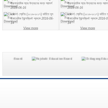
উচ্চমাধ্যমিক স্তর উন্নয়নের জন্য পরামর্শ
উচ্চমাধ্যমিক স্তর উন্নয়নের জন্য পরামর
2016-06-16
2016-06-16
একাদশ শ্রেণির (২০১৬-২০১৭) ভর্তিতে মূল
একাদশ শ্রেণির (২০১৬-২০১৭) ভর্তিতে ম
একাডেমিক ট্রান্সক্রিপ্ট প্রসঙ্গে
2016-06-
একাডেমিক ট্রান্সক্রিপ্ট প্রসঙ্গে
2016-0
14
14
View more
View more