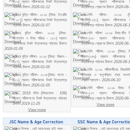
১০৯) প্রধান পরীক্ষকদের নিকট উত্তরপত্র
কোড-১৪০ প্রধান পরীক্ষকদের ন
পাঠাবার ঠিকানা
2026-01-12
উত্তরপত্র প্রেরণের ঠিকানা
2026-06
জুনিয়র বৃত্তি পরীক্ষা- ২০২৫ (বিষয়: ইংরেজি
এসএসসি পরীক্ষা- ২০২৬ (বি
- ১০৭) প্রধান পরীক্ষকদের নিকট উত্তরপত্র
অর্থনীতি-১৪১) প্রধান পরীক্ষকদের 
পাঠাবার ঠিকানা
2026-01-07
উত্তরপত্র পাঠাবার ঠিকানা
2026-06-
জুনিয়র বৃত্তি পরীক্ষা- ২০২৫ (বিষয়:
এসএসসি পরীক্ষা ২০২৬ বিষয়:জীব বিঞ
বাংলাদেশ ও বিশ্ব পরিচয় - ১৫০) প্রধান
কোড-১৩৮ প্রধান পরীক্ষকদের ন
পরীক্ষকদের নিকট উত্তরপত্র পাঠাবার ঠিকানা
উত্তরপত্র প্রেরণের ঠিকানা
2026-06
2026-01-05
এসএসসি পরীক্ষা- ২০২৬ (বিষয়ঃ হ
জুনিয়র বৃত্তি পরীক্ষা- ২০২৫ (বিষয়: বিজ্ঞান -
বিজ্ঞান-১৪৬) প্রধান পরীক্ষকদের 
১২৭) প্রধান পরীক্ষকদের নিকট উত্তরপত্র
উত্তরপত্র পাঠাবার ঠিকানা
2026-06-
পাঠাবার ঠিকানা
2026-01-05
এসএসসি ২০২৬ পরীক্ষার্থীদের বিষয়ভিত
জুনিয়র বৃত্তি পরীক্ষা- ২০২৫(বিষয়: বাংলা -
বহিষ্কার ও অনুপস্থিত তথ্য অনল
১০১) প্রধান পরীক্ষকদের নিকট উত্তরপত্র
প্রেরণ প্রসঙ্গে।
2026-06-10
পাঠাবার ঠিকানা
2026-01-05
এসএসসি পরীক্ষা ২০২৬ বিষয়: বিঞ
JSC 2019 গনিত (বিষয়কোড : 109)
কোড-১২৭ প্রধান পরীক্ষকদের ন
প্রধান পরীক্ষগণের নিকট উত্তরপত্র পাঠাবার
উত্তরপত্র প্রেরণের ঠিকানা
2026-06
ঠিকানা
2019-11-25
View more
View more
প্রধান শিক্ষক : সেন্ট আলফ্রেড হাই স্কুল :
প্রধান শিক্ষক : সেন্ট আলফ্রেড হাই স্কু